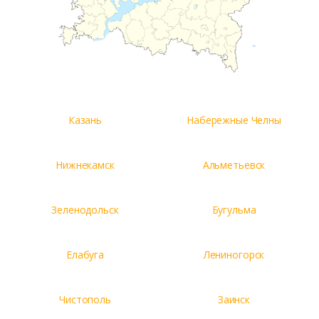
Казань
Набережные Челны
Нижнекамск
Альметьевск
Зеленодольск
Бугульма
Елабуга
Лениногорск
Чистополь
Заинск