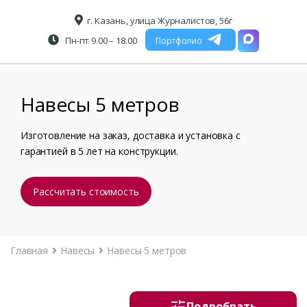
г. Казань, улица Журналистов, 56г
Пн-пт 9.00 – 18.00
Портфолио
Навесы 5 метров
Изготовление на заказ, доставка и установка с
гарантией в 5 лет на конструкции.
Рассчитать стоимость
Главная
Навесы
Навесы 5 метров
Подробрать