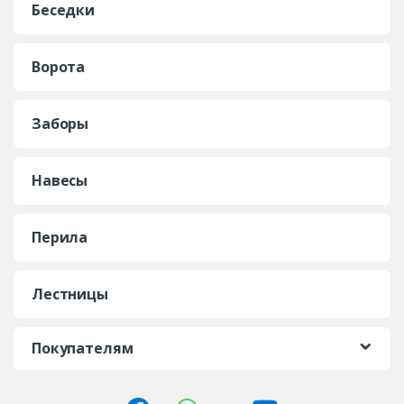
Беседки
Ворота
Заборы
Навесы
Перила
Лестницы
Покупателям