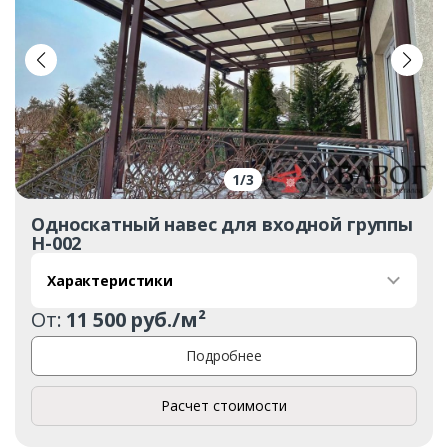
1
/
3
Односкатный навес для входной группы
Н-002
Характеристики
От:
11 500 руб./м²
Подробнее
Расчет стоимости