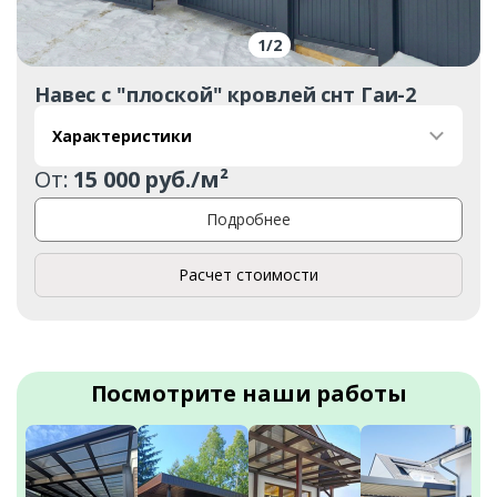
1
/
2
Навес с "плоской" кровлей снт Гаи-2
Характеристики
От:
15 000 руб./м²
Подробнее
Расчет стоимости
Посмотрите наши работы