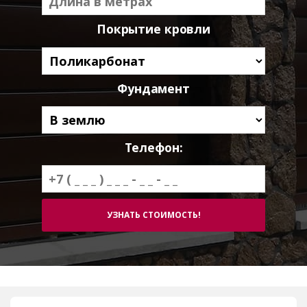
Покрытие кровли
Фундамент
Телефон: