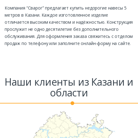
Компания “Сварог” предлагает купить недорогие навесы 5
метров в Казани. Каждое изготовленное изделие
отличается высоким качеством и надёжностью. Конструкция
прослужит не одно десятилетие без дополнительного
обслуживания. Для оформления заказа свяжитесь с отделом
продаж по телефону или заполните онлайн-форму на сайте.
Наши клиенты из Казани и
области