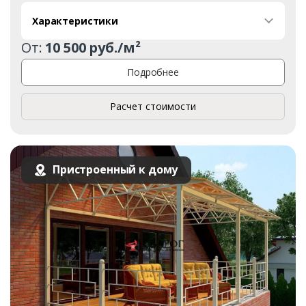
Характеристики
От:
10 500 руб./м²
Подробнее
Расчет стоимости
Пристроенный к дому