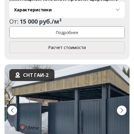
Характеристики
От:
15 000 руб./м²
Подробнее
Расчет стоимости
СНТ ГАИ-2