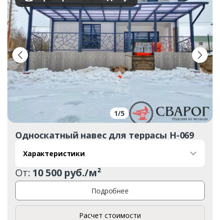
1
/
5
Односкатный навес для террасы Н-069
Характеристики
От:
10 500 руб./м²
Подробнее
Расчет стоимости