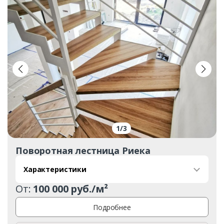
1
/
3
Поворотная лестница Риека
Характеристики
От:
100 000 руб./м²
Подробнее