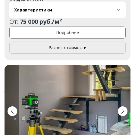
Характеристики
От:
75 000 руб./м²
Подробнее
Расчет стоимости