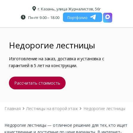
г. Казань, улица Журналистов, 56г
Пн-пт 9.00 – 18.00
Портфолио
Недорогие лестницы
Изготовление на заказ, доставка и установка с
гарантией в 5 лет на конструкции.
Рассчитать стоимость
Главная
Лестницы на второй этаж
Недорогие лестницы
Недорогие лестницы — отличное решение для тех, кто ищет
качественные и доступные по цене варианты. В интернет-