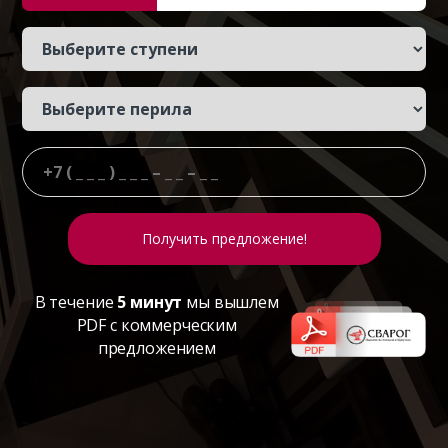
В течение
5 минут
мы вышлем
PDF с коммерческим
предложением