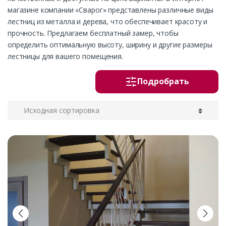
магазине компании «Сварог» представлены различные виды
лестниц из металла и дерева, что обеспечивает красоту и
прочность. Предлагаем бесплатный замер, чтобы
определить оптимальную высоту, ширину и другие размеры
лестницы для вашего помещения.
Подробрать