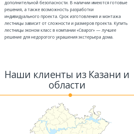
дополнительной безопасности. В наличии имеются готовые
решения, а также возможность разработки
индивидуального проекта. Срок изготовления и монтажа
лестницы зависит от сложности и размеров проекта. Купить
лестницы эконом класс в компании «Сварог» — лучшее
решение для недорогого украшения экстерьера дома.
Наши клиенты из Казани и
области