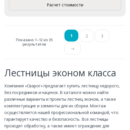
Расчет стоимости
1
2
3
Показано 1–12 из 35
результатов
→
Лестницы эконом класса
Компания «Сварог» предлагает купить лестницу недорого,
без посредников и наценок. В каталоге можно найти
различные варианты и проекты лестниц эконом, а также
комплектующие и элементы для их сборки. Монтаж
осуществляется нашей профессиональной командой, что
гарантирует качество и безопасность. Все лестницы
проходят обработку, а также имеют ограждение для