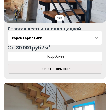
1
/
5
Строгая лестница с площадкой
Характеристики
От:
80 000 руб./м²
Подробнее
Расчет стоимости