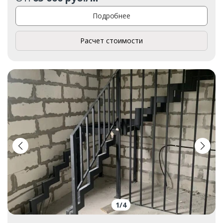
Подробнее
Расчет стоимости
1
/
4