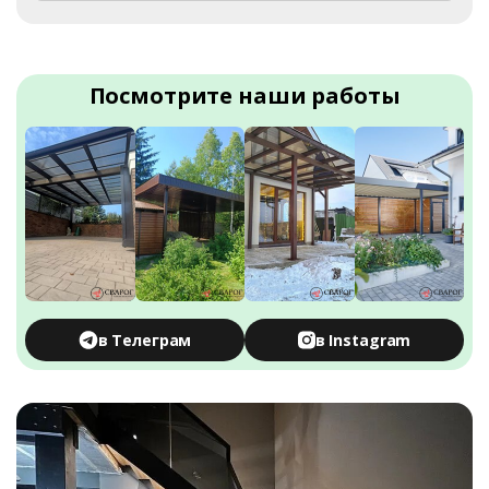
Посмотрите наши работы
в Телеграм
в Instagram