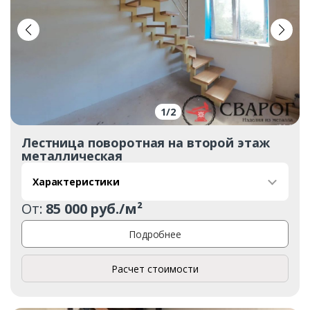
1
/
2
Лестница поворотная на второй этаж
металлическая
Характеристики
От:
85 000 руб./м²
Подробнее
Расчет стоимости