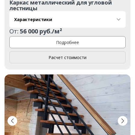
Каркас металлический для угловой
лестницы
Характеристики
От:
56 000 руб./м²
Подробнее
Расчет стоимости