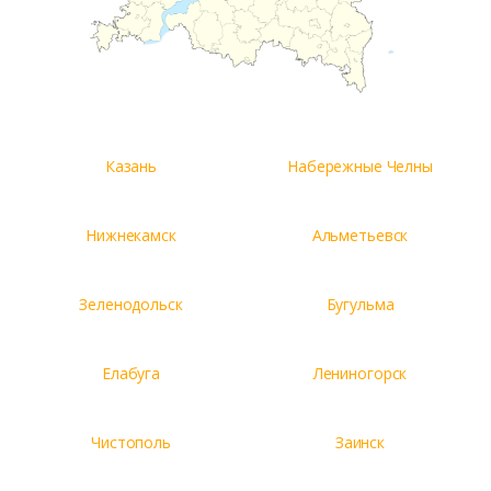
Казань
Набережные Челны
Нижнекамск
Альметьевск
Зеленодольск
Бугульма
Елабуга
Лениногорск
Чистополь
Заинск