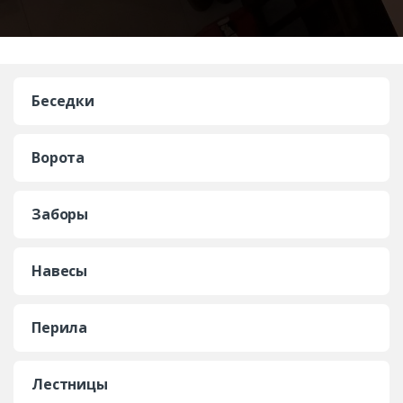
Беседки
Ворота
Заборы
Навесы
Перила
Лестницы