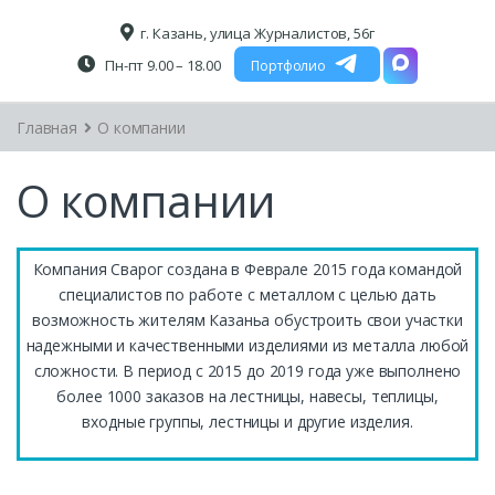
г. Казань, улица Журналистов, 56г
Пн-пт 9.00 – 18.00
Портфолио
Главная
О компании
О компании
Компания Сварог создана в Феврале 2015 года командой
специалистов по работе с металлом с целью дать
возможность жителям Казаньа обустроить свои участки
надежными и качественными изделиями из металла любой
сложности. В период с 2015 до 2019 года уже выполнено
более 1000 заказов на лестницы, навесы, теплицы,
входные группы, лестницы и другие изделия.