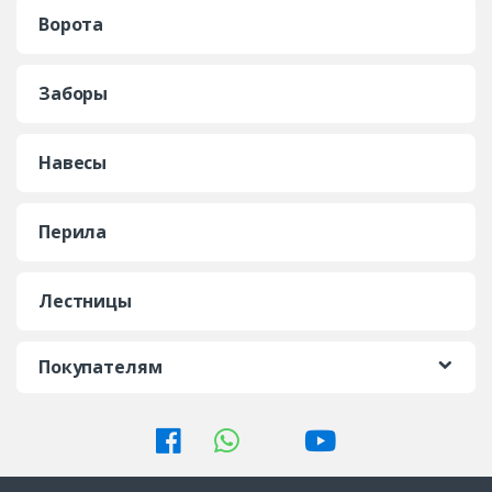
Ворота
Заборы
Навесы
Перила
Лестницы
Покупателям