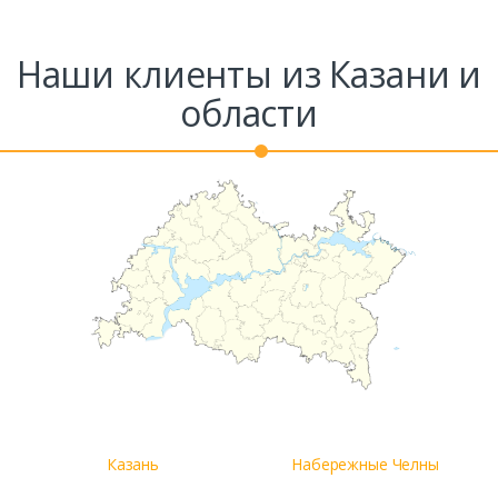
Наши клиенты из Казани и
области
Заказать
Ваше имя*
Ваш телефон*
Казань
Набережные Челны