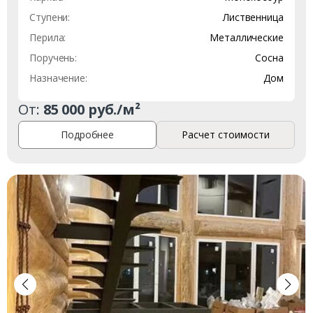
Ступени:
Лиственница
Перила:
Металлические
Поручень:
Сосна
Назначение:
Дом
От:
85 000 руб./м²
Подробнее
Расчет стоимости