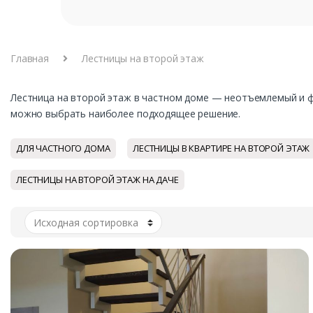
Главная
Лестницы на второй этаж
Лестница на второй этаж в частном доме — неотъемлемый и ф
можно выбрать наиболее подходящее решение.
ДЛЯ ЧАСТНОГО ДОМА
ЛЕСТНИЦЫ В КВАРТИРЕ НА ВТОРОЙ ЭТАЖ
ЛЕСТНИЦЫ НА ВТОРОЙ ЭТАЖ НА ДАЧЕ