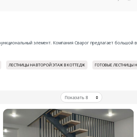
ункциональный элемент. Компания Сварог предлагает большой вы
ЛЕСТНИЦЫ НА ВТОРОЙ ЭТАЖ В КОТТЕДЖ
ГОТОВЫЕ ЛЕСТНИЦЫ 