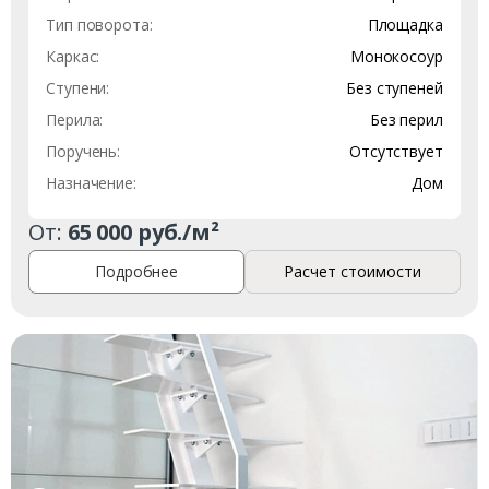
Тип поворота:
Площадка
Каркас:
Монокосоур
Ступени:
Без ступеней
Перила:
Без перил
Поручень:
Отсутствует
Назначение:
Дом
От:
65 000 руб./м²
Подробнее
Расчет стоимости