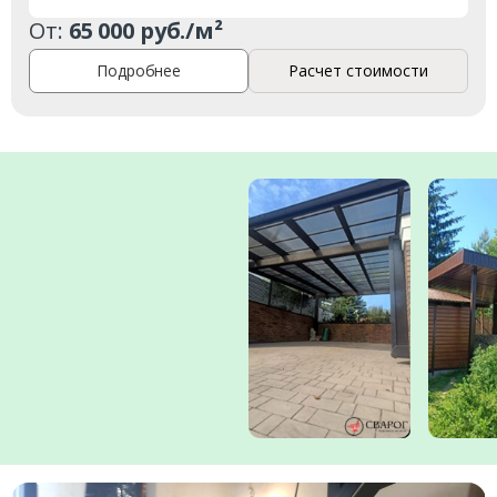
Комментарий к заказу
От:
65 000 руб./м²
Подробнее
Расчет стоимости