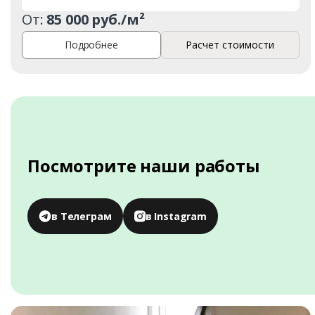
От:
85 000 руб./м²
Подробнее
Расчет стоимости
Посмотрите наши работы
в Телеграм
в Instagram