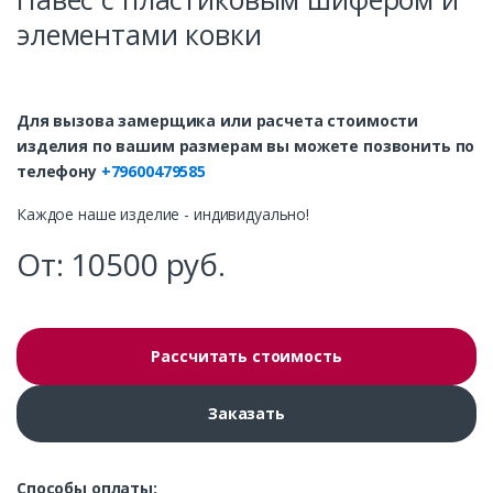
элементами ковки
Для вызова замерщика или расчета стоимости
изделия по вашим размерам вы можете позвонить по
телефону
+79600479585
Каждое наше изделие - индивидуально!
От:
10500
руб.
Рассчитать стоимость
Заказать
Способы оплаты: