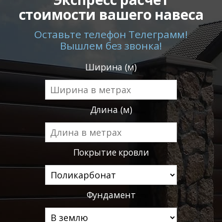
стоимости вашего навеса
Оставьте телефон Телеграмм!
Вышлем без звонка!
Ширина (м)
Длина (м)
Покрытие кровли
Фундамент