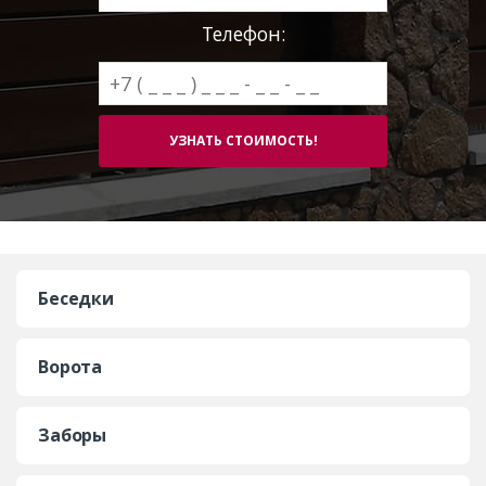
Телефон:
Беседки
Ворота
Заборы