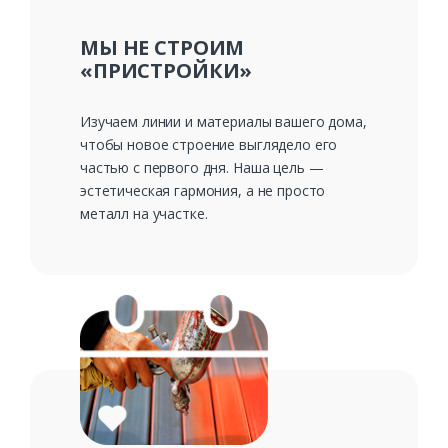
МЫ НЕ СТРОИМ
«ПРИСТРОЙКИ»
Изучаем линии и материалы вашего дома,
чтобы новое строение выглядело его
частью с первого дня. Наша цель —
эстетическая гармония, а не просто
металл на участке.