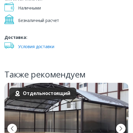
Наличными
Безналичный расчет
Доставка:
Условия доставки
Также рекомендуем
Отдельностоящий