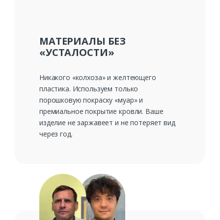
МАТЕРИАЛЫ БЕЗ
«УСТАЛОСТИ»
Никакого «колхоза» и желтеющего
пластика. Используем только
порошковую покраску «муар» и
премиальное покрытие кровли. Ваше
изделие не заржавеет и не потеряет вид
через год.