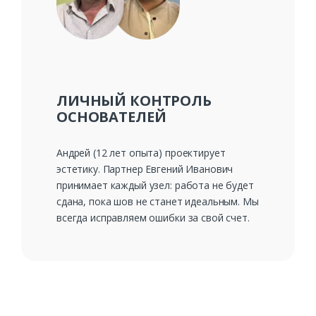
ЛИЧНЫЙ КОНТРОЛЬ
ОСНОВАТЕЛЕЙ
Андрей (12 лет опыта) проектирует
эстетику. Партнер Евгений Иванович
принимает каждый узел: работа не будет
сдана, пока шов не станет идеальным. Мы
всегда исправляем ошибки за свой счет.