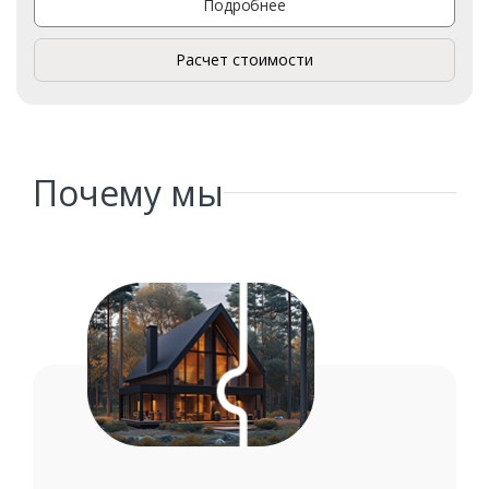
Подробнее
Расчет стоимости
Почему мы
Заказать
Ваше имя*
Ваш телефон*
Комментарий к заказу