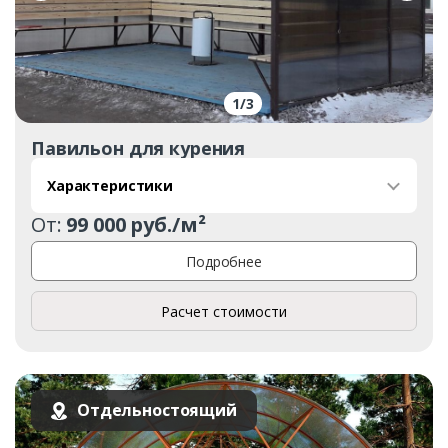
1
/
3
Павильон для курения
Характеристики
От:
99 000 руб./м²
Подробнее
Расчет стоимости
Отдельностоящий