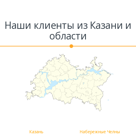
Наши клиенты из Казани и
области
Казань
Набережные Челны