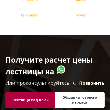
Азнакаево
Нурлат
Получите расчет цены
лестницы на
Или проконсультируйтесь
Позвонить
Обшивка готового
Лестница под ключ
каркаса