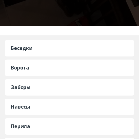
Беседки
Ворота
Заборы
Навесы
Перила