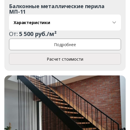
Балконные металлические перила
МП-11
Характеристики
От:
5 500 руб./м²
Подробнее
Расчет стоимости