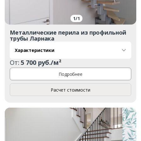
1
/
1
Металлические перила из профильной
трубы Ларнака
Характеристики
От:
5 700 руб./м²
Подробнее
Расчет стоимости