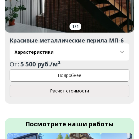
1
/
1
Красивые металлические перила МП-6
Характеристики
От:
5 500 руб./м²
Подробнее
Расчет стоимости
Посмотрите наши работы