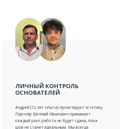
ЛИЧНЫЙ КОНТРОЛЬ
ОСНОВАТЕЛЕЙ
Андрей (12 лет опыта) проектирует эстетику.
Партнер Евгений Иванович принимает
каждый узел: работа не будет сдана, пока
шов не станет идеальным. Мы всегда