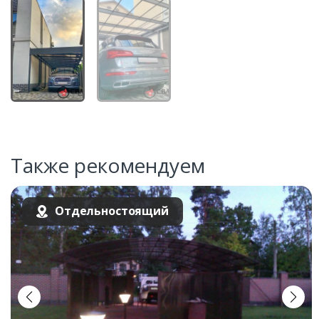
Также рекомендуем
Отдельностоящий