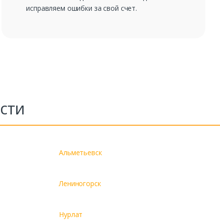
исправляем ошибки за свой счет.
сти
Альметьевск
Лениногорск
Нурлат