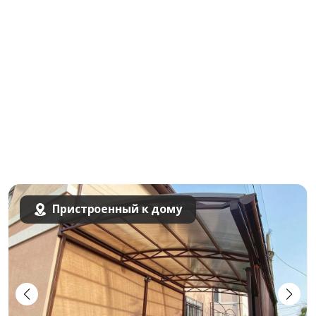
Пристроенный к дому