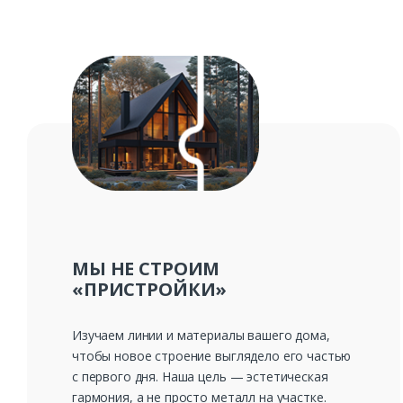
МЫ НЕ СТРОИМ
«ПРИСТРОЙКИ»
Изучаем линии и материалы вашего дома,
чтобы новое строение выглядело его частью
с первого дня. Наша цель — эстетическая
гармония, а не просто металл на участке.