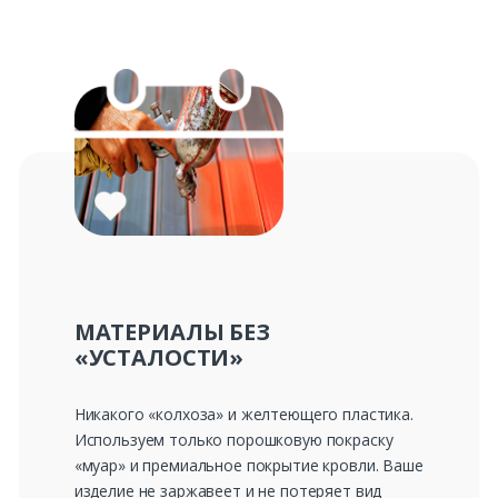
МАТЕРИАЛЫ БЕЗ
«УСТАЛОСТИ»
Никакого «колхоза» и желтеющего пластика.
Используем только порошковую покраску
«муар» и премиальное покрытие кровли. Ваше
изделие не заржавеет и не потеряет вид