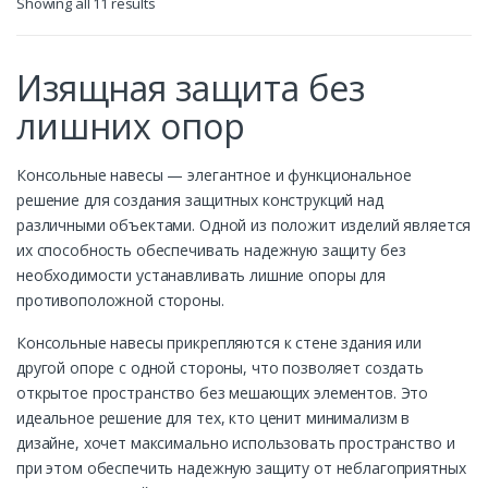
Showing all 11 results
Изящная защита без
лишних опор
Консольные навесы — элегантное и функциональное
решение для создания защитных конструкций над
различными объектами. Одной из положит изделий является
их способность обеспечивать надежную защиту без
необходимости устанавливать лишние опоры для
противоположной стороны.
Консольные навесы прикрепляются к стене здания или
другой опоре с одной стороны, что позволяет создать
открытое пространство без мешающих элементов. Это
идеальное решение для тех, кто ценит минимализм в
дизайне, хочет максимально использовать пространство и
при этом обеспечить надежную защиту от неблагоприятных