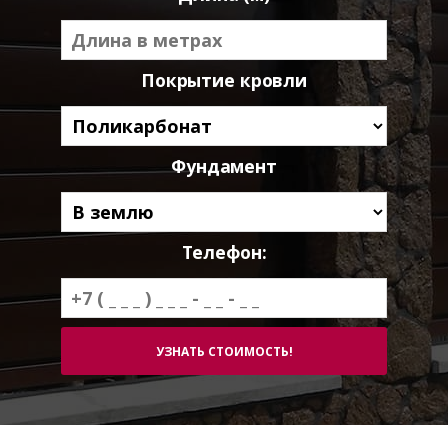
Покрытие кровли
Фундамент
Телефон: