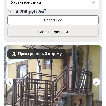
Характеристики
От:
4 700 руб./м²
Подробнее
Расчет стоимости
Пристроенный к дому