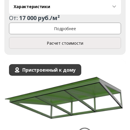
Характеристики
От:
17 000 руб./м²
Подробнее
Расчет стоимости
Пристроенный к дому