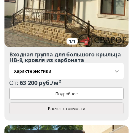
1
/
1
Входная группа для большого крыльца
НВ-9, кровля из карбоната
Характеристики
От:
63 200 руб./м²
Подробнее
Расчет стоимости