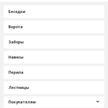
Беседки
Ворота
Заборы
Навесы
Перила
Лестницы
Покупателям