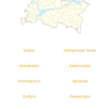
Казань
Набережные Челны
Нижнекамск
Альметьевск
Зеленодольск
Бугульма
Елабуга
Лениногорск