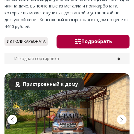
или на даче, выполненные из металла и поликарбоната,
которые вы можете купить с доставкой и установкой по
доступной цене . Консольный козырек над входом по цене от
4400 рублей.
Подробрать
ИЗ ПОЛИКАРБОНАТА
Пристроенный к дому