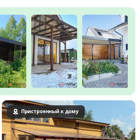
Пристроенный к дому