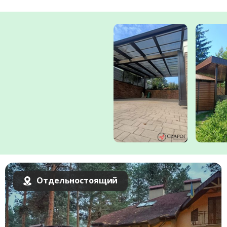
Комментарий к заказу
Отдельностоящий