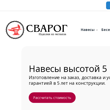
Навесы
Бес
Навесы высотой 5
Изготовление на заказ, доставка и у
гарантией в 5 лет на конструкции.
Рассчитать стоимость