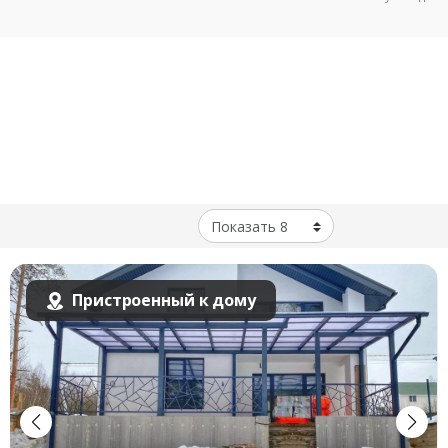
Пристроенный к дому