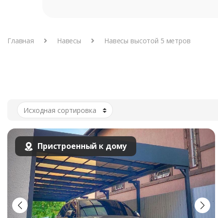
Главная
Навесы
Навесы высотой 5 метров
Пристроенный к дому