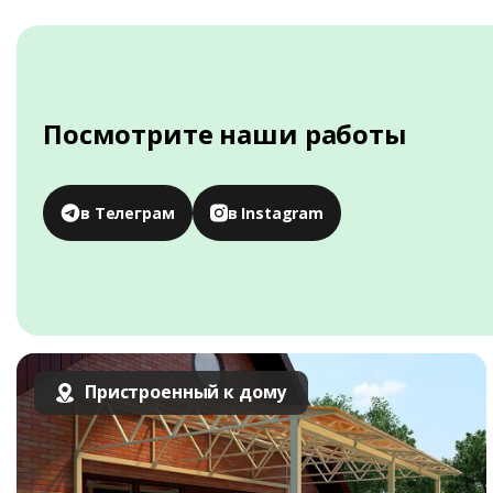
Посмотрите наши работы
в Телеграм
в Instagram
Пристроенный к дому