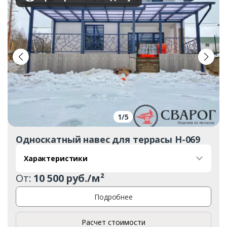
1
/
5
Односкатный навес для террасы Н-069
Характеристики
От:
10 500 руб./м²
Подробнее
Расчет стоимости