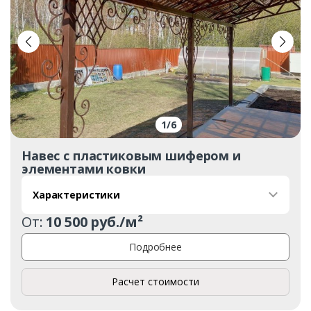
1
/
6
Навес с пластиковым шифером и
элементами ковки
Характеристики
От:
10 500 руб./м²
Подробнее
Расчет стоимости