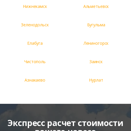
Нижнекамск
Альметьевск
Зеленодольск
Бугульма
Елабуга
Лениногорск
Чистополь
Заинск
Азнакаево
Нурлат
Экспресс расчет стоимости