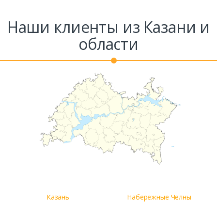
Наши клиенты из Казани и
области
Казань
Набережные Челны