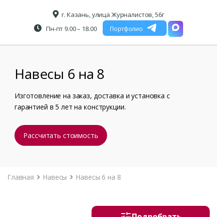
г. Казань, улица Журналистов, 56г
Пн-пт 9.00 – 18.00
Портфолио
Навесы 6 на 8
Изготовление на заказ, доставка и установка с
гарантией в 5 лет на конструкции.
Рассчитать стоимость
Главная
Навесы
Навесы 6 на 8
Подробрать