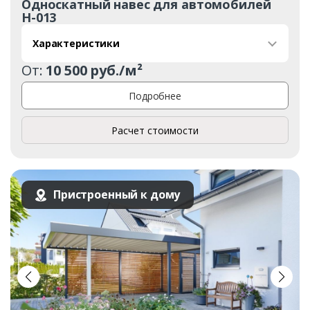
Односкатный навес для автомобилей
Н-013
Характеристики
От:
10 500 руб./м²
Подробнее
Расчет стоимости
Пристроенный к дому
Заказать