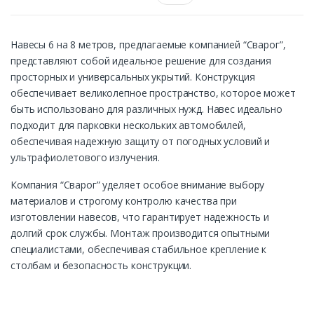
Навесы 6 на 8 метров, предлагаемые компанией “Сварог”,
представляют собой идеальное решение для создания
просторных и универсальных укрытий. Конструкция
обеспечивает великолепное пространство, которое может
быть использовано для различных нужд. Навес идеально
подходит для парковки нескольких автомобилей,
обеспечивая надежную защиту от погодных условий и
ультрафиолетового излучения.
Компания “Сварог” уделяет особое внимание выбору
материалов и строгому контролю качества при
изготовлении навесов, что гарантирует надежность и
долгий срок службы. Монтаж производится опытными
специалистами, обеспечивая стабильное крепление к
столбам и безопасность конструкции.