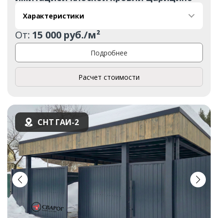
Характеристики
От:
15 000 руб./м²
Подробнее
Расчет стоимости
СНТ ГАИ-2