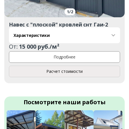
1
/
2
Навес с "плоской" кровлей снт Гаи-2
Характеристики
От:
15 000 руб./м²
Подробнее
Расчет стоимости
Посмотрите наши работы