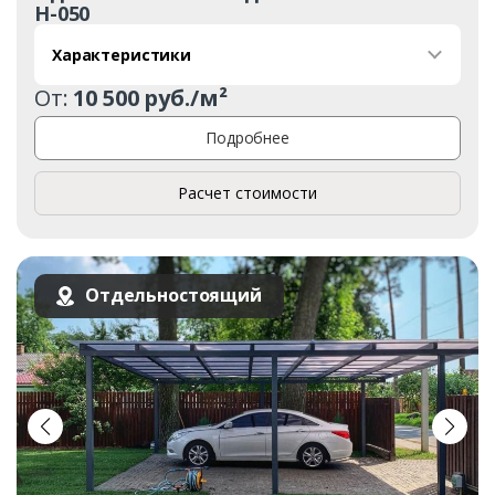
Н-050
Характеристики
От:
10 500 руб./м²
Подробнее
Расчет стоимости
Отдельностоящий