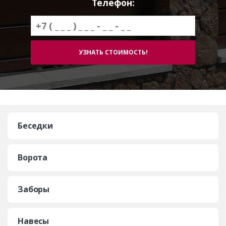
Телефон:
Беседки
Ворота
Заборы
Навесы