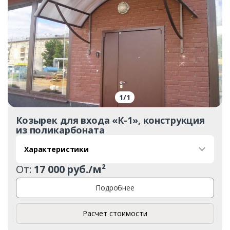
1
/
1
Козырек для входа «К-1», конструкция
из поликарбоната
Характеристики
От:
17 000 руб./м²
Подробнее
Расчет стоимости