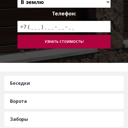
Телефон:
Беседки
Ворота
Заборы