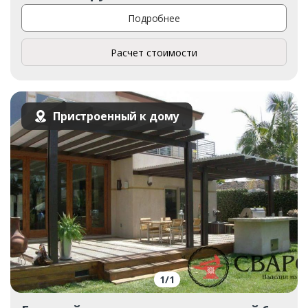
Подробнее
Расчет стоимости
Пристроенный к дому
1
/
1