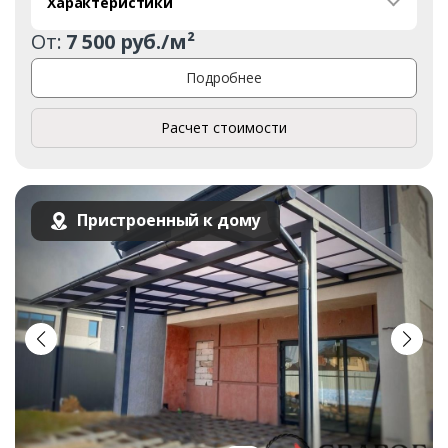
Характеристики
От:
7 500 руб./м²
Подробнее
Расчет стоимости
Пристроенный к дому