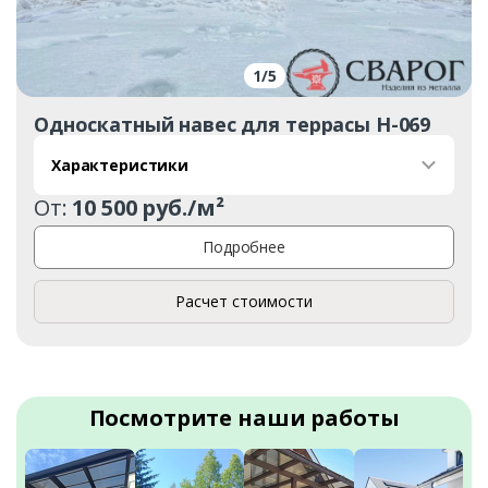
1
/
5
Односкатный навес для террасы Н-069
Характеристики
От:
10 500 руб./м²
Подробнее
Расчет стоимости
Посмотрите наши работы