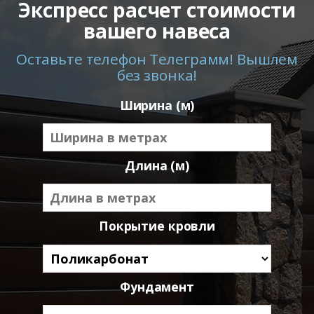
Экспресс расчет стоимости
вашего навеса
Оставьте телефон Телеграмм! Вышлем
без звонка!
Ширина (м)
Длина (м)
Покрытие кровли
Фундамент