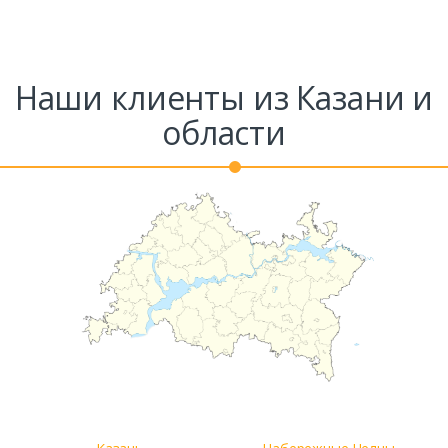
Наши клиенты из Казани и
области