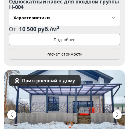
Односкатный навес для входной группы
Н-004
Характеристики
От:
10 500 руб./м²
Подробнее
Расчет стоимости
Пристроенный к дому