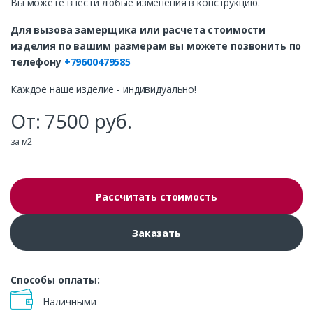
Вы можете внести любые изменения в конструкцию.
Для вызова замерщика или расчета стоимости
изделия по вашим размерам вы можете позвонить по
телефону
+79600479585
Каждое наше изделие - индивидуально!
От:
7500
руб.
за м2
Рассчитать стоимость
Заказать
Способы оплаты:
Наличными