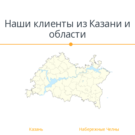
Наши клиенты из Казани и
области
Казань
Набережные Челны