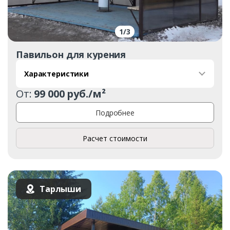
1
/
3
Павильон для курения
Характеристики
От:
99 000 руб./м²
Подробнее
Расчет стоимости
Тарлыши