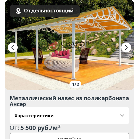
Отдельностоящий
1
/
2
Металлический навес из поликарбоната
Ансер
Характеристики
От:
5 500 руб./м²