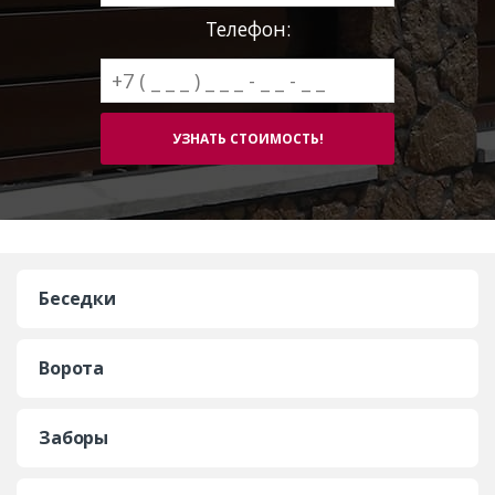
Телефон:
Беседки
Ворота
Заборы