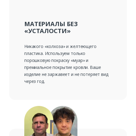
МАТЕРИАЛЫ БЕЗ
«УСТАЛОСТИ»
Никакого «колхоза» и желтеющего
пластика. Используем только
порошковую покраску «муар» и
премиальное покрытие кровли. Ваше
изделие не заржавеет и не потеряет вид
через год.