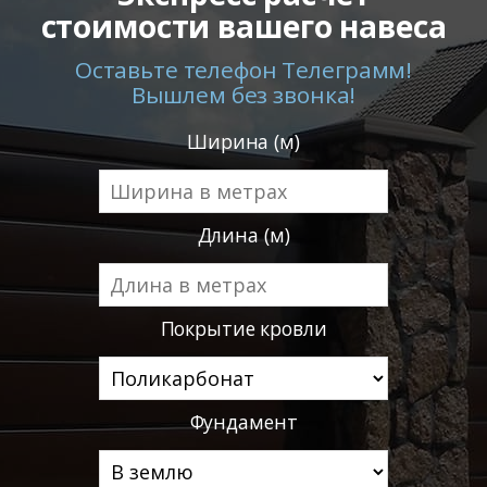
стоимости вашего навеса
Оставьте телефон Телеграмм!
Вышлем без звонка!
Ширина (м)
Длина (м)
Покрытие кровли
Фундамент