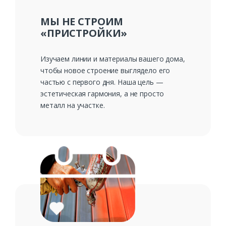
МЫ НЕ СТРОИМ
«ПРИСТРОЙКИ»
Изучаем линии и материалы вашего дома,
чтобы новое строение выглядело его
частью с первого дня. Наша цель —
эстетическая гармония, а не просто
металл на участке.