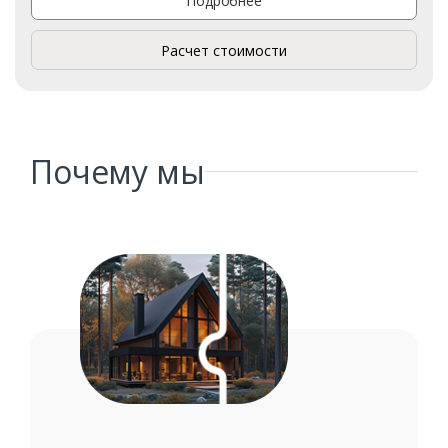
Подробнее
Расчет стоимости
Почему мы
Заказать
Ваше имя*
Ваш телефон*
Комментарий к заказу