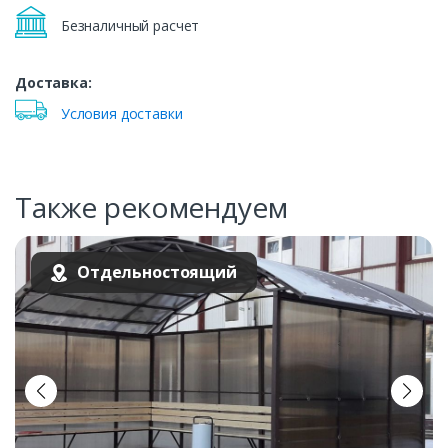
Безналичный расчет
Доставка:
Условия доставки
Также рекомендуем
Отдельностоящий