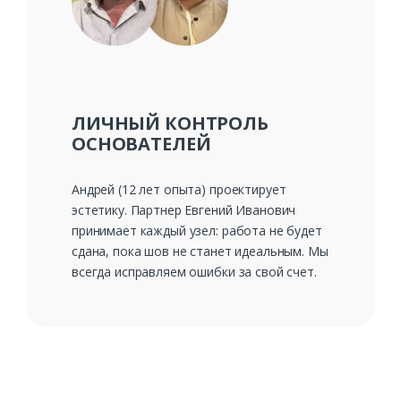
ЛИЧНЫЙ КОНТРОЛЬ
ОСНОВАТЕЛЕЙ
Андрей (12 лет опыта) проектирует
эстетику. Партнер Евгений Иванович
принимает каждый узел: работа не будет
сдана, пока шов не станет идеальным. Мы
всегда исправляем ошибки за свой счет.