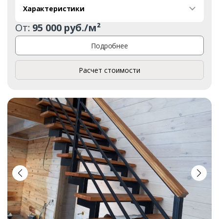
Характеристики
От:
95 000 руб./м²
Подробнее
Расчет стоимости