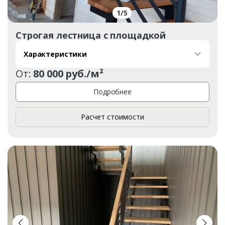
1
/
5
Строгая лестница с площадкой
Характеристики
От:
80 000 руб./м²
Подробнее
Расчет стоимости