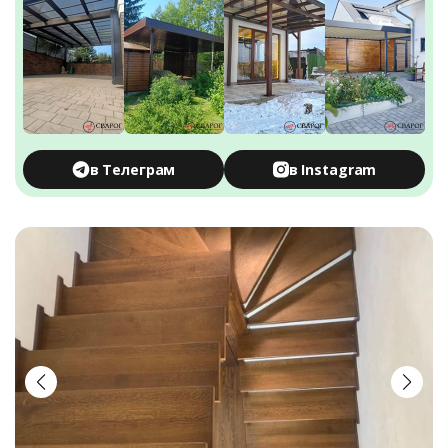
в Телеграм
в Instagram