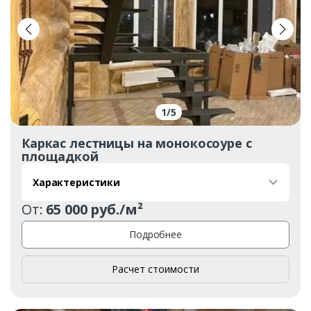
1
/
5
Каркас лестницы на монокосоуре с
площадкой
Характеристики
От:
65 000 руб./м²
Подробнее
Расчет стоимости