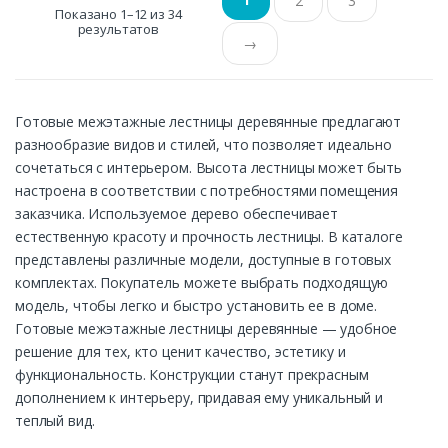
2
3
Показано 1–12 из 34
результатов
→
Готовые межэтажные лестницы деревянные предлагают
разнообразие видов и стилей, что позволяет идеально
сочетаться с интерьером. Высота лестницы может быть
настроена в соответствии с потребностями помещения
заказчика. Используемое дерево обеспечивает
естественную красоту и прочность лестницы. В каталоге
представлены различные модели, доступные в готовых
комплектах. Покупатель можете выбрать подходящую
модель, чтобы легко и быстро установить ее в доме.
Готовые межэтажные лестницы деревянные — удобное
решение для тех, кто ценит качество, эстетику и
функциональность. Конструкции станут прекрасным
дополнением к интерьеру, придавая ему уникальный и
теплый вид.