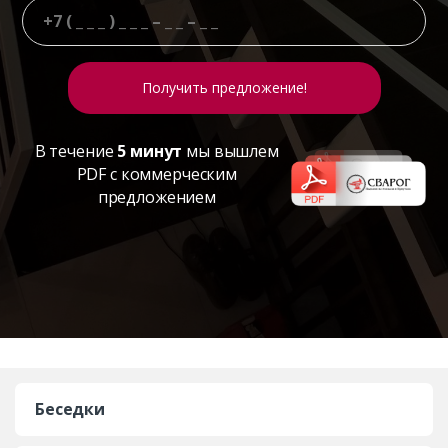
В течение
5 минут
мы вышлем
PDF с коммерческим
предложением
Беседки