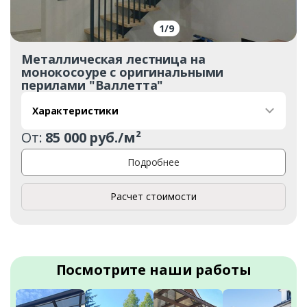
1
/
9
Металлическая лестница на
монокосоуре с оригинальными
перилами "Валлетта"
Характеристики
От:
85 000 руб./м²
Подробнее
Расчет стоимости
Посмотрите наши работы