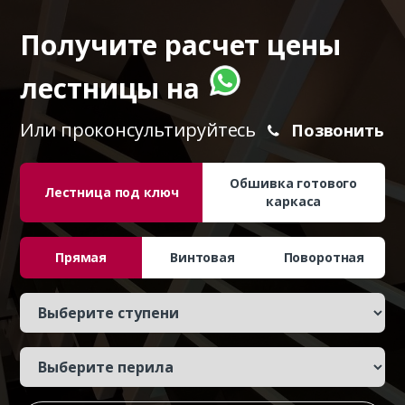
Получите расчет цены
лестницы на
Или проконсультируйтесь
Позвонить
Обшивка готового
Лестница под ключ
каркаса
Прямая
Винтовая
Поворотная