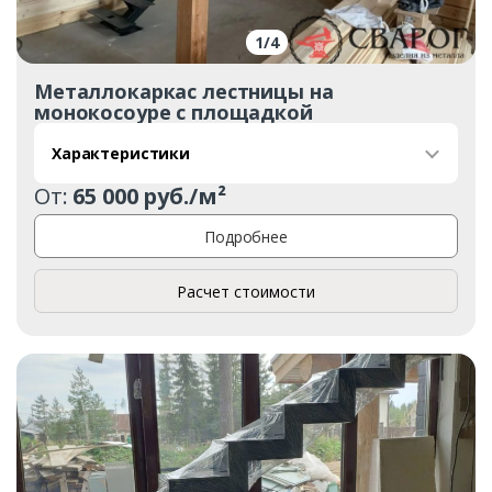
1
/
4
Металлокаркас лестницы на
монокосоуре с площадкой
Характеристики
От:
65 000 руб./м²
Подробнее
Расчет стоимости