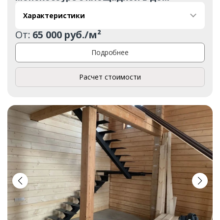
Характеристики
От:
65 000 руб./м²
Подробнее
Расчет стоимости