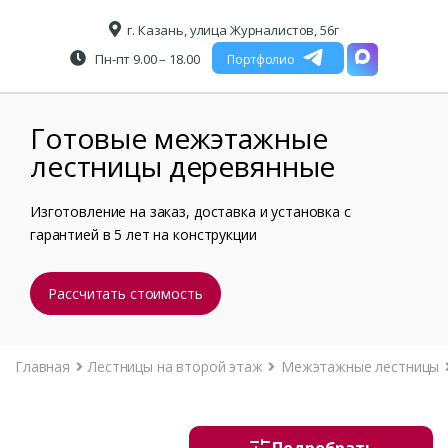
г. Казань, улица Журналистов, 56г
Пн-пт 9.00 – 18.00
Портфолио
Готовые межэтажные
лестницы деревянные
Изготовление на заказ, доставка и установка с
гарантией в 5 лет на конструкции
Рассчитать стоимость
Главная
Лестницы на второй этаж
Межэтажные лестницы