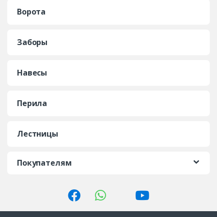
Ворота
Заборы
Навесы
Перила
Лестницы
Покупателям