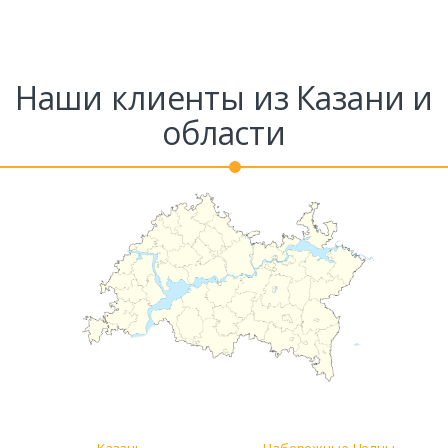
Наши клиенты из Казани и
области