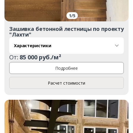
1
/
5
Зашивка бетонной лестницы по проекту
"Лахти"
Характеристики
От:
85 000 руб./м²
Подробнее
Расчет стоимости