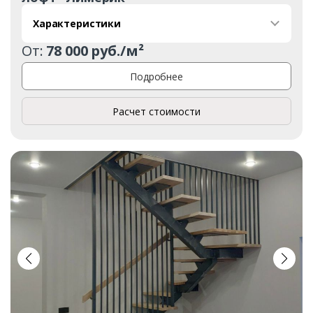
Характеристики
От:
78 000 руб./м²
Подробнее
Расчет стоимости