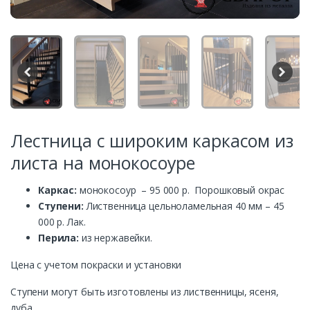
Лестница с широким каркасом из
листа на монокосоуре
Каркас:
монокосоур – 95 000 р. Порошковый окрас
Ступени:
Лиственница цельноламельная 40 мм – 45
000 р. Лак.
Перила:
из нержавейки.
Цена с учетом покраски и установки
Ступени могут быть изготовлены из лиственницы, ясеня,
дуба.