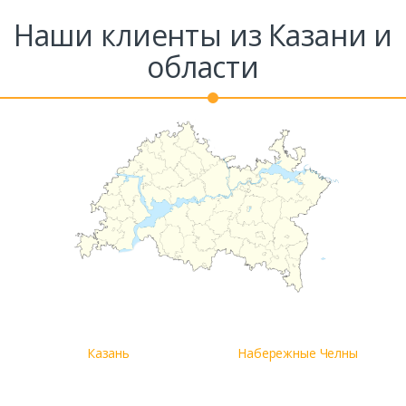
Наши клиенты из Казани и
области
Казань
Набережные Челны