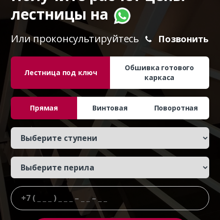
лестницы на
Или проконсультируйтесь
Позвонить
Обшивка готового
Лестница под ключ
каркаса
Прямая
Винтовая
Поворотная