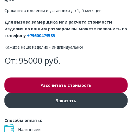
Сроки изготовления и установки до 1, 5 месяцев.
Для вызова замерщика или расчета стоимости
изделия по вашим размерам вы можете позвонить по
телефону
+79600479585
Каждое наше изделие - индивидуально!
От:
95000
руб.
Рассчитать стоимость
Заказать
Способы оплаты:
Наличными