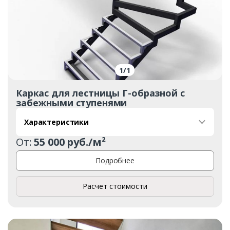
1
/
1
Каркас для лестницы Г-образной с
забежными ступенями
Характеристики
От:
55 000 руб./м²
Подробнее
Расчет стоимости