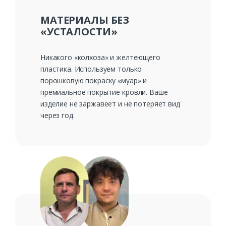
МАТЕРИАЛЫ БЕЗ
«УСТАЛОСТИ»
Никакого «колхоза» и желтеющего
пластика. Используем только
порошковую покраску «муар» и
премиальное покрытие кровли. Ваше
изделие не заржавеет и не потеряет вид
через год.