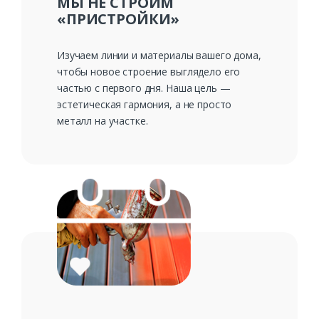
МЫ НЕ СТРОИМ
«ПРИСТРОЙКИ»
Изучаем линии и материалы вашего дома,
чтобы новое строение выглядело его
частью с первого дня. Наша цель —
эстетическая гармония, а не просто
металл на участке.