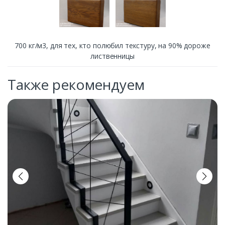
700 кг/м3, для тех, кто полюбил текстуру, на 90% дороже
лиственницы
Также рекомендуем