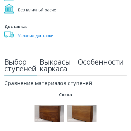
Безналичный расчет
Доставка:
Условия доставки
Выбор
Выкрасы
Особенности
ступеней
каркаса
Сравнение материалов ступеней
Сосна