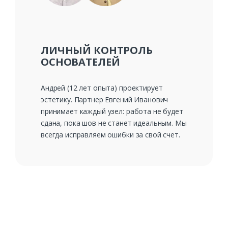
ЛИЧНЫЙ КОНТРОЛЬ
ОСНОВАТЕЛЕЙ
Андрей (12 лет опыта) проектирует
эстетику. Партнер Евгений Иванович
принимает каждый узел: работа не будет
сдана, пока шов не станет идеальным. Мы
всегда исправляем ошибки за свой счет.