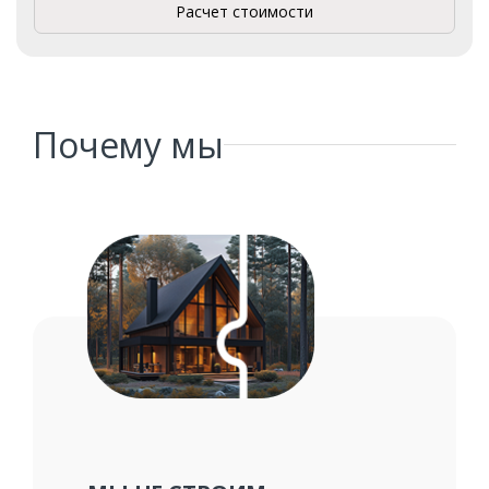
Расчет стоимости
Комментарий к заказу
Почему мы