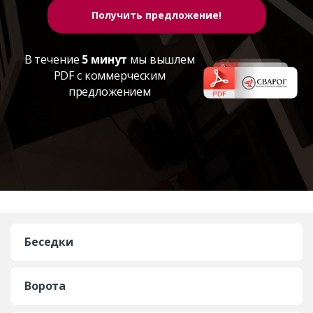
В течение
5 минут
мы вышлем
PDF с коммерческим
предложением
Беседки
Ворота