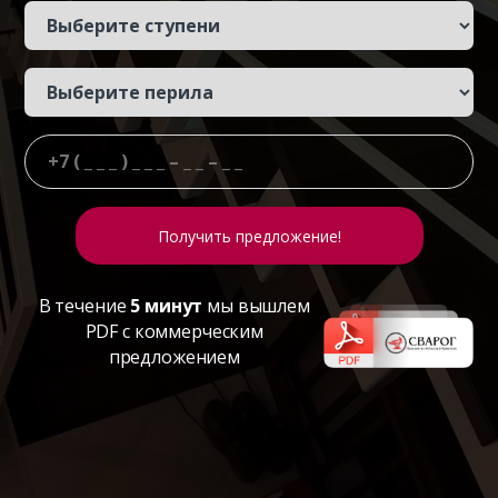
В течение
5 минут
мы вышлем
PDF с коммерческим
предложением