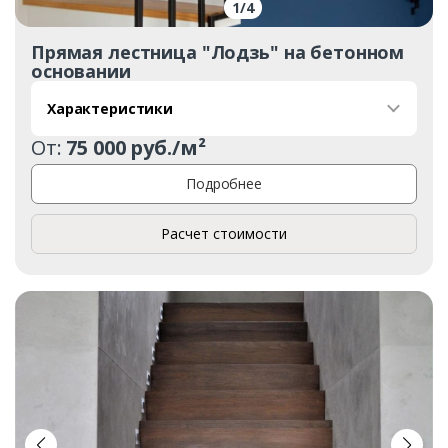
1
/
4
Прямая лестница "Лодзь" на бетонном
основании
Характеристики
От:
75 000 руб./м²
Подробнее
Расчет стоимости