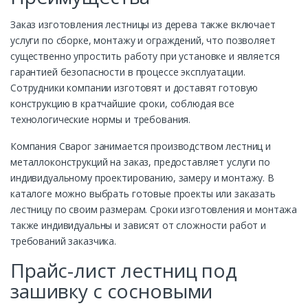
Заказ изготовления лестницы из дерева также включает
услуги по сборке, монтажу и ограждений, что позволяет
существенно упростить работу при установке и является
гарантией безопасности в процессе эксплуатации.
Сотрудники компании изготовят и доставят готовую
конструкцию в кратчайшие сроки, соблюдая все
технологические нормы и требования.
Компания Сварог занимается производством лестниц и
металлоконструкций на заказ, предоставляет услуги по
индивидуальному проектированию, замеру и монтажу. В
каталоге можно выбрать готовые проекты или заказать
лестницу по своим размерам. Сроки изготовления и монтажа
также индивидуальны и зависят от сложности работ и
требований заказчика.
Прайс-лист лестниц под
зашивку с сосновыми