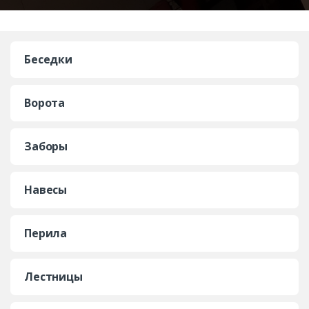
Беседки
Ворота
Заборы
Навесы
Перила
Лестницы