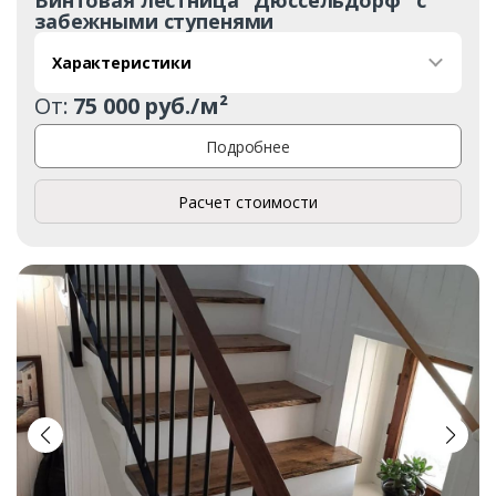
Винтовая лестница "Дюссельдорф" с
забежными ступенями
Характеристики
От:
75 000 руб./м²
Подробнее
Расчет стоимости