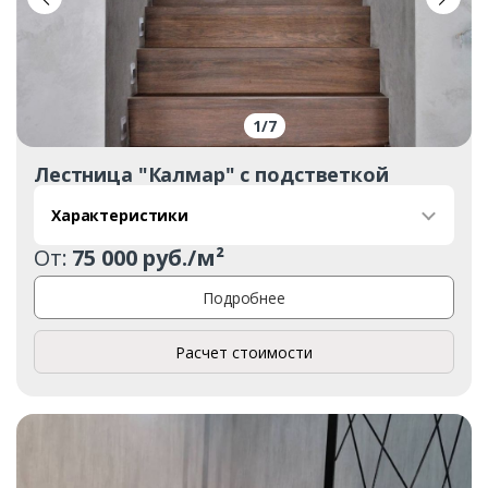
1
/
7
Лестница "Калмар" с подстветкой
Характеристики
От:
75 000 руб./м²
Подробнее
Расчет стоимости