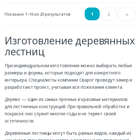
1
Показано 1–16 из 20 результатов
2
→
Изготовление деревянных
лестниц
При индивидуальном изготовлении можно выбирать любые
размеры и формы, которые подходят для конкретного
интерьера. Специалисты компании Сварог проведут замер и
разработают проект, учитывая все пожелания клиента.
Дерево — один из самых прочных и красивых материалов
для лестничных конструкций. При правильной обработке и
покраске оно служит многие годы и не теряет своей
эстетичности.
Деревянные лестницы могут быть разных видов, каждый из