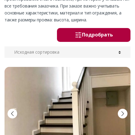
все требования заказчика. При заказе важно учитывать
основные характеристики, материал и тип ограждения, а
также размеры проема: высота, ширина.
Подробрать