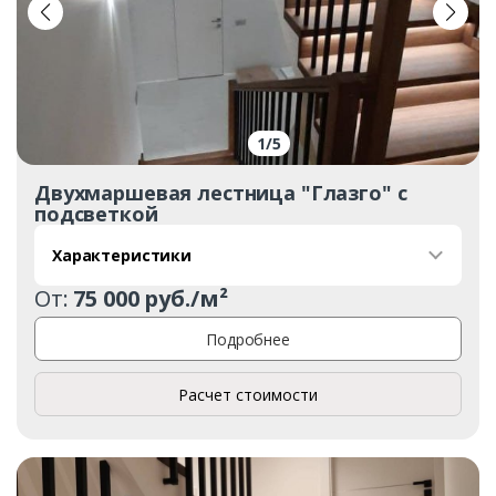
1
/
5
Двухмаршевая лестница "Глазго" с
подсветкой
Характеристики
От:
75 000 руб./м²
Подробнее
Расчет стоимости