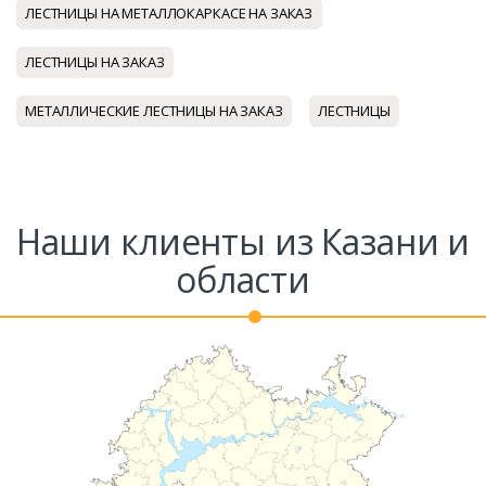
ЛЕСТНИЦЫ НА МЕТАЛЛОКАРКАСЕ НА ЗАКАЗ
ЛЕСТНИЦЫ НА ЗАКАЗ
МЕТАЛЛИЧЕСКИЕ ЛЕСТНИЦЫ НА ЗАКАЗ
ЛЕСТНИЦЫ
Наши клиенты из Казани и
области