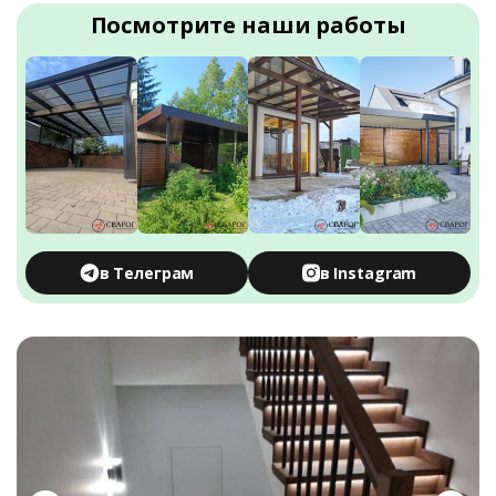
Посмотрите наши работы
в Телеграм
в Instagram