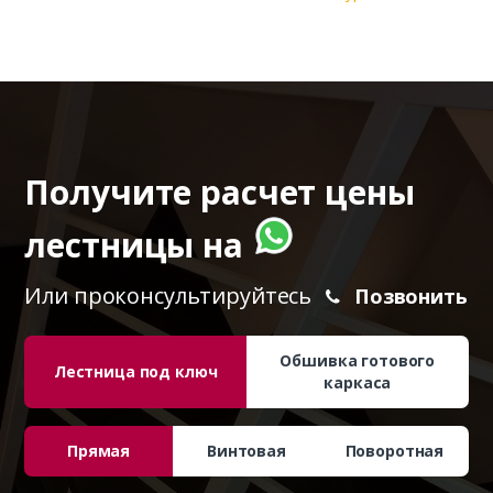
Получите расчет цены
лестницы на
Или проконсультируйтесь
Позвонить
Обшивка готового
Лестница под ключ
каркаса
Прямая
Винтовая
Поворотная