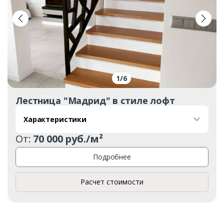
1
/
6
Лестница "Мадрид" в стиле лофт
Характеристики
От:
70 000 руб./м²
Подробнее
Расчет стоимости