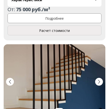
От:
75 000 руб./м²
Подробнее
Расчет стоимости