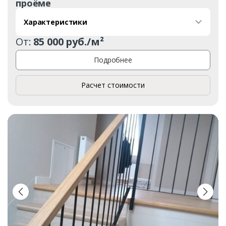
проёме
Характеристики
От:
85 000 руб./м²
Подробнее
Расчет стоимости