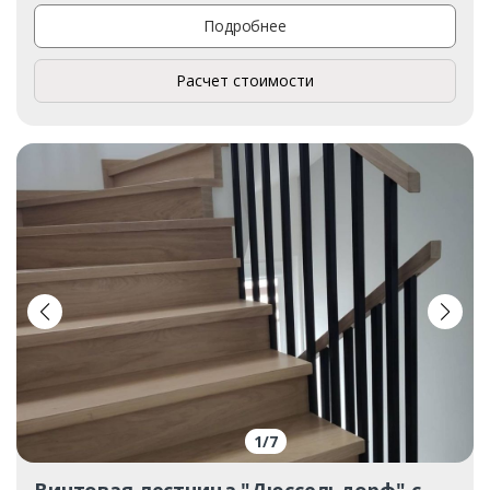
Подробнее
Расчет стоимости
1
/
7