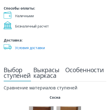
Способы оплаты:
Наличными
Безналичный расчет
Доставка:
Условия доставки
Выбор
Выкрасы
Особенности
ступеней
каркаса
Сравнение материалов ступеней
Сосна