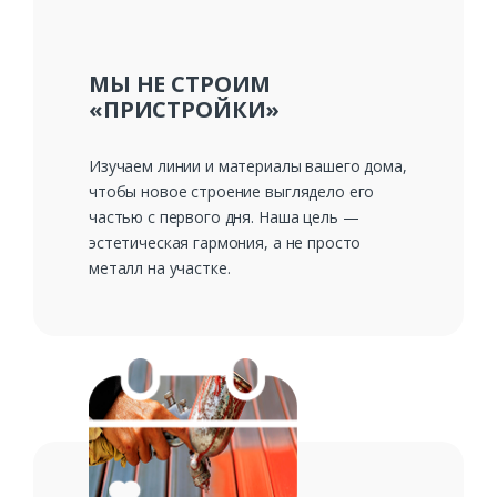
МЫ НЕ СТРОИМ
«ПРИСТРОЙКИ»
Изучаем линии и материалы вашего дома,
чтобы новое строение выглядело его
частью с первого дня. Наша цель —
эстетическая гармония, а не просто
металл на участке.