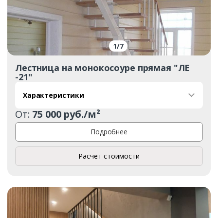
1
/
7
Лестница на монокосоуре прямая "ЛЕ
-21"
Характеристики
От:
75 000 руб./м²
Подробнее
Расчет стоимости