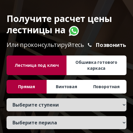
Получите расчет цены
лестницы на
Или проконсультируйтесь
Позвонить
Обшивка готового
Лестница под ключ
каркаса
Прямая
Винтовая
Поворотная