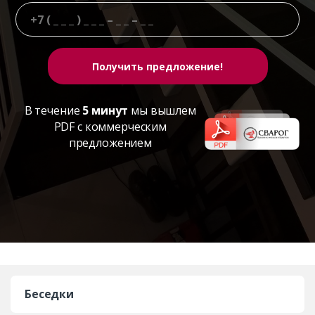
В течение
5 минут
мы вышлем
PDF с коммерческим
предложением
Беседки