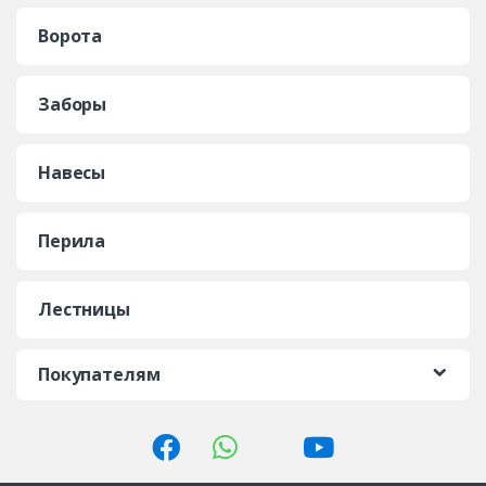
Ворота
Заборы
Навесы
Перила
Лестницы
Покупателям