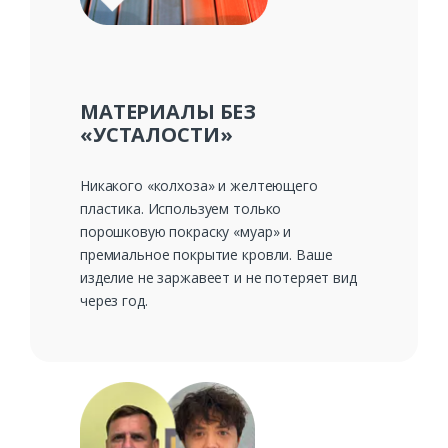
МАТЕРИАЛЫ БЕЗ
«УСТАЛОСТИ»
Никакого «колхоза» и желтеющего
пластика. Используем только
порошковую покраску «муар» и
премиальное покрытие кровли. Ваше
изделие не заржавеет и не потеряет вид
через год.