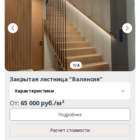
1
/
4
Закрытая лестница "Валенсия"
Характеристики
От:
65 000 руб./м²
Подробнее
Расчет стоимости