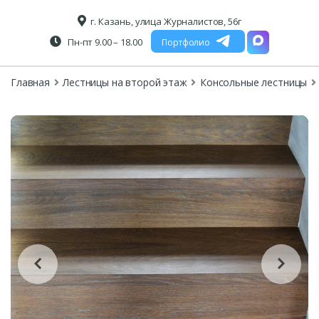
г. Казань, улица Журналистов, 56г
Пн-пт 9.00 – 18.00
Портфолио
Главная
Лестницы на второй этаж
Консольные лестницы