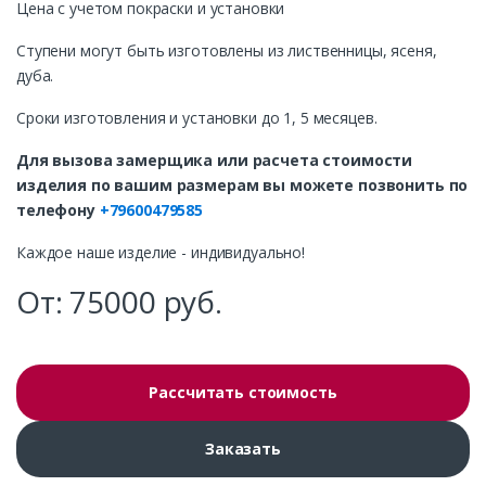
Цена с учетом покраски и установки
Ступени могут быть изготовлены из лиственницы, ясеня,
дуба.
Сроки изготовления и установки до 1, 5 месяцев.
Для вызова замерщика или расчета стоимости
изделия по вашим размерам вы можете позвонить по
телефону
+79600479585
Каждое наше изделие - индивидуально!
От:
75000
руб.
Рассчитать стоимость
Заказать