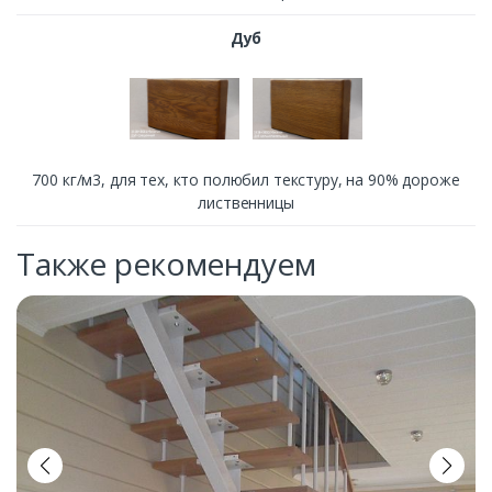
Дуб
700 кг/м3, для тех, кто полюбил текстуру, на 90% дороже
лиственницы
Также рекомендуем