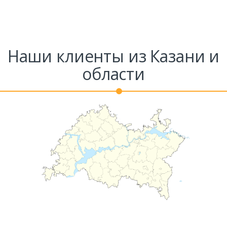
Наши клиенты из Казани и
области