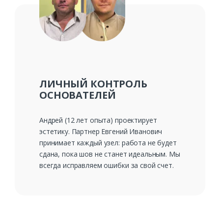
ЛИЧНЫЙ КОНТРОЛЬ
ОСНОВАТЕЛЕЙ
Андрей (12 лет опыта) проектирует
эстетику. Партнер Евгений Иванович
принимает каждый узел: работа не будет
сдана, пока шов не станет идеальным. Мы
всегда исправляем ошибки за свой счет.