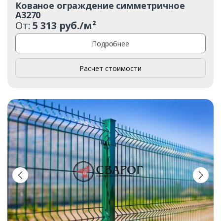
Кованое ограждение симметричное
А3270
От:
5 313 руб./м²
Подробнее
Расчет стоимости