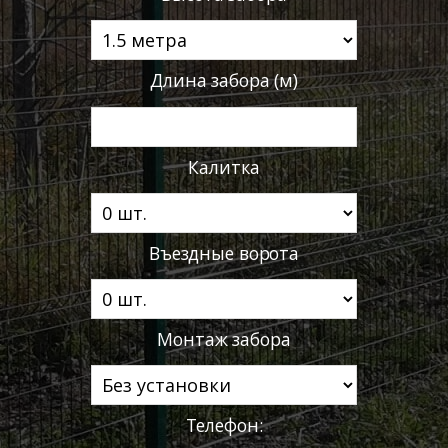
Длина забора (м)
Калитка
Въездные ворота
Монтаж забора
Телефон: