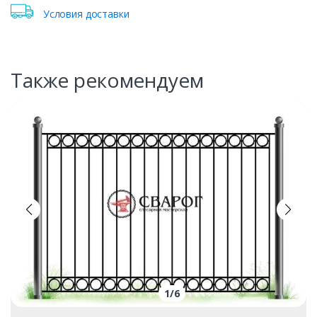
Условия доставки
Также рекомендуем
1
/
6