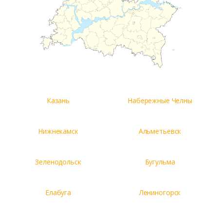
Казань
Набережные Челны
Нижнекамск
Альметьевск
Зеленодольск
Бугульма
Елабуга
Лениногорск