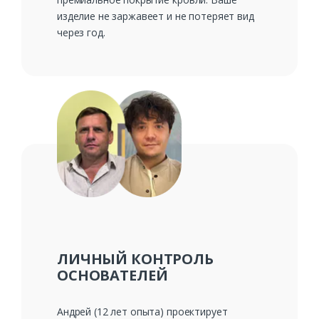
изделие не заржавеет и не потеряет вид
через год.
ЛИЧНЫЙ КОНТРОЛЬ
ОСНОВАТЕЛЕЙ
Андрей (12 лет опыта) проектирует