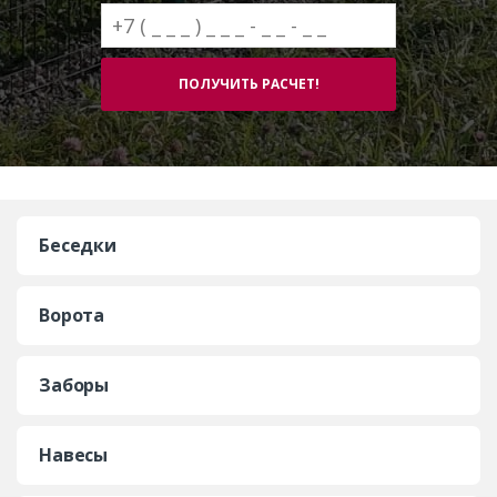
Беседки
Ворота
Заборы
Навесы