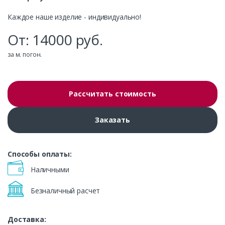
Каждое наше изделие - индивидуально!
От:
14000
руб.
за м. погон.
Рассчитать стоимость
Заказать
Способы оплаты:
Наличными
Безналичный расчет
Доставка: