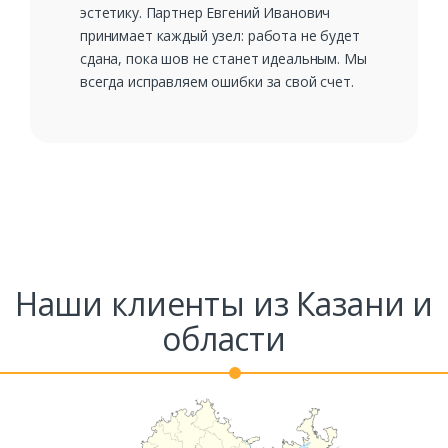
эстетику. Партнер Евгений Иванович
принимает каждый узел: работа не будет
сдана, пока шов не станет идеальным. Мы
всегда исправляем ошибки за свой счет.
Наши клиенты из Казани и
области