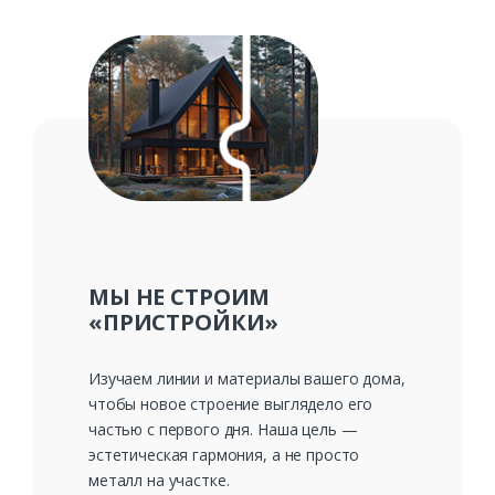
МЫ НЕ СТРОИМ
«ПРИСТРОЙКИ»
Изучаем линии и материалы вашего дома,
чтобы новое строение выглядело его
частью с первого дня. Наша цель —
Заказать
эстетическая гармония, а не просто
металл на участке.