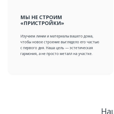
МЫ НЕ СТРОИМ
«ПРИСТРОЙКИ»
Изучаем линии и материалы вашего дома,
чтобы новое строение выглядело его частью
с первого дня. Наша цель — эстетическая
гармония, а не просто металл на участке.
На