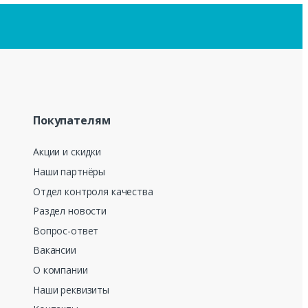
Покупателям
Акции и скидки
Наши партнёры
Отдел контроля качества
Раздел новости
Вопрос-ответ
Вакансии
О компании
Наши реквизиты