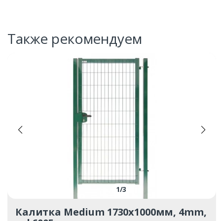
Также рекомендуем
1
/
3
Калитка Medium 1730х1000мм, 4mm,