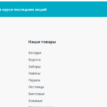
в курсе последних акций
Наши товары
Беседки
Ворота
Заборы
Навесы
Перила
Лестницы
Винтовые
Кованые