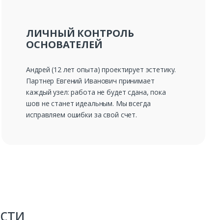
ЛИЧНЫЙ КОНТРОЛЬ
ОСНОВАТЕЛЕЙ
Андрей (12 лет опыта) проектирует эстетику.
Партнер Евгений Иванович принимает
каждый узел: работа не будет сдана, пока
шов не станет идеальным. Мы всегда
исправляем ошибки за свой счет.
сти