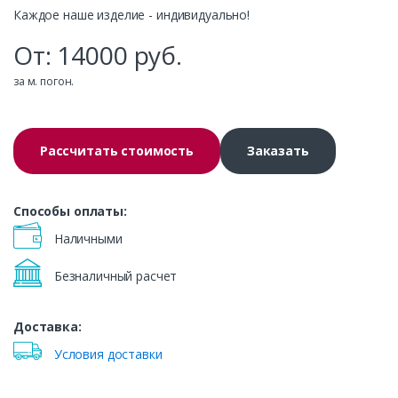
Каждое наше изделие - индивидуально!
От:
14000
руб.
за м. погон.
Рассчитать стоимость
Заказать
Способы оплаты:
Наличными
Безналичный расчет
Доставка:
Условия доставки