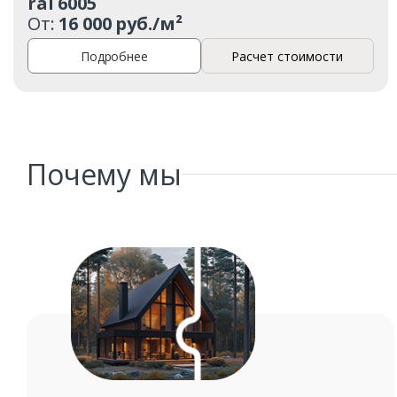
ral 6005
От:
16 000 руб./м²
Подробнее
Расчет стоимости
Почему мы