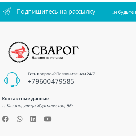
Подпишитесь на рассылку
...и будьте
Есть вопросы? Позвоните нам 24/7!
+79600479585
Контактные данные
г. Казань, улица Журналистов, 56г