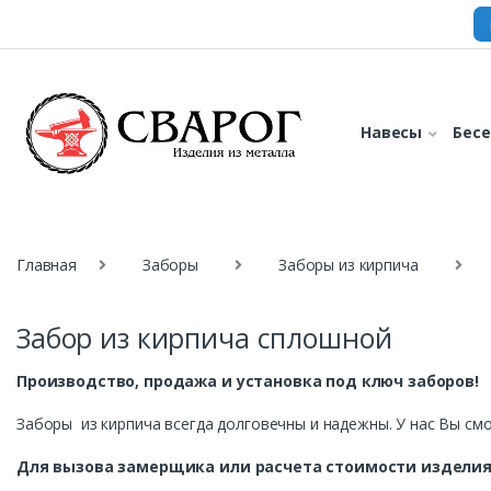
Навесы
Бес
Главная
Заборы
Заборы из кирпича
Забор из кирпича сплошной
Производство, продажа и установка под ключ заборов!
Заборы из кирпича всегда долговечны и надежны. У нас Вы смо
Для вызова замерщика или расчета стоимости изделия