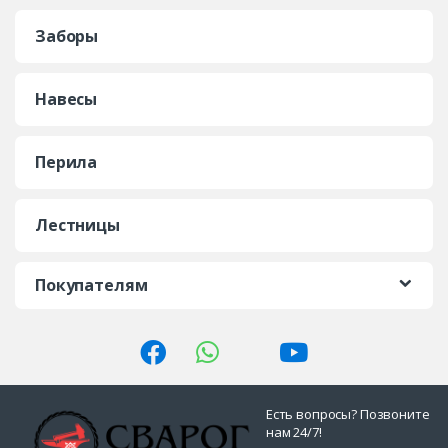
Заборы
Навесы
Перила
Лестницы
Покупателям
Есть вопросы? Позвоните
нам 24/7!