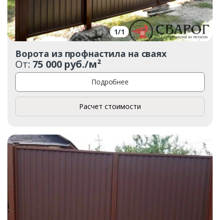
1
/
1
Ворота из профнастила на сваях
От:
75 000 руб./м²
Подробнее
Расчет стоимости