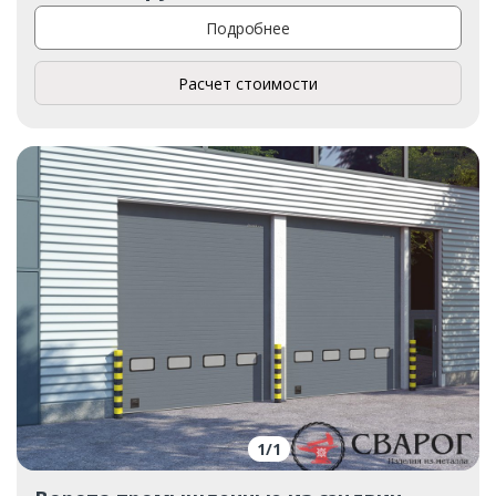
Подробнее
Расчет стоимости
1
/
1