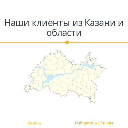
Наши клиенты из Казани и
области
Казань
Набережные Челны