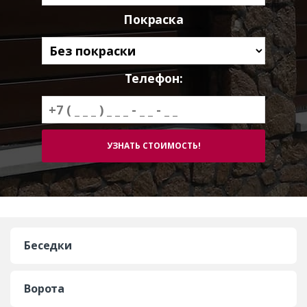
Покраска
Телефон:
Беседки
Ворота