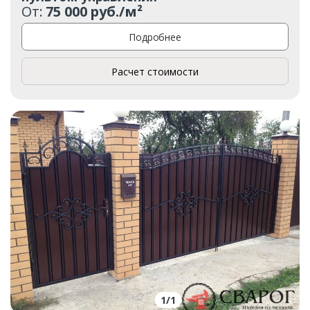
От:
75 000 руб./м²
Подробнее
Расчет стоимости
1
/
1