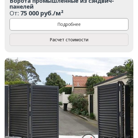
Ворота промышленные из сэндвич-
панелей
От:
75 000 руб./м²
Подробнее
Расчет стоимости