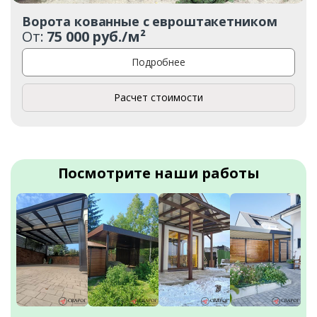
Ворота кованные с евроштакетником
От:
75 000 руб./м²
Подробнее
Расчет стоимости
Посмотрите наши работы