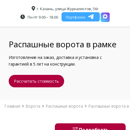
г. Казань, улица Журналистов, 56г
Пн-пт 9.00 – 18.00
Портфолио
Распашные ворота в рамке
Изготовление на заказ, доставка и установка с
гарантией в 5 лет на конструкции.
Рассчитать стоимость
Главная
Ворота
Распашные ворота
Распашные ворота в
Подробрать