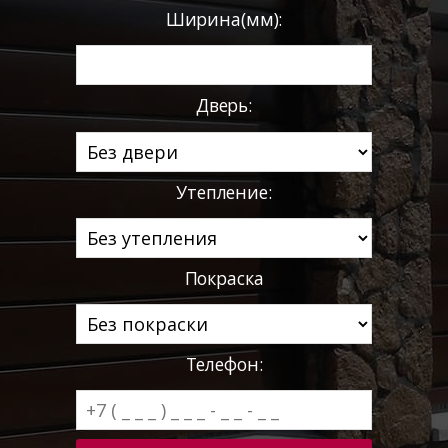
Ширина(мм):
Дверь:
Утепление:
Покраска
Телефон: