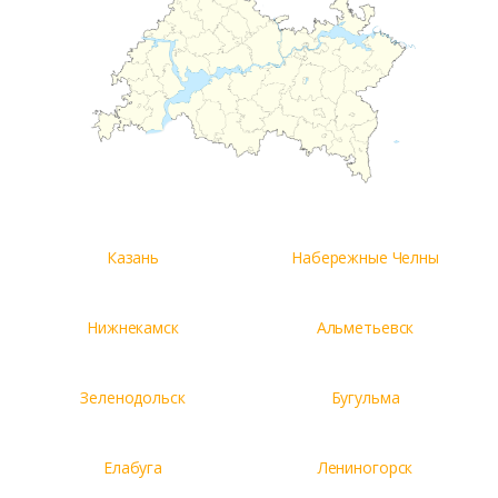
Казань
Набережные Челны
Нижнекамск
Альметьевск
Зеленодольск
Бугульма
Елабуга
Лениногорск