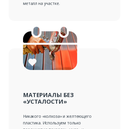
металл на участке.
Ваш телефон*
Комментарий к заказу
МАТЕРИАЛЫ БЕЗ
«УСТАЛОСТИ»
Никакого «колхоза» и желтеющего
пластика. Используем только