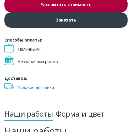
Рассчитать стоимость
Заказать
Способы оплаты:
Наличными
Безналичный расчет
Доставка:
Условия доставки
Наши работы
Форма и цвет
Наши работы