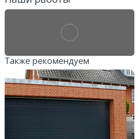
Также рекомендуем