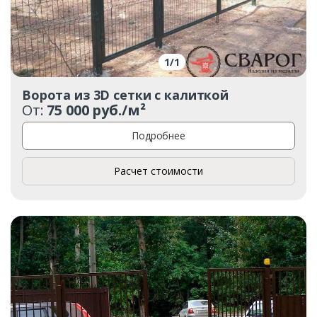
1
/
1
Ворота из 3D сетки с калиткой
От:
75 000 руб./м²
Подробнее
Расчет стоимости