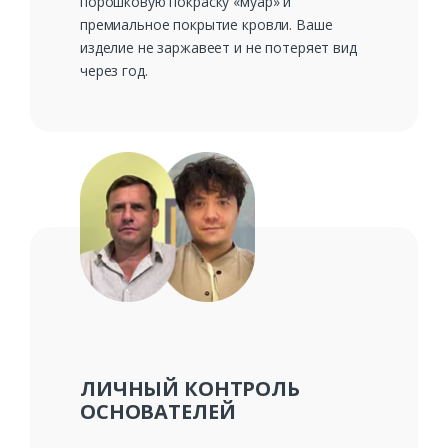
порошковую покраску «муар» и
премиальное покрытие кровли. Ваше
изделие не заржавеет и не потеряет вид
через год.
ЛИЧНЫЙ КОНТРОЛЬ
ОСНОВАТЕЛЕЙ