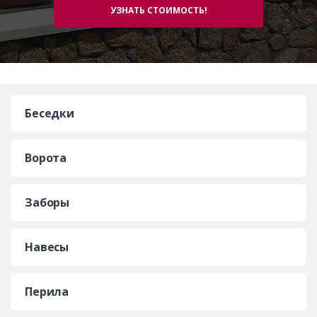
Беседки
Ворота
Заборы
Навесы
Перила