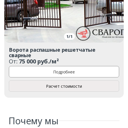
1
/
1
Ворота распашные решетчатые
сварные
От:
75 000 руб./м²
Подробнее
Расчет стоимости
Почему мы