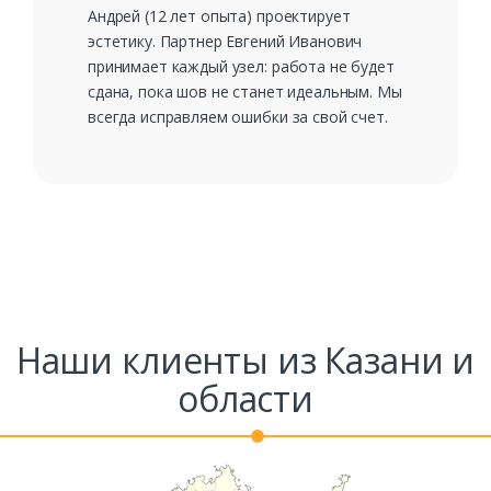
Андрей (12 лет опыта) проектирует
эстетику. Партнер Евгений Иванович
принимает каждый узел: работа не будет
сдана, пока шов не станет идеальным. Мы
всегда исправляем ошибки за свой счет.
Наши клиенты из Казани и
области