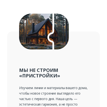
МЫ НЕ СТРОИМ
«ПРИСТРОЙКИ»
Изучаем линии и материалы вашего дома,
Заказать
чтобы новое строение выглядело его
частью с первого дня. Наша цель —
Ваше имя*
эстетическая гармония, а не просто