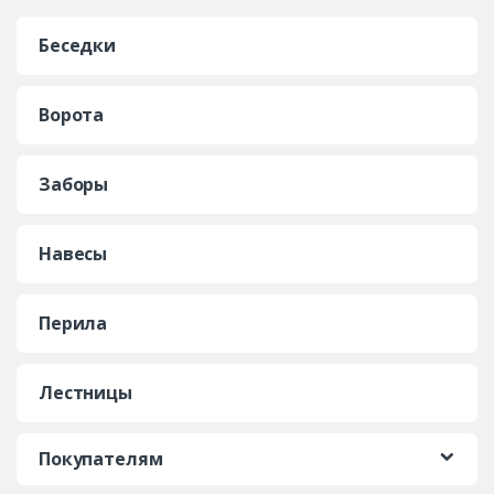
Беседки
Ворота
Заборы
Навесы
Перила
Лестницы
Покупателям