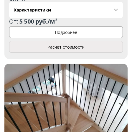
Характеристики
От:
5 500 руб./м²
Подробнее
Расчет стоимости