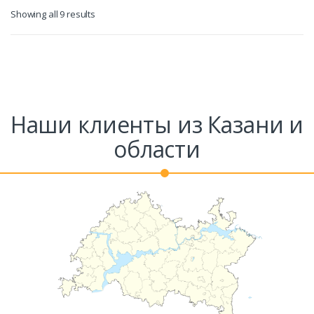
Showing all 9 results
Наши клиенты из Казани и
области