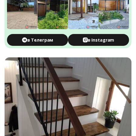
в Телеграм
в Instagram