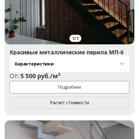
1
/
1
Красивые металлические перила МП-6
Характеристики
От:
5 500 руб./м²
Подробнее
Расчет стоимости