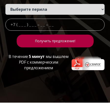
В течение
5 минут
мы вышлем
PDF с коммерческим
предложением