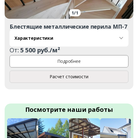
1
/
1
Блестящие металлические перила МП-7
Характеристики
От:
5 500 руб./м²
Подробнее
Расчет стоимости
Посмотрите наши работы