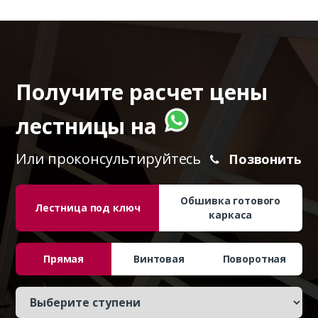
Получите расчет цены
лестницы на
Или проконсультируйтесь
Позвонить
Обшивка готового
Лестница под ключ
каркаса
Прямая
Винтовая
Поворотная