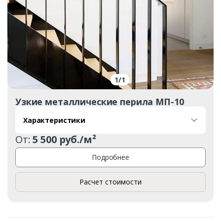
1
/
1
Узкие металлические перила МП-10
Характеристики
От:
5 500 руб./м²
Подробнее
Расчет стоимости