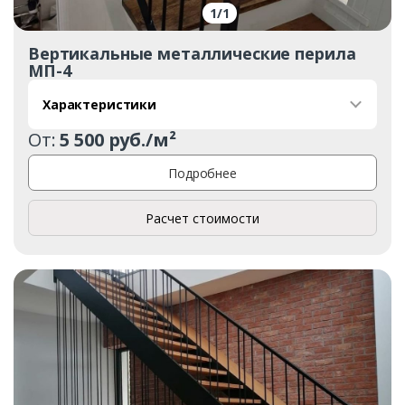
1
/
1
Вертикальные металлические перила
МП-4
Характеристики
От:
5 500 руб./м²
Подробнее
Расчет стоимости