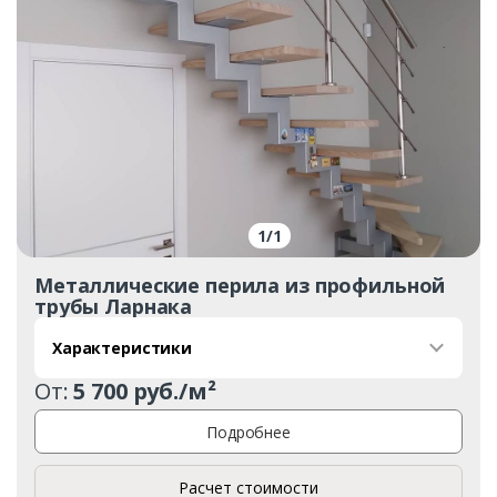
1
/
1
Металлические перила из профильной
трубы Ларнака
Характеристики
От:
5 700 руб./м²
Подробнее
Расчет стоимости