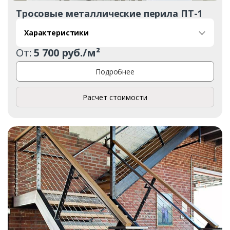
Тросовые металлические перила ПТ-1
Характеристики
От:
5 700 руб./м²
Подробнее
Расчет стоимости