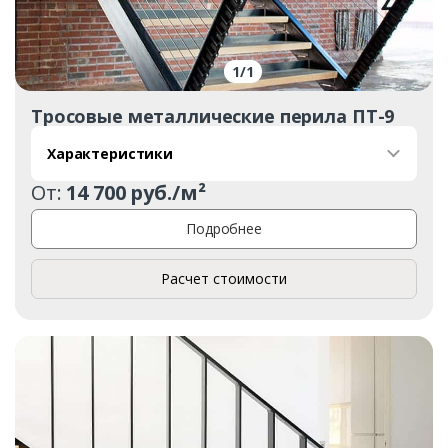
1
/
1
Тросовые металлические перила ПТ-9
Характеристики
От:
14 700 руб./м²
Подробнее
Расчет стоимости