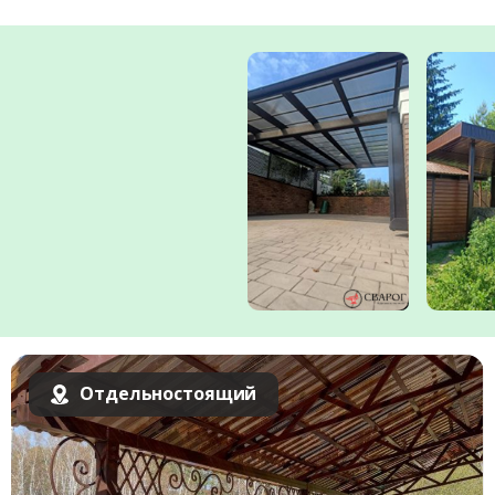
Комментарий к заказу
Отдельностоящий