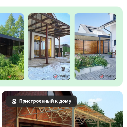
Пристроенный к дому