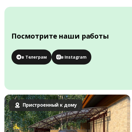
Посмотрите наши работы
в Телеграм
в Instagram
Пристроенный к дому