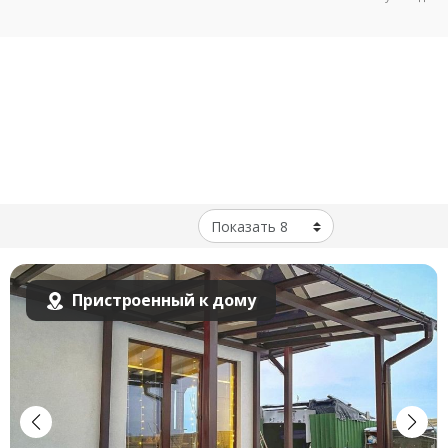
Пристроенный к дому