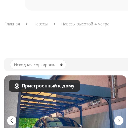
Главная
Навесы
Навесы высотой 4 метра
Пристроенный к дому