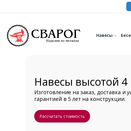
Навесы
Бес
Навесы высотой 4
Изготовление на заказ, доставка и у
гарантией в 5 лет на конструкции.
Рассчитать стоимость