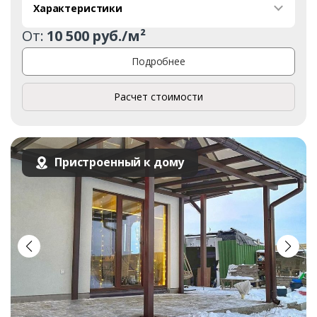
Характеристики
От:
10 500 руб./м²
Подробнее
Расчет стоимости
Пристроенный к дому