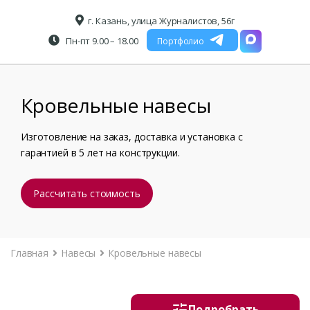
г. Казань, улица Журналистов, 56г
Пн-пт 9.00 – 18.00
Портфолио
Кровельные навесы
Изготовление на заказ, доставка и установка с
гарантией в 5 лет на конструкции.
Рассчитать стоимость
Главная
Навесы
Кровельные навесы
Подробрать