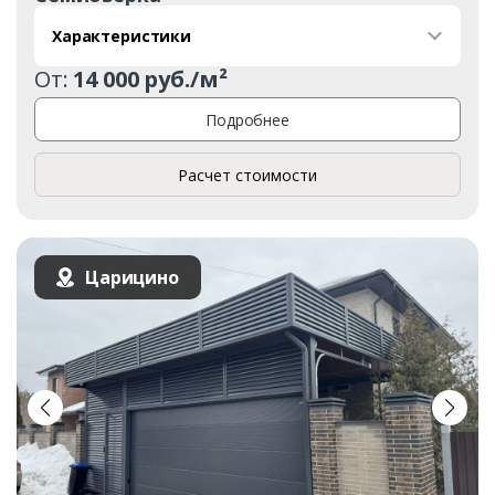
Характеристики
От:
14 000 руб./м²
Подробнее
Расчет стоимости
Царицино