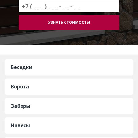
Беседки
Ворота
Заборы
Навесы