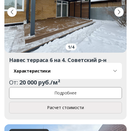
1
/
4
Навес терраса 6 на 4. Советский р-н
Характеристики
От:
20 000 руб./м²
Подробнее
Расчет стоимости