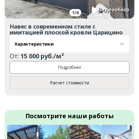
Видеообзор
1
/
6
Навес в современном стиле с
имитацией плоской кровли Царицино
Характеристики
От:
15 000 руб./м²
Подробнее
Расчет стоимости
Посмотрите наши работы