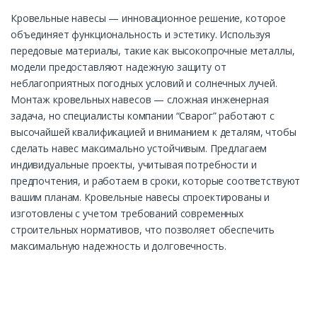
Кровельные навесы — инновационное решение, которое
объединяет функциональность и эстетику. Используя
передовые материалы, такие как высокопрочные металлы,
модели предоставляют надежную защиту от
неблагоприятных погодных условий и солнечных лучей.
Монтаж кровельных навесов — сложная инженерная
задача, но специалисты компании “Сварог” работают с
высочайшей квалификацией и вниманием к деталям, чтобы
сделать навес максимально устойчивым. Предлагаем
индивидуальные проекты, учитывая потребности и
предпочтения, и работаем в сроки, которые соответствуют
вашим планам. Кровельные навесы спроектированы и
изготовлены с учетом требований современных
строительных нормативов, что позволяет обеспечить
максимальную надежность и долговечность.