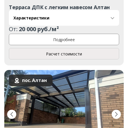
Терраса ДПК с легким навесом Алтан
Характеристики
От:
20 000 руб./м²
Подробнее
Расчет стоимости
пос. Алтан
Заказать