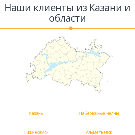
Наши клиенты из Казани и
области
Казань
Набережные Челны
Нижнекамск
Альметьевск