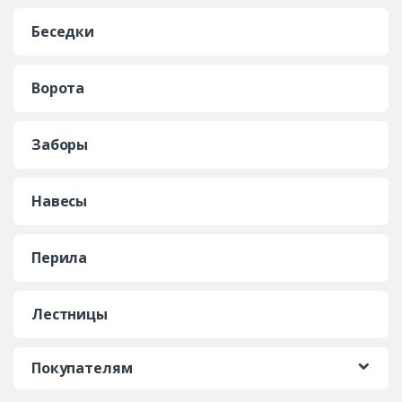
Беседки
Ворота
Заборы
Навесы
Перила
Лестницы
Покупателям