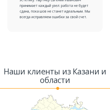
принимает каждый узел: работа не будет
сдана, пока шов не станет идеальным. Мы
всегда исправляем ошибки за свой счет.
Наши клиенты из Казани и
области