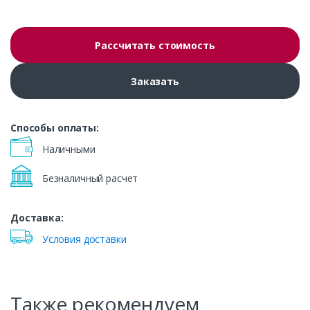
Рассчитать стоимость
Заказать
Способы оплаты:
Наличными
Безналичный расчет
Доставка:
Условия доставки
Также рекомендуем