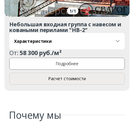
1
/
1
Небольшая входная группа с навесом и
коваными перилами "НВ-2"
Характеристики
От:
58 300 руб./м²
Подробнее
Расчет стоимости
Почему мы