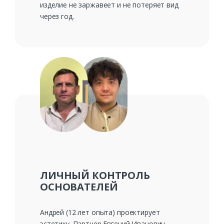
изделие не заржавеет и не потеряет вид
через год.
ЛИЧНЫЙ КОНТРОЛЬ
ОСНОВАТЕЛЕЙ
Андрей (12 лет опыта) проектирует
эстетику. Партнер Евгений Иванович