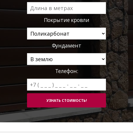
Покрытие кровли
Фундамент
Телефон: