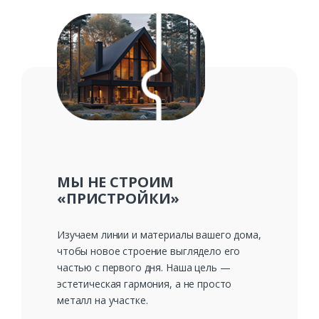
Заказать
Ваше имя*
Ваш телефон*
МЫ НЕ СТРОИМ
«ПРИСТРОЙКИ»
Комментарий к заказу
Изучаем линии и материалы вашего дома,
чтобы новое строение выглядело его
частью с первого дня. Наша цель —
эстетическая гармония, а не просто
металл на участке.