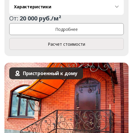
Характеристики
От:
20 000 руб./м²
Подробнее
Расчет стоимости
Пристроенный к дому