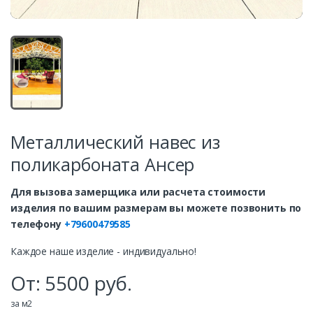
Металлический навес из
поликарбоната Ансер
Для вызова замерщика или расчета стоимости
изделия по вашим размерам вы можете позвонить по
телефону
+79600479585
Каждое наше изделие - индивидуально!
От:
5500
руб.
за м2