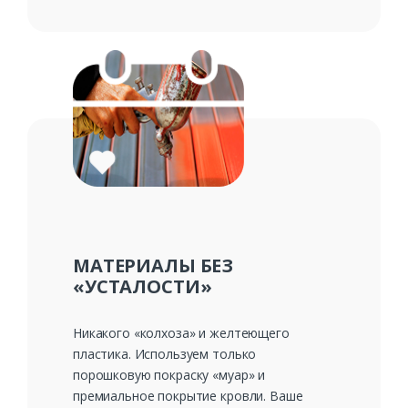
МАТЕРИАЛЫ БЕЗ
«УСТАЛОСТИ»
Никакого «колхоза» и желтеющего
пластика. Используем только
порошковую покраску «муар» и
премиальное покрытие кровли. Ваше