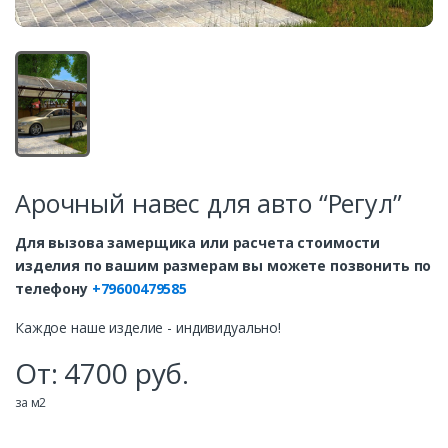
Арочный навес для авто “Регул”
Для вызова замерщика или расчета стоимости
изделия по вашим размерам вы можете позвонить по
телефону
+79600479585
Каждое наше изделие - индивидуально!
От:
4700
руб.
за м2