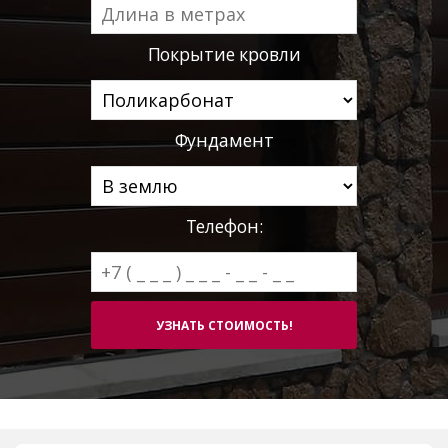
Покрытие кровли
Фундамент
Телефон: