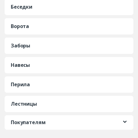
Беседки
Ворота
Заборы
Навесы
Перила
Лестницы
Покупателям