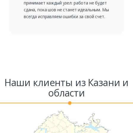
принимает каждый узел: работа не будет
сдана, пока шов не станет идеальным. Мы
всегда исправляем ошибки за свой счет.
Наши клиенты из Казани и
области