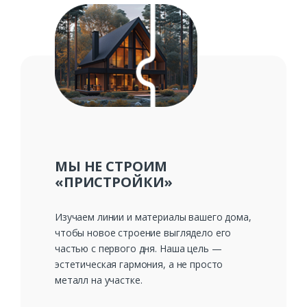
Заказать
Ваше имя*
Ваш телефон*
МЫ НЕ СТРОИМ
«ПРИСТРОЙКИ»
Изучаем линии и материалы вашего дома,
Комментарий к заказу
чтобы новое строение выглядело его
частью с первого дня. Наша цель —
эстетическая гармония, а не просто
металл на участке.