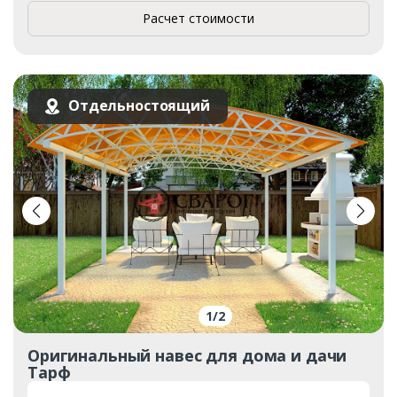
Расчет стоимости
Отдельностоящий
1
/
2
Оригинальный навес для дома и дачи
Тарф