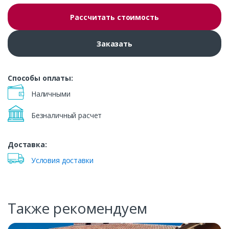
Рассчитать стоимость
Заказать
Способы оплаты:
Наличными
Безналичный расчет
Доставка:
Условия доставки
Также рекомендуем