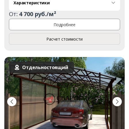
Характеристики
От:
4 700 руб./м²
Подробнее
Расчет стоимости
Отдельностоящий