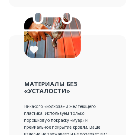
МАТЕРИАЛЫ БЕЗ
«УСТАЛОСТИ»
Никакого «колхоза» и желтеющего
пластика. Используем только
порошковую покраску «муар» и
премиальное покрытие кровли. Ваше
изделие не заржавеет и не потеряет вид