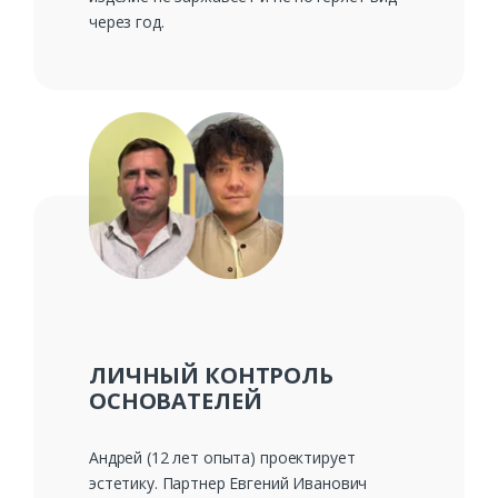
через год.
ЛИЧНЫЙ КОНТРОЛЬ
ОСНОВАТЕЛЕЙ
Андрей (12 лет опыта) проектирует
эстетику. Партнер Евгений Иванович