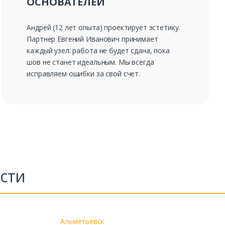
ОСНОВАТЕЛЕЙ
Андрей (12 лет опыта) проектирует эстетику.
Партнер Евгений Иванович принимает
каждый узел: работа не будет сдана, пока
шов не станет идеальным. Мы всегда
исправляем ошибки за свой счет.
сти
Альметьевск