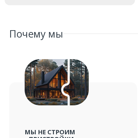
Почему мы
МЫ НЕ СТРОИМ