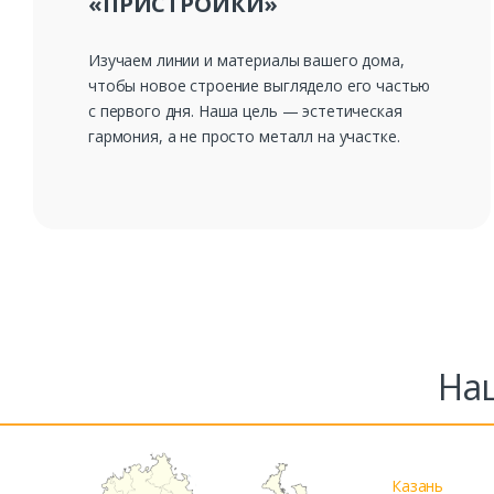
«ПРИСТРОЙКИ»
Изучаем линии и материалы вашего дома,
чтобы новое строение выглядело его частью
с первого дня. Наша цель — эстетическая
гармония, а не просто металл на участке.
На
Казань