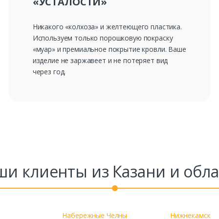
«УСТАЛОСТИ»
Никакого «колхоза» и желтеющего пластика.
Используем только порошковую покраску
«муар» и премиальное покрытие кровли. Ваше
изделие не заржавеет и не потеряет вид
через год.
ши клиенты из Казани и обла
Набережные Челны
Нижнекамск