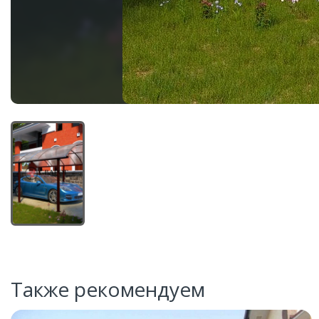
Также рекомендуем