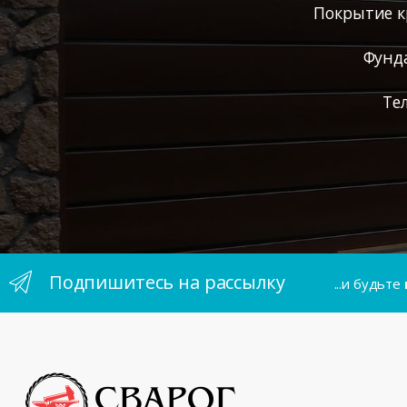
Покрытие к
Фунд
Те
Подпишитесь на рассылку
...и будьте