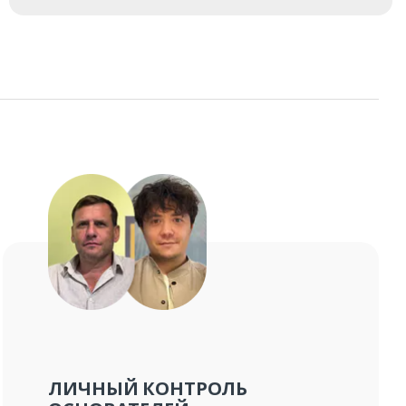
ЛИЧНЫЙ КОНТРОЛЬ