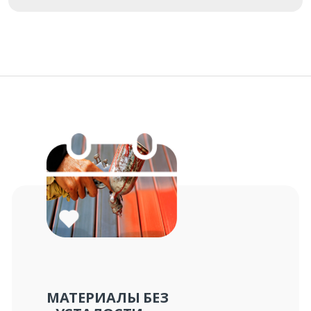
Заказать
Ваше имя*
Ваш телефон*
Комментарий к заказу
МАТЕРИАЛЫ БЕЗ