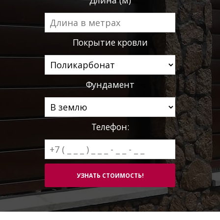
Покрытие кровли
Фундамент
Телефон: