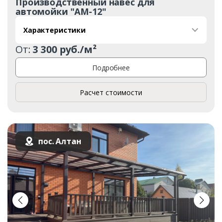
Производственный навес для
автомойки "АМ-12"
Характеристики
От:
3 300 руб./м²
Подробнее
Расчет стоимости
пос. Алтан