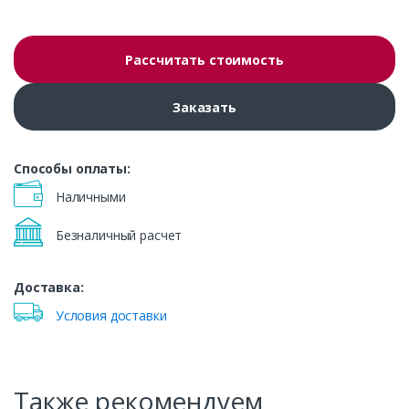
Рассчитать стоимость
Заказать
Способы оплаты:
Наличными
Безналичный расчет
Доставка:
Условия доставки
Также рекомендуем