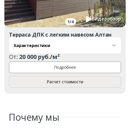
Видеообзор
1
/
4
Терраса ДПК с легким навесом Алтан
Характеристики
От:
20 000 руб./м²
Подробнее
Расчет стоимости
Почему мы