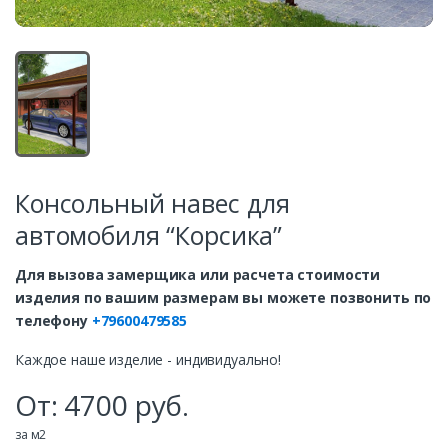
Консольный навес для
автомобиля “Корсика”
Для вызова замерщика или расчета стоимости
изделия по вашим размерам вы можете позвонить по
телефону
+79600479585
Каждое наше изделие - индивидуально!
От:
4700
руб.
за м2