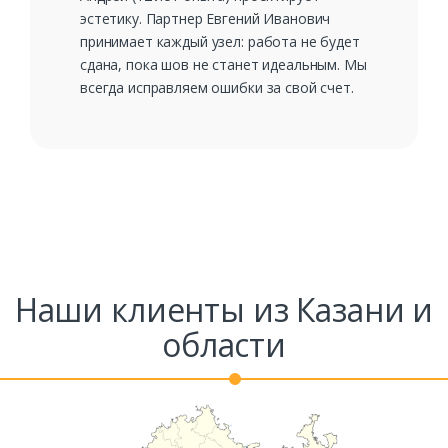
эстетику. Партнер Евгений Иванович
принимает каждый узел: работа не будет
сдана, пока шов не станет идеальным. Мы
всегда исправляем ошибки за свой счет.
Наши клиенты из Казани и
области