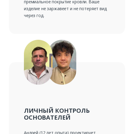
премиальное покрытие кровли. Ваше
изделие не заржавеет и не потеряет вид
через год.
ЛИЧНЫЙ КОНТРОЛЬ
ОСНОВАТЕЛЕЙ
Андрей (12 лет опыта) проектирует