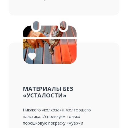
МАТЕРИАЛЫ БЕЗ
«УСТАЛОСТИ»
Никакого «колхоза» и желтеющего
пластика. Используем только
порошковую покраску «муар» и