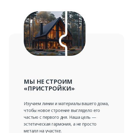
Заказать
Ваше имя*
Ваш телефон*
МЫ НЕ СТРОИМ
«ПРИСТРОЙКИ»
Комментарий к заказу
Изучаем линии и материалы вашего дома,
чтобы новое строение выглядело его
частью с первого дня. Наша цель —
эстетическая гармония, а не просто
металл на участке.