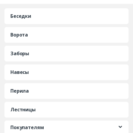
Беседки
Ворота
Заборы
Навесы
Перила
Лестницы
Покупателям