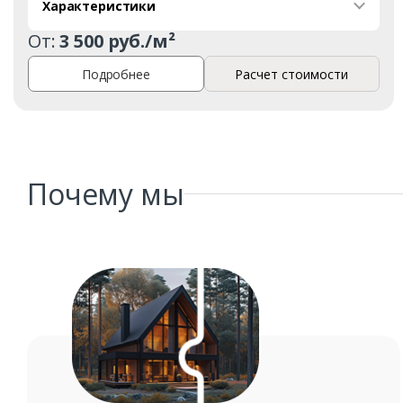
Характеристики
От:
3 500 руб./м²
Подробнее
Расчет стоимости
Почему мы