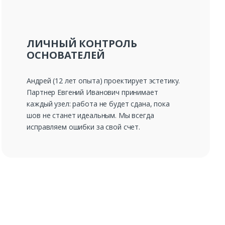
ЛИЧНЫЙ КОНТРОЛЬ
ОСНОВАТЕЛЕЙ
Андрей (12 лет опыта) проектирует эстетику.
Партнер Евгений Иванович принимает
каждый узел: работа не будет сдана, пока
шов не станет идеальным. Мы всегда
исправляем ошибки за свой счет.