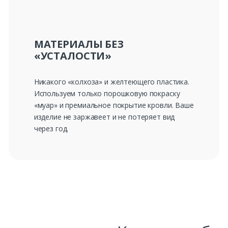
МАТЕРИАЛЫ БЕЗ
«УСТАЛОСТИ»
Никакого «колхоза» и желтеющего пластика.
Используем только порошковую покраску
«муар» и премиальное покрытие кровли. Ваше
изделие не заржавеет и не потеряет вид
через год.