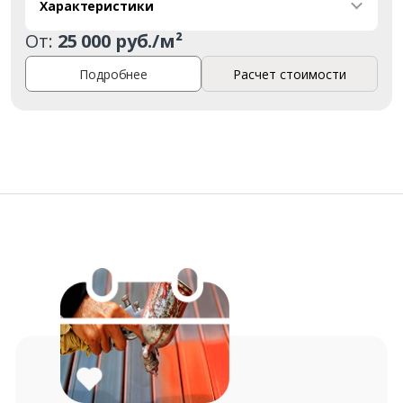
Характеристики
От:
25 000 руб./м²
Заказать
Подробнее
Расчет стоимости
Ваше имя*
Ваш телефон*
Комментарий к заказу