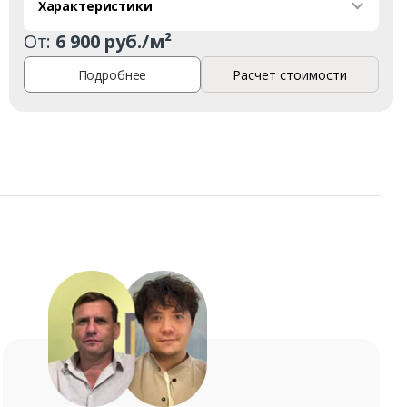
Характеристики
От:
6 900 руб./м²
Подробнее
Расчет стоимости