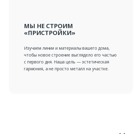
МЫ НЕ СТРОИМ
«ПРИСТРОЙКИ»
Изучаем линии и материалы вашего дома,
чтобы новое строение выглядело его частью
с первого дня. Наша цель — эстетическая
гармония, а не просто металл на участке.