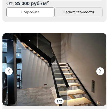
От:
85 000 руб./м²
Подробнее
Расчет стоимости
1
/
2