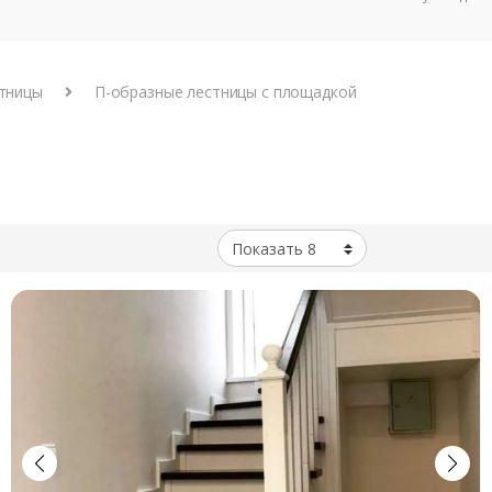
тницы
П-образные лестницы с площадкой