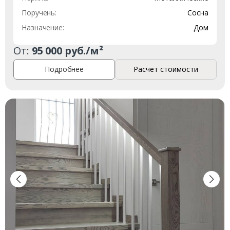
Поручень:
Сосна
Назначение:
Дом
От:
95 000 руб./м²
Подробнее
Расчет стоимости