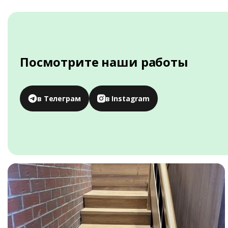
Посмотрите наши работы
в Телеграм
в Instagram