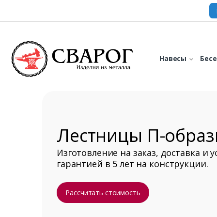
Навесы
Бес
Лестницы П-образ
Изготовление на заказ, доставка и у
гарантией в 5 лет на конструкции.
Рассчитать стоимость