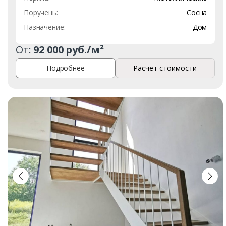
Поручень:
Сосна
Назначение:
Дом
От:
92 000 руб./м²
Подробнее
Расчет стоимости