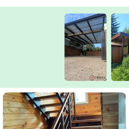
Комментарий к заказу