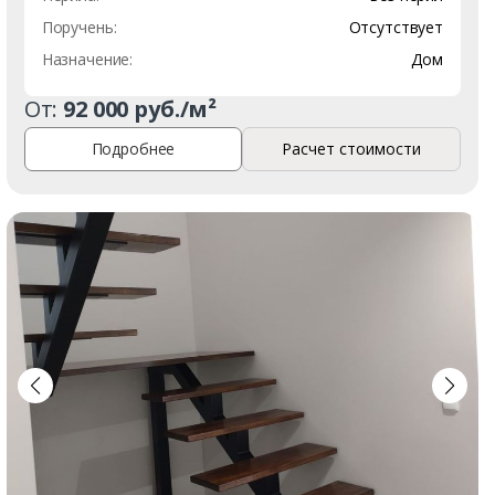
Поручень:
Отсутствует
Назначение:
Дом
От:
92 000 руб./м²
Подробнее
Расчет стоимости