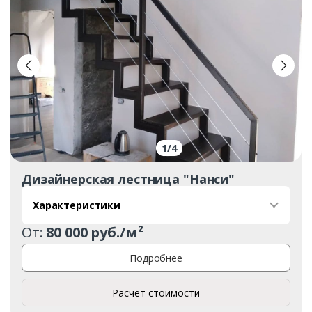
1
/
4
Дизайнерская лестница "Нанси"
Характеристики
От:
80 000 руб./м²
Подробнее
Расчет стоимости