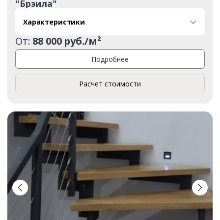
"Брэила"
Характеристики
От:
88 000 руб./м²
Подробнее
Расчет стоимости
Заказать
Ваше имя*
Ваш телефон*