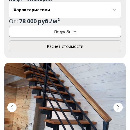
Характеристики
От:
78 000 руб./м²
Подробнее
Расчет стоимости