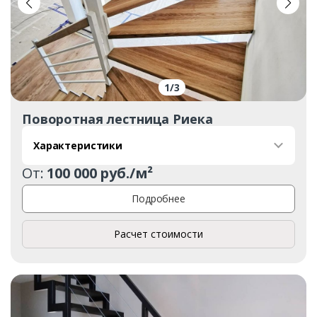
1
/
3
Поворотная лестница Риека
Характеристики
От:
100 000 руб./м²
Подробнее
Расчет стоимости