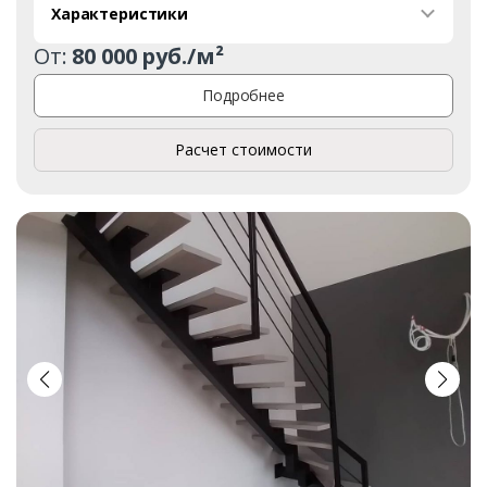
Характеристики
От:
80 000 руб./м²
Подробнее
Расчет стоимости