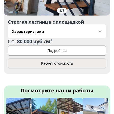
1
/
5
Строгая лестница с площадкой
Характеристики
От:
80 000 руб./м²
Подробнее
Расчет стоимости
Посмотрите наши работы