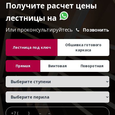
Получите расчет цены
лестницы на
Или проконсультируйтесь
Позвонить
Обшивка готового
Лестница под ключ
каркаса
Прямая
Винтовая
Поворотная