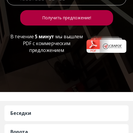
В течение
5 минут
мы вышлем
PDF с коммерческим
предложением
Беседки
Ворота