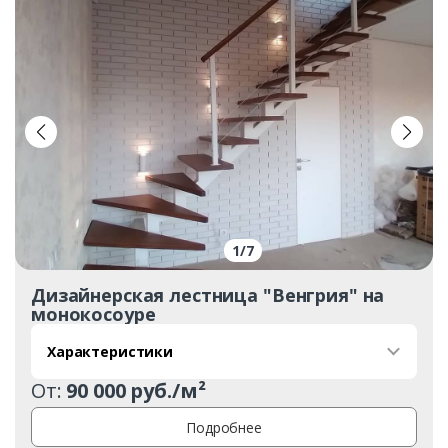
1
/
7
Дизайнерская лестница "Венгрия" на
монокосоуре
Характеристики
От:
90 000 руб./м²
Подробнее