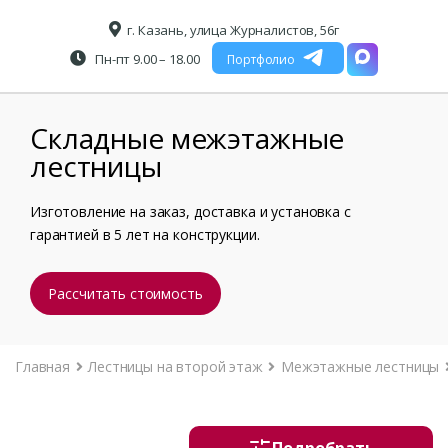
г. Казань, улица Журналистов, 56г
Пн-пт 9.00 – 18.00
Портфолио
Складные межэтажные
лестницы
Изготовление на заказ, доставка и установка с
гарантией в 5 лет на конструкции.
Рассчитать стоимость
Главная
Лестницы на второй этаж
Межэтажные лестницы