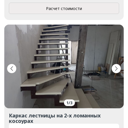
Расчет стоимости
1
/
3
Каркас лестницы на 2-х ломанных
косоурах