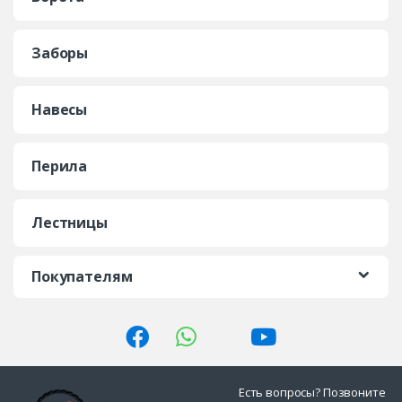
Заборы
Навесы
Перила
Лестницы
Покупателям
Есть вопросы? Позвоните