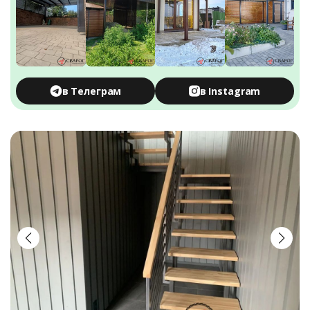
в Телеграм
в Instagram