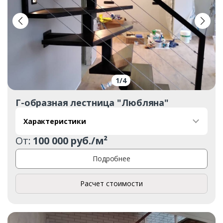
1
/
4
Г-образная лестница "Любляна"
Характеристики
От:
100 000 руб./м²
Подробнее
Расчет стоимости