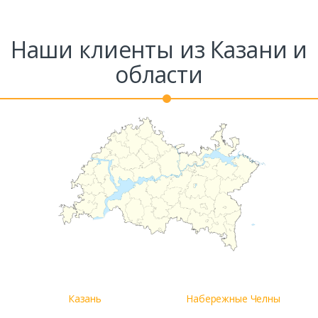
Наши клиенты из Казани и
области
Казань
Набережные Челны