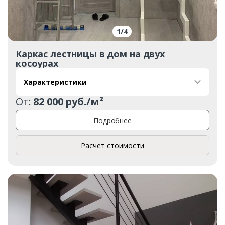
1
/
4
Каркас лестницы в дом на двух
косоурах
Характеристики
От:
82 000 руб./м²
Подробнее
Расчет стоимости