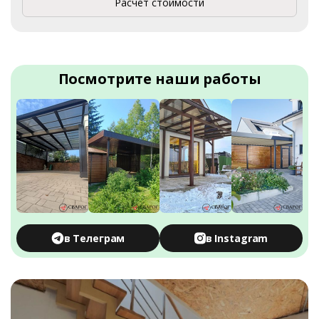
Расчет стоимости
Посмотрите наши работы
в Телеграм
в Instagram