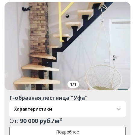
1
/
1
Г-образная лестница "Уфа"
Характеристики
От:
90 000 руб./м²
Подробнее