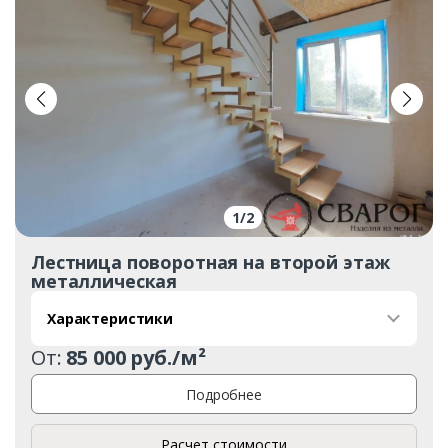
1
/
2
Лестница поворотная на второй этаж
металлическая
Характеристики
От:
85 000 руб./м²
Подробнее
Расчет стоимости