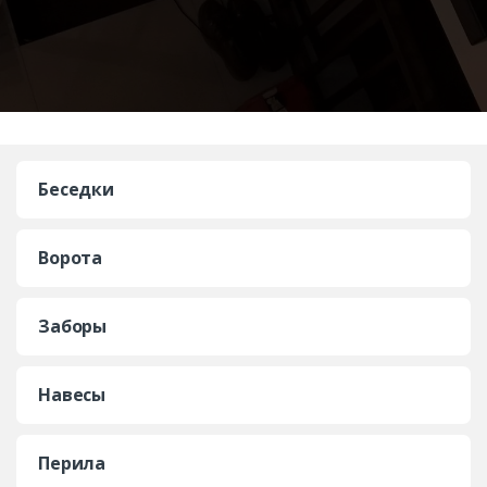
Беседки
Ворота
Заборы
Навесы
Перила