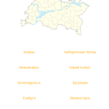
Казань
Набережные Челны
Нижнекамск
Альметьевск
Зеленодольск
Бугульма
Елабуга
Лениногорск