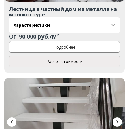
Лестница в частный дом из металла на
монокосоуре
Характеристики
От:
90 000 руб./м²
Подробнее
Расчет стоимости