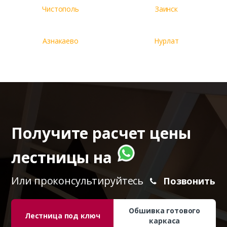
Чистополь
Заинск
Азнакаево
Нурлат
Получите расчет цены
лестницы на
Или проконсультируйтесь
Позвонить
Обшивка готового
Лестница под ключ
каркаса