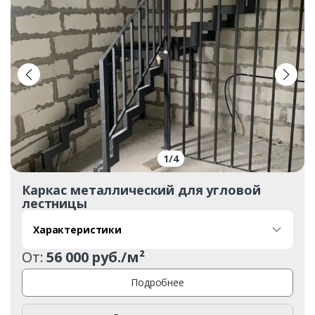
1
/
4
Каркас металлический для угловой
лестницы
Характеристики
От:
56 000 руб./м²
Подробнее