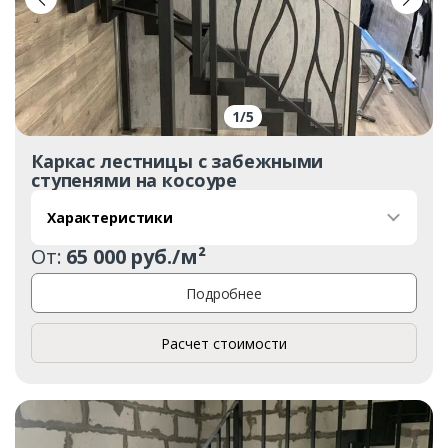
1
/
5
Каркас лестницы с забежными
ступенями на косоуре
Характеристики
От:
65 000 руб./м²
Подробнее
Расчет стоимости