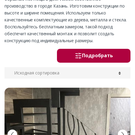
производство в городе Казань. Изготовим конструкции по
высоте и ширине помещения. Используем только
качественные комплектующие из дерева, металла и стекла.
Воспользуйтесь бесплатным замером, такой подход
обеспечит качественный монтаж и позволит создать
конструкцию под индивидуальные размеры.
Подробрать