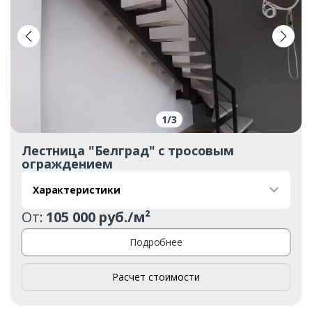
1
/
3
Лестница "Белград" с тросовым
ограждением
Характеристики
От:
105 000 руб./м²
Подробнее
Расчет стоимости