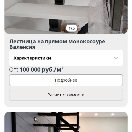
1
/
5
Лестница на прямом монокосоуре
Валенсия
Характеристики
От:
100 000 руб./м²
Подробнее
Расчет стоимости