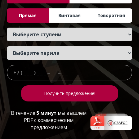
Прямая
Винтовая
Поворотная
В течение
5 минут
мы вышлем
PDF с коммерческим
предложением