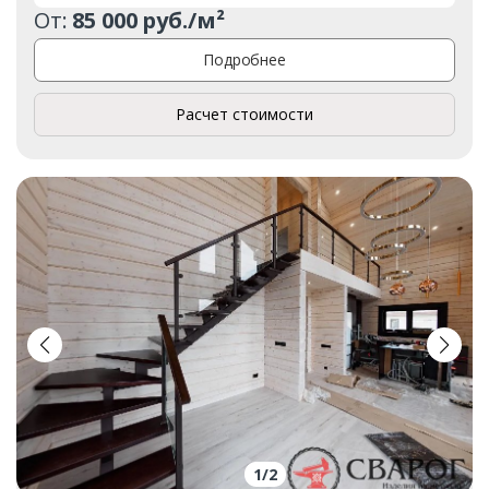
От:
85 000 руб./м²
Подробнее
Расчет стоимости
1
/
2