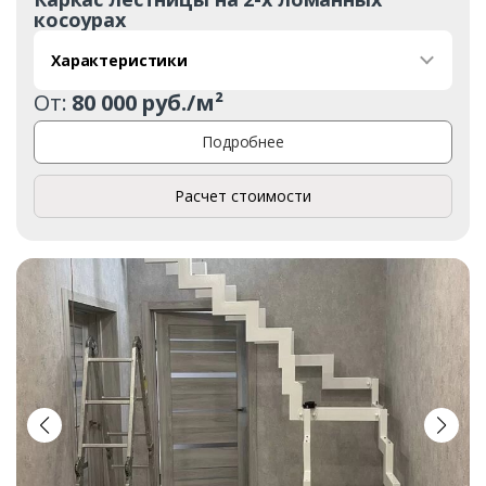
косоурах
Характеристики
От:
80 000 руб./м²
Подробнее
Расчет стоимости