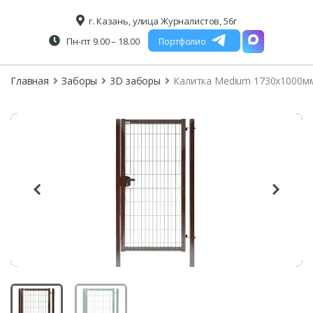
г. Казань, улица Журналистов, 56г
Пн-пт 9.00 – 18.00
Портфолио
Главная
Заборы
3D заборы
Калитка Medium 1730х1000мм