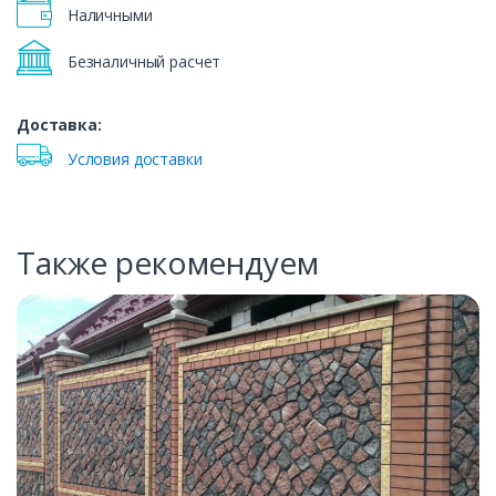
Наличными
Безналичный расчет
Доставка:
Условия доставки
Также рекомендуем