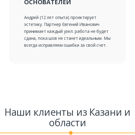
ОСНОВАТЕЛЕЙ
Андрей (12 лет опыта) проектирует
эстетику. Партнер Евгений Иванович
принимает каждый узел: работа не будет
сдана, пока шов не станет идеальным. Мы
всегда исправляем ошибки за свой счет.
Наши клиенты из Казани и
области