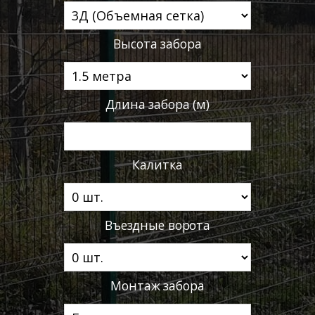
Высота забора
Длина забора (м)
Калитка
Въездные ворота
Монтаж забора