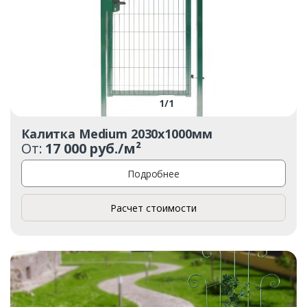
1
/
1
Калитка Medium 2030х1000мм
От:
17 000 руб./м²
Подробнее
Расчет стоимости