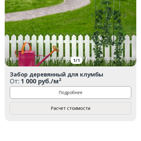
1
/
1
Забор деревянный для клумбы
От:
1 000 руб./м²
Подробнее
Расчет стоимости