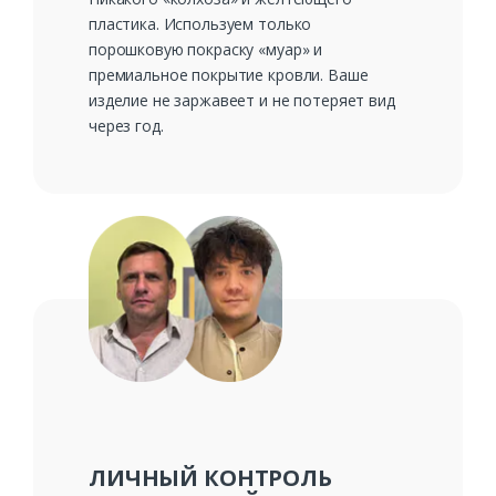
пластика. Используем только
порошковую покраску «муар» и
премиальное покрытие кровли. Ваше
изделие не заржавеет и не потеряет вид
через год.
ЛИЧНЫЙ КОНТРОЛЬ