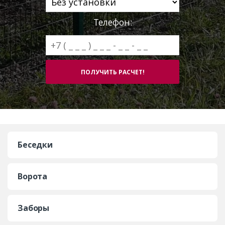
Телефон:
Беседки
Ворота
Заборы