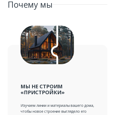
Почему мы
МЫ НЕ СТРОИМ
«ПРИСТРОЙКИ»
Изучаем линии и материалы вашего дома,
чтобы новое строение выглядело его