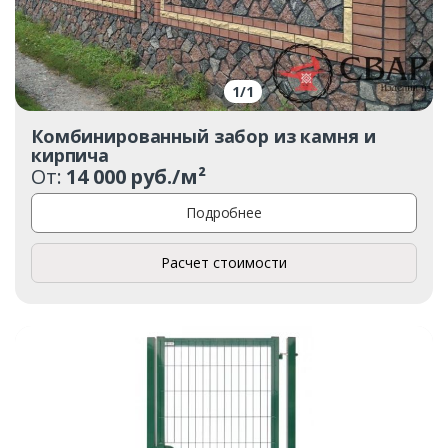
1
/
1
Комбинированный забор из камня и
кирпича
От:
14 000 руб./м²
Подробнее
Расчет стоимости