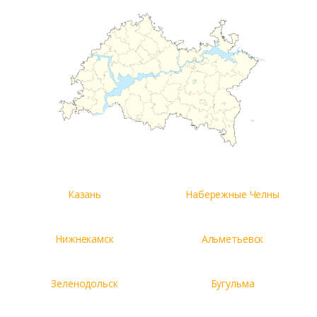
Казань
Набережные Челны
Нижнекамск
Альметьевск
Зеленодольск
Бугульма