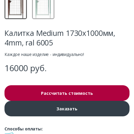
Калитка Medium 1730х1000мм,
4mm, ral 6005
Каждое наше изделие - индивидуально!
16000
руб.
Рассчитать стоимость
Заказать
Способы оплаты: