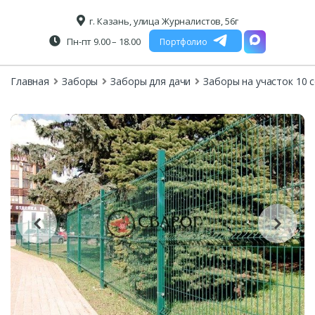
г. Казань, улица Журналистов, 56г
Пн-пт 9.00 – 18.00
Портфолио
Главная
Заборы
Заборы для дачи
Заборы на участок 10 