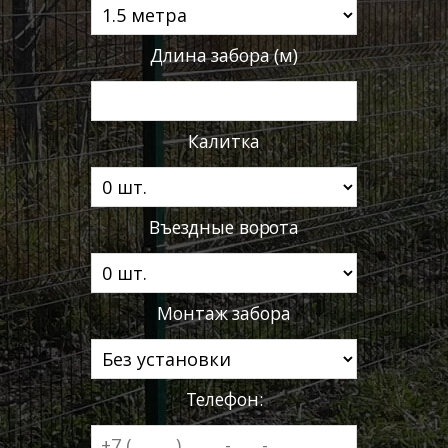
Длина забора (м)
Калитка
Въездные ворота
Монтаж забора
Телефон: