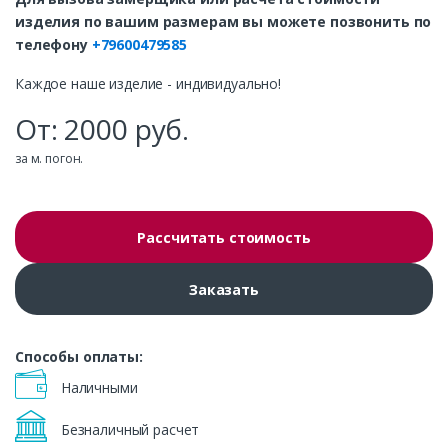
изделия по вашим размерам вы можете позвонить по
телефону
+79600479585
Каждое наше изделие - индивидуально!
От:
2000
руб.
за м. погон.
Рассчитать стоимость
Заказать
Способы оплаты:
Наличными
Безналичный расчет