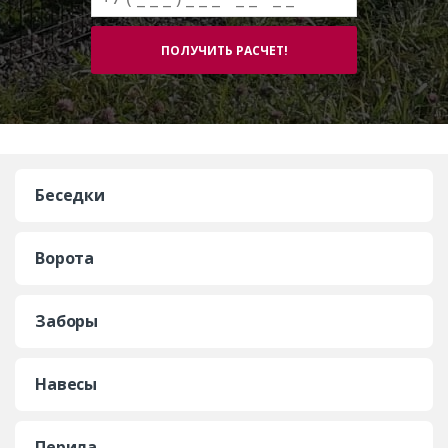
Беседки
Ворота
Заборы
Навесы
Перила