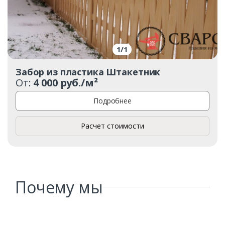
1
/
1
Забор из пластика Штакетник
От:
4 000 руб./м²
Подробнее
Расчет стоимости
Почему мы