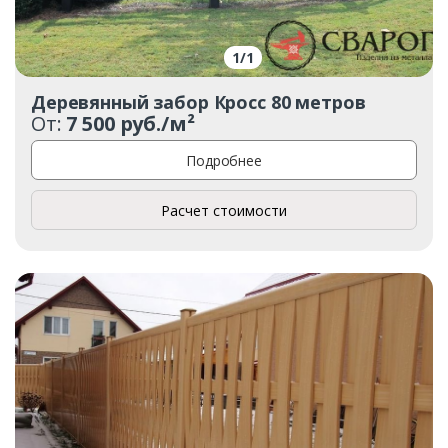
1
/
1
Деревянный забор Кросс 80 метров
От:
7 500 руб./м²
Подробнее
Расчет стоимости