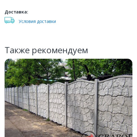
Доставка:
Условия доставки
Также рекомендуем