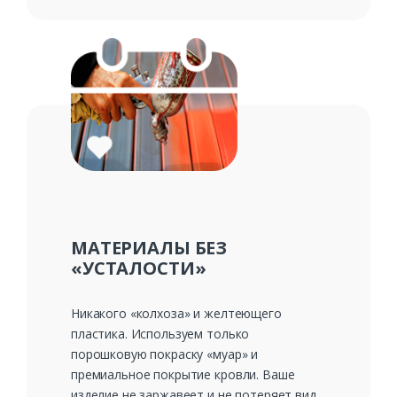
МАТЕРИАЛЫ БЕЗ
«УСТАЛОСТИ»
Никакого «колхоза» и желтеющего
пластика. Используем только
порошковую покраску «муар» и
премиальное покрытие кровли. Ваше
изделие не заржавеет и не потеряет вид