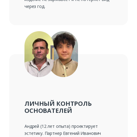
через год.
ЛИЧНЫЙ КОНТРОЛЬ
ОСНОВАТЕЛЕЙ
Андрей (12 лет опыта) проектирует
эстетику. Партнер Евгений Иванович