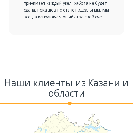
принимает каждый узел: работа не будет
сдана, пока шов не станет идеальным. Мы
всегда исправляем ошибки за свой счет.
Наши клиенты из Казани и
области