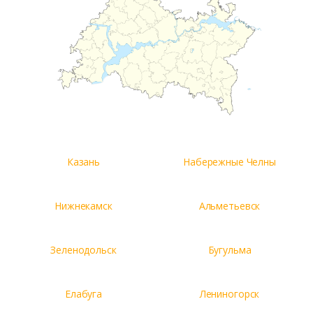
Казань
Набережные Челны
Нижнекамск
Альметьевск
Зеленодольск
Бугульма
Елабуга
Лениногорск