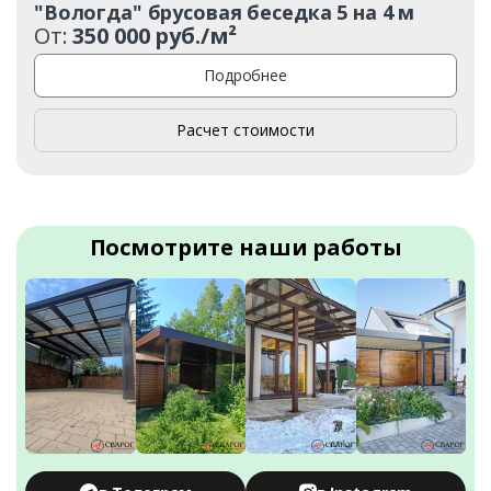
"Вологда" брусовая беседка 5 на 4 м
От:
350 000 руб./м²
Подробнее
Расчет стоимости
Посмотрите наши работы