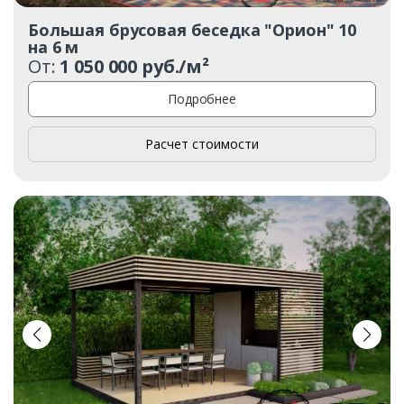
Большая брусовая беседка "Орион" 10
на 6 м
От:
1 050 000 руб./м²
Подробнее
Расчет стоимости