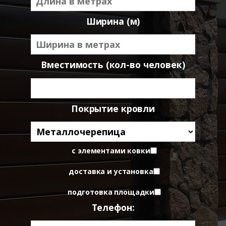
Ширина (м)
Вместимость (кол-во человек)
Покрытие кровли
с элементами ковки
доставка и установка
подготовка площадки
Телефон: