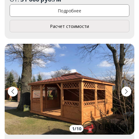
Подробнее
Расчет стоимости
1
/
10