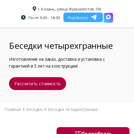
г. Казань, улица Журналистов, 56г
Пн-пт 9.00 – 18.00
Портфолио
Беседки четырехгранные
Изготовление на заказ, доставка и установка с
гарантией в 5 лет на конструкции!
Рассчитать стоимость
Главная
Беседки
Беседки четырехгранные
Подробрать