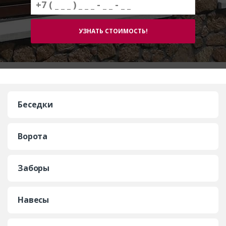
Беседки
Ворота
Заборы
Навесы