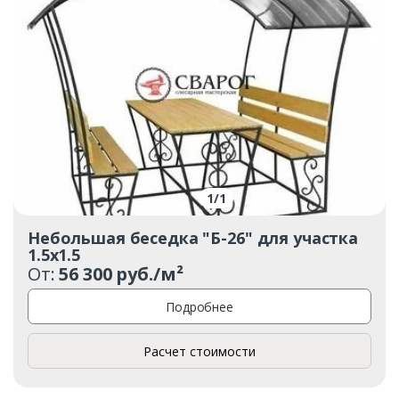
1
/
1
Небольшая беседка "Б-26" для участка
1.5x1.5
От:
56 300 руб./м²
Подробнее
Расчет стоимости