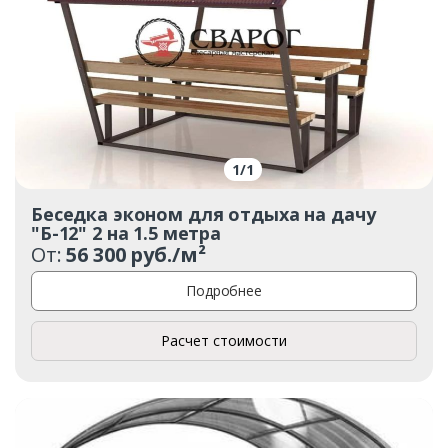
1
/
1
Беседка эконом для отдыха на дачу
"Б-12" 2 на 1.5 метра
От:
56 300 руб./м²
Подробнее
Расчет стоимости