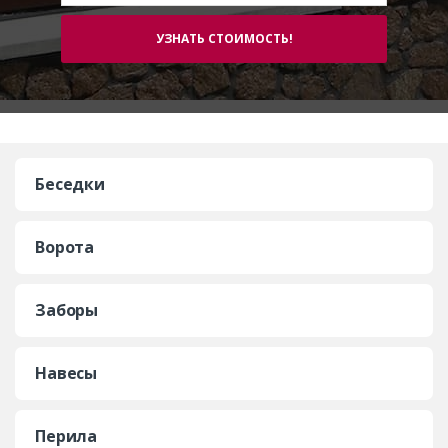
Беседки
Ворота
Заборы
Навесы
Перила