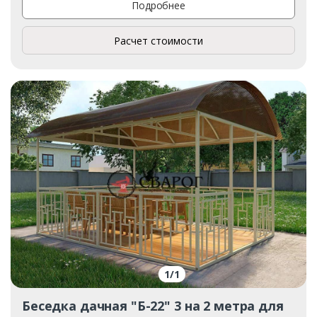
Подробнее
Расчет стоимости
1
/
1
Беседка дачная "Б-22" 3 на 2 метра для