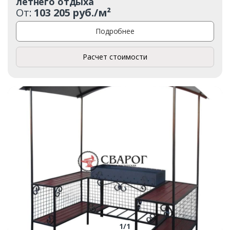
летнего отдыха
От:
103 205 руб./м²
Подробнее
Расчет стоимости
1
/
1