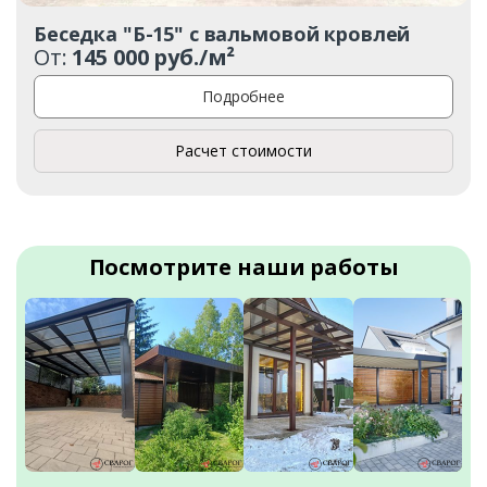
Беседка "Б-15" с вальмовой кровлей
От:
145 000 руб./м²
Подробнее
Расчет стоимости
Посмотрите наши работы