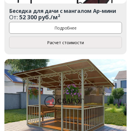
Беседка для дачи с мангалом Ар-мини
От:
52 300 руб./м²
Подробнее
Расчет стоимости