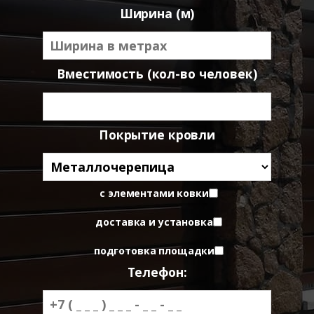
Ширина (м)
Вместимость (кол-во человек)
Покрытие кровли
с элементами ковки
доставка и установка
подготовка площадки
Телефон: