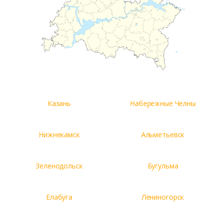
Казань
Набережные Челны
Нижнекамск
Альметьевск
Зеленодольск
Бугульма
Елабуга
Лениногорск