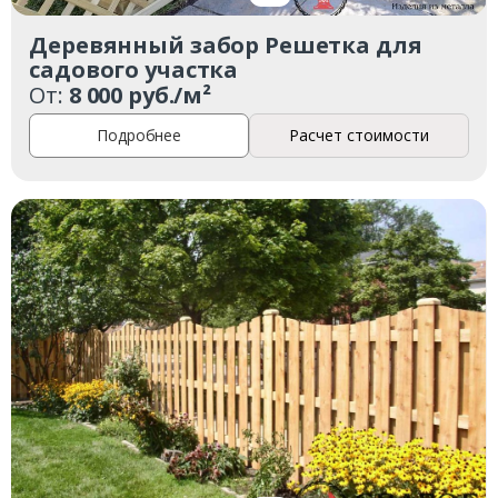
Комментарий к заказу
Деревянный забор Решетка для
садового участка
От:
8 000 руб./м²
Подробнее
Расчет стоимости