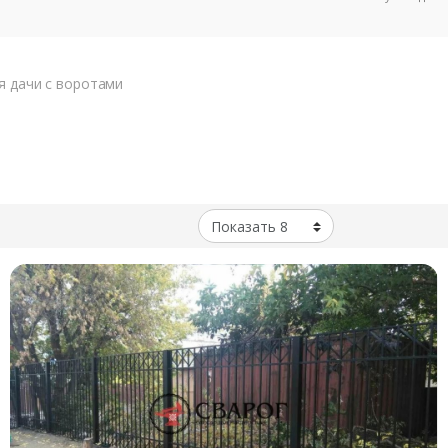
я дачи с воротами