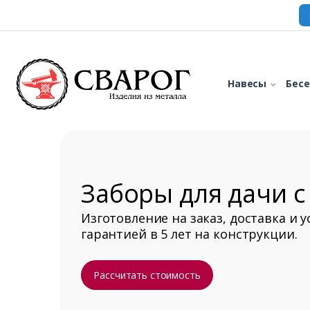
Навесы
Бес
Заборы для дачи с
Изготовление на заказ, доставка и у
гарантией в 5 лет на конструкции.
Рассчитать стоимость