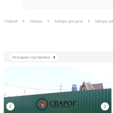
Главная
Заборы
Заборы для дачи
Заборы дл