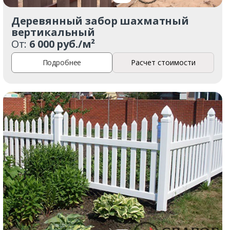
Деревянный забор шахматный
вертикальный
От:
6 000 руб./м²
Подробнее
Расчет стоимости