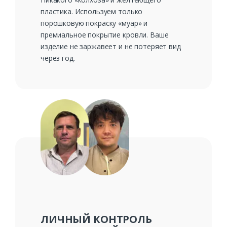
пластика. Используем только
порошковую покраску «муар» и
премиальное покрытие кровли. Ваше
изделие не заржавеет и не потеряет вид
через год.
ЛИЧНЫЙ КОНТРОЛЬ