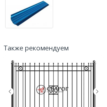
Также рекомендуем