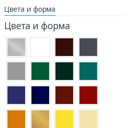
Цвета и форма
Цвета и форма