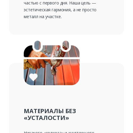
частью с первого дня. Наша цель —
эстетическая гармония, а не просто
металл на участке.
МАТЕРИАЛЫ БЕЗ
«УСТАЛОСТИ»
Никакого «колхоза» и желтеющего