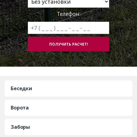
Телефон:
Беседки
Ворота
Заборы