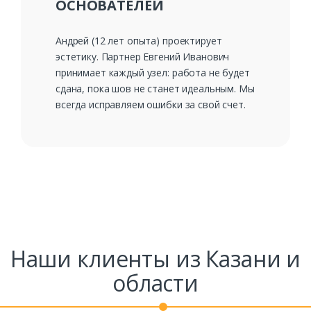
ОСНОВАТЕЛЕЙ
Андрей (12 лет опыта) проектирует
эстетику. Партнер Евгений Иванович
принимает каждый узел: работа не будет
сдана, пока шов не станет идеальным. Мы
всегда исправляем ошибки за свой счет.
Наши клиенты из Казани и
области