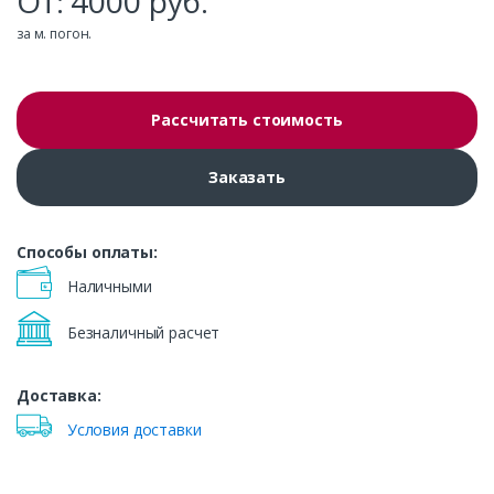
От:
4000
руб.
за м. погон.
Рассчитать стоимость
Заказать
Способы оплаты:
Наличными
Безналичный расчет
Доставка:
Условия доставки