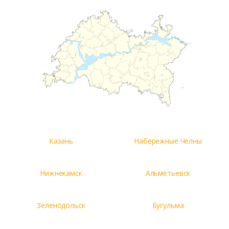
Казань
Набережные Челны
Нижнекамск
Альметьевск
Зеленодольск
Бугульма