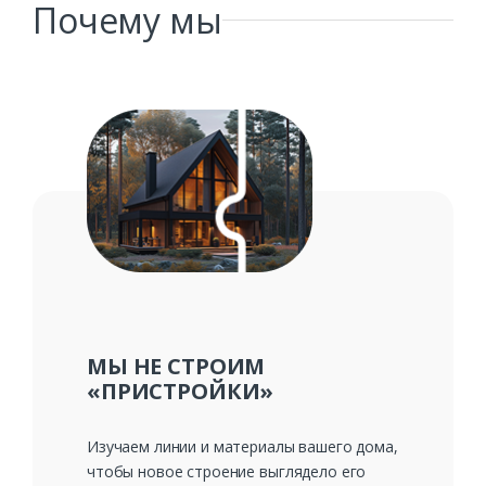
Заказать
Почему мы
Ваше имя*
Ваш телефон*
Комментарий к заказу
МЫ НЕ СТРОИМ
«ПРИСТРОЙКИ»
Изучаем линии и материалы вашего дома,
чтобы новое строение выглядело его