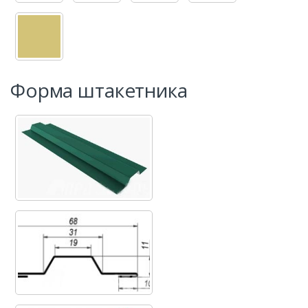
Форма штакетника