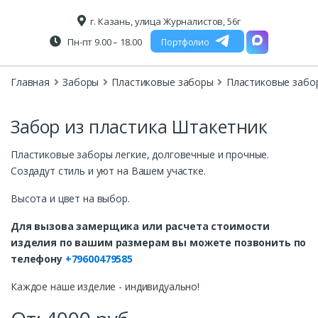
г. Казань, улица Журналистов, 56г
Пн-пт 9.00 – 18.00
Портфолио
Главная
Заборы
Пластиковые заборы
Пластиковые забо
Забор из пластика Штакетник
Пластиковые заборы легкие, долговечные и прочные.
Создадут стиль и уют на Вашем участке.
Высота и цвет на выбор.
Для вызова замерщика или расчета стоимости
изделия по вашим размерам вы можете позвонить по
телефону
+79600479585
Каждое наше изделие - индивидуально!