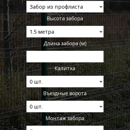
Высота забора
Длина забора (м)
Калитка
Въездные ворота
Монтаж забора