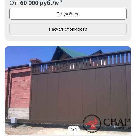
От:
60 000 руб./м²
Подробнее
Расчет стоимости
1
/
1