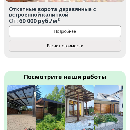
Откатные ворота деревянные с
встроенной калиткой
От:
60 000 руб./м²
Подробнее
Расчет стоимости
Посмотрите наши работы