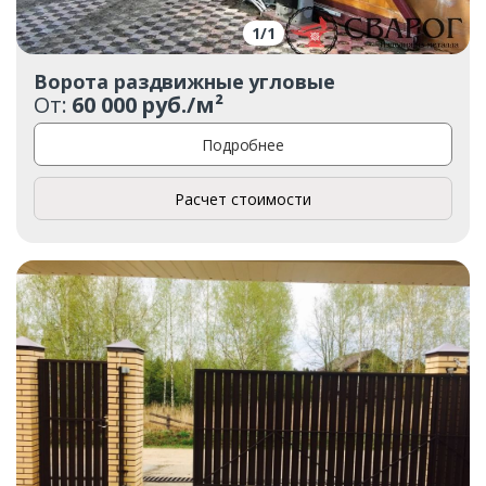
1
/
1
Ворота раздвижные угловые
От:
60 000 руб./м²
Подробнее
Расчет стоимости