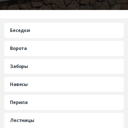
Беседки
Ворота
Заборы
Навесы
Перила
Лестницы