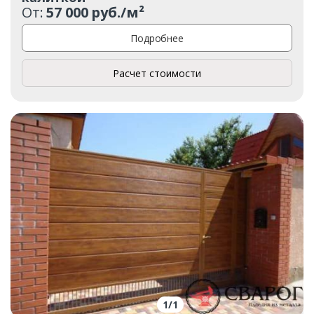
От:
57 000 руб./м²
Подробнее
Расчет стоимости
1
/
1