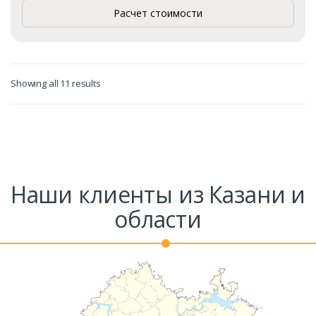
Расчет стоимости
Showing all 11 results
Наши клиенты из Казани и
области