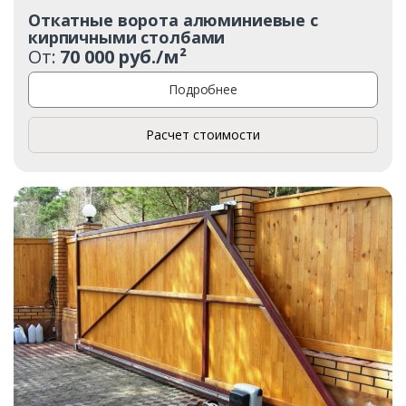
Откатные ворота алюминиевые с
кирпичными столбами
От:
70 000 руб./м²
Подробнее
Расчет стоимости