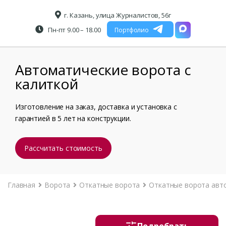
г. Казань, улица Журналистов, 56г
Пн-пт 9.00 – 18.00
Портфолио
Автоматические ворота с
калиткой
Изготовление на заказ, доставка и установка с
гарантией в 5 лет на конструкции.
Рассчитать стоимость
Главная
Ворота
Откатные ворота
Откатные ворота авт