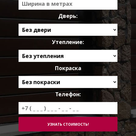
Дверь:
Утепление:
Покраска
Телефон: