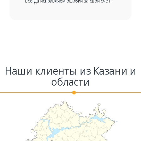
всегда исправляем ошибки за свой счет.
Наши клиенты из Казани и
области