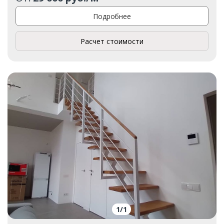
Подробнее
Расчет стоимости
1
/
1