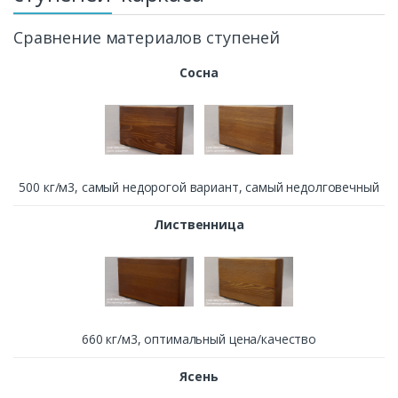
Сравнение материалов ступеней
Сосна
500 кг/м3, cамый недорогой вариант, самый недолговечный
Лиственница
660 кг/м3, оптимальный цена/качество
Ясень