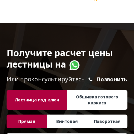
Получите расчет цены
лестницы на
Или проконсультируйтесь
Позвонить
Обшивка готового
Лестница под ключ
каркаса
Прямая
Винтовая
Поворотная