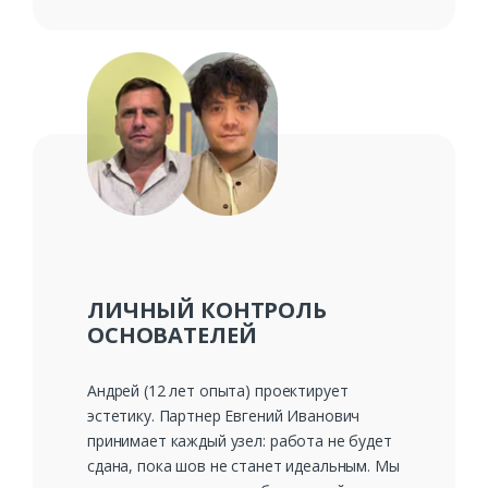
ЛИЧНЫЙ КОНТРОЛЬ
ОСНОВАТЕЛЕЙ
Андрей (12 лет опыта) проектирует
эстетику. Партнер Евгений Иванович
принимает каждый узел: работа не будет
сдана, пока шов не станет идеальным. Мы