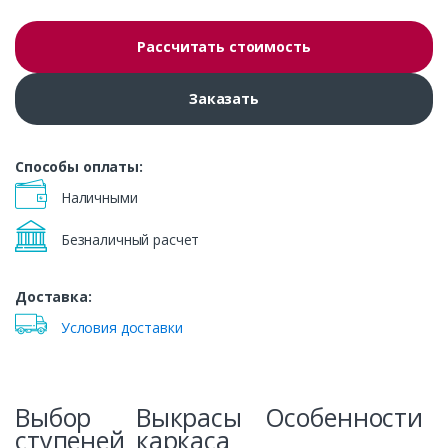
Рассчитать стоимость
Заказать
Способы оплаты:
Наличными
Безналичный расчет
Доставка:
Условия доставки
Выбор
Выкрасы
Особенности
ступеней
каркаса