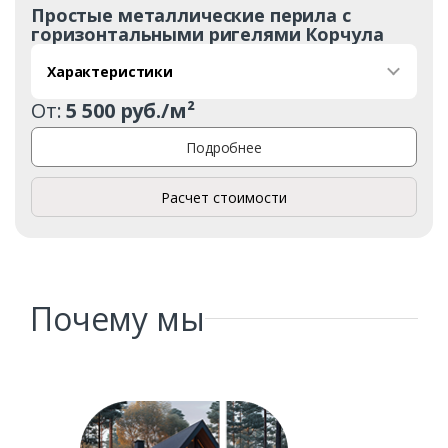
Простые металлические перила с
горизонтальными ригелями Корчула
Характеристики
От:
5 500 руб./м²
Подробнее
Расчет стоимости
Почему мы
Заказать
Ваше имя*