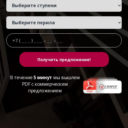
В течение
5 минут
мы вышлем
PDF с коммерческим
предложением