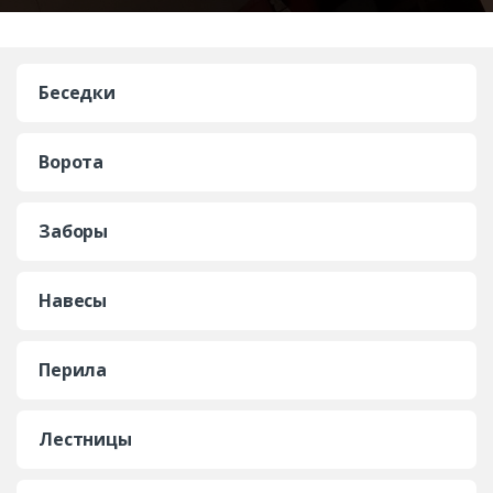
Беседки
Ворота
Заборы
Навесы
Перила
Лестницы