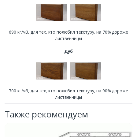
690 кг/м3, для тех, кто полюбил текстуру, на 70% дороже
лиственницы
Дуб
700 кг/м3, для тех, кто полюбил текстуру, на 90% дороже
лиственницы
Также рекомендуем