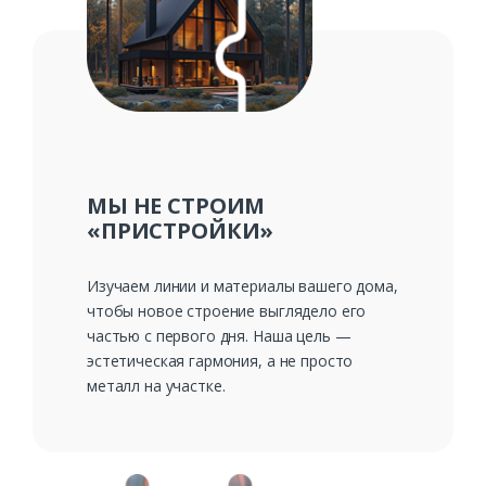
Ваш телефон*
Комментарий к заказу
МЫ НЕ СТРОИМ
«ПРИСТРОЙКИ»
Изучаем линии и материалы вашего дома,
чтобы новое строение выглядело его
частью с первого дня. Наша цель —
эстетическая гармония, а не просто
металл на участке.