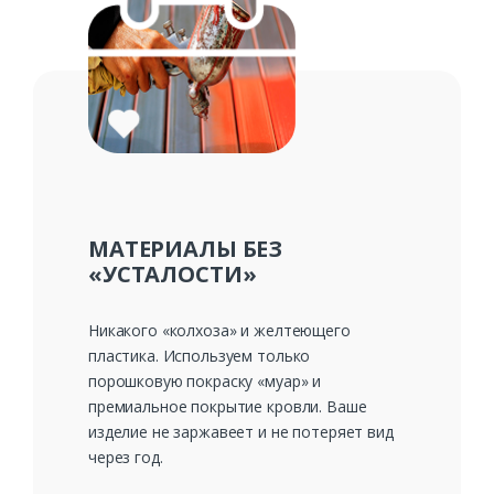
МАТЕРИАЛЫ БЕЗ
«УСТАЛОСТИ»
Никакого «колхоза» и желтеющего
пластика. Используем только
порошковую покраску «муар» и
премиальное покрытие кровли. Ваше
изделие не заржавеет и не потеряет вид
через год.