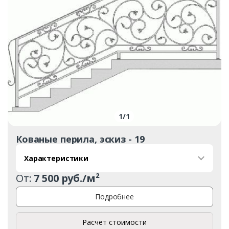
1
/
1
Кованые перила, эскиз - 19
Характеристики
От:
7 500 руб./м²
Подробнее
Расчет стоимости