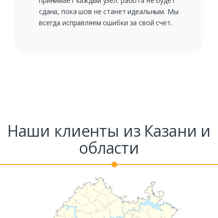
принимает каждый узел: работа не будет
сдана, пока шов не станет идеальным. Мы
всегда исправляем ошибки за свой счет.
Наши клиенты из Казани и
области