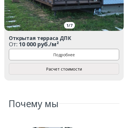
1
/
7
Открытая терраса ДПК
От:
10 000 руб./м²
Подробнее
Расчет стоимости
Почему мы