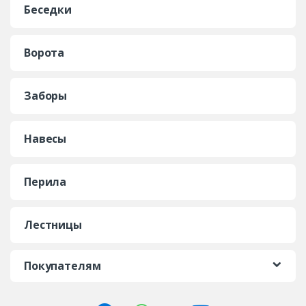
Беседки
Ворота
Заборы
Навесы
Перила
Лестницы
Покупателям