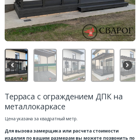
Терраса с ограждением ДПК на
металлокаркасе
Цена указана за квадратный метр.
Для вызова замерщика или расчета стоимости
изделия по вашим размерам вы можете позвонить по