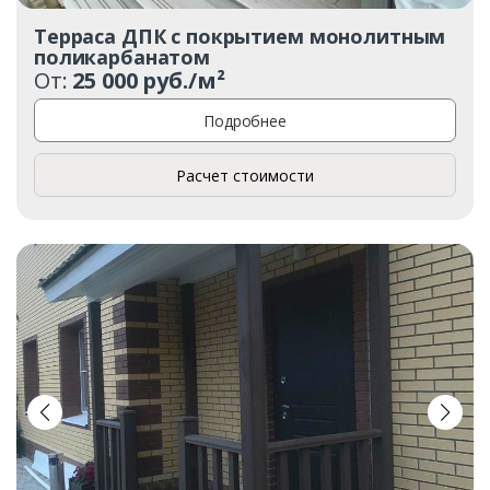
Терраса ДПК с покрытием монолитным
поликарбанатом
От:
25 000 руб./м²
Подробнее
Расчет стоимости