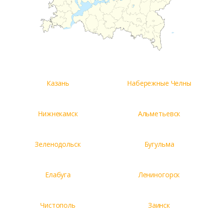
Казань
Набережные Челны
Нижнекамск
Альметьевск
Зеленодольск
Бугульма
Елабуга
Лениногорск
Чистополь
Заинск