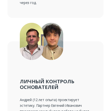
через год.
ЛИЧНЫЙ КОНТРОЛЬ
ОСНОВАТЕЛЕЙ
Андрей (12 лет опыта) проектирует
эстетику. Партнер Евгений Иванович