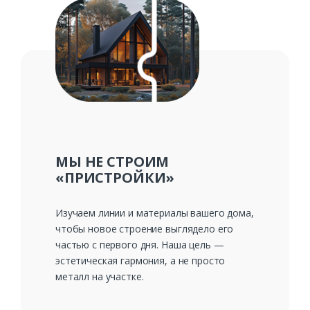
Заказать
Ваше имя*
Ваш телефон*
МЫ НЕ СТРОИМ
«ПРИСТРОЙКИ»
Изучаем линии и материалы вашего дома,
Комментарий к заказу
чтобы новое строение выглядело его
частью с первого дня. Наша цель —
эстетическая гармония, а не просто
металл на участке.