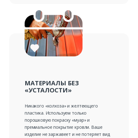
МАТЕРИАЛЫ БЕЗ
«УСТАЛОСТИ»
Никакого «колхоза» и желтеющего
пластика. Используем только
порошковую покраску «муар» и
премиальное покрытие кровли. Ваше
изделие не заржавеет и не потеряет вид