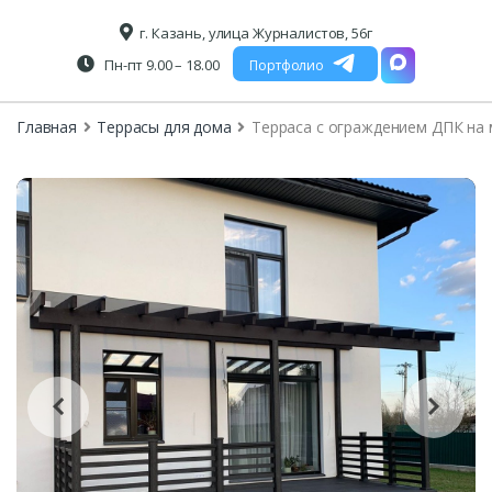
г. Казань, улица Журналистов, 56г
Пн-пт 9.00 – 18.00
Портфолио
Главная
Террасы для дома
Терраса с ограждением ДПК на