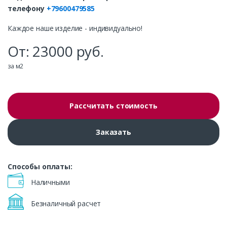
телефону
+79600479585
Каждое наше изделие - индивидуально!
От:
23000
руб.
за м2
Рассчитать стоимость
Заказать
Способы оплаты:
Наличными
Безналичный расчет