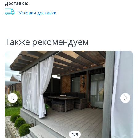
Доставка:
Условия доставки
Также рекомендуем
1
/
9