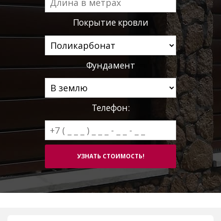
Покрытие кровли
Фундамент
Телефон: