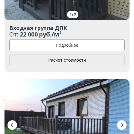
1
/
7
Входная группа ДПК
От:
22 000 руб./м²
Подробнее
Расчет стоимости