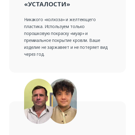
«УСТАЛОСТИ»
Никакого «колхоза» и желтеющего
пластика. Используем только
порошковую покраску «муар» и
премиальное покрытие кровли. Ваше
изделие не заржавеет и не потеряет вид
через год.