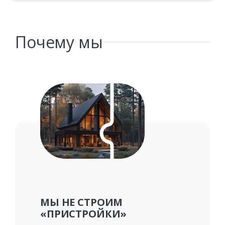
Почему мы
Заказать
Ваше имя*
Ваш телефон*
МЫ НЕ СТРОИМ
«ПРИСТРОЙКИ»
Комментарий к заказу