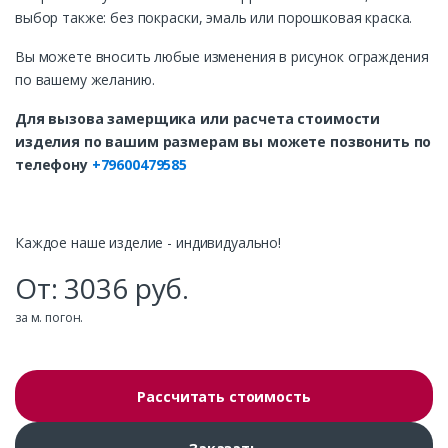
выбор также: без покраски, эмаль или порошковая краска.
Вы можете вносить любые изменения в рисунок ограждения
по вашему желанию.
Для вызова замерщика или расчета стоимости
изделия по вашим размерам вы можете позвонить по
телефону
+79600479585
Каждое наше изделие - индивидуально!
От:
3036
руб.
за м. погон.
Рассчитать стоимость