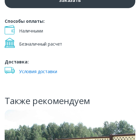
Заказать
Способы оплаты:
Наличными
Безналичный расчет
Доставка:
Условия доставки
Также рекомендуем