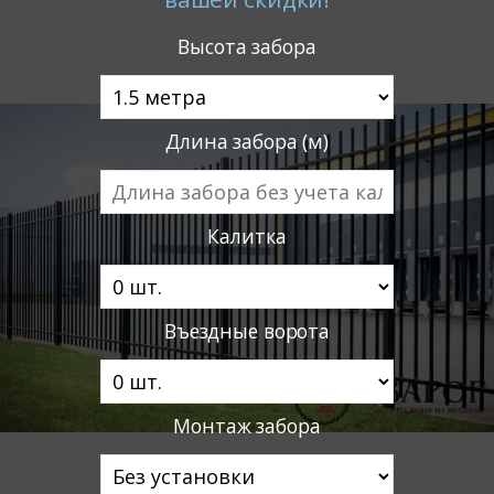
Высота забора
Длина забора (м)
Калитка
Въездные ворота
Монтаж забора