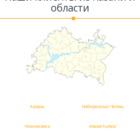
области
Казань
Набережные Челны
Нижнекамск
Альметьевск