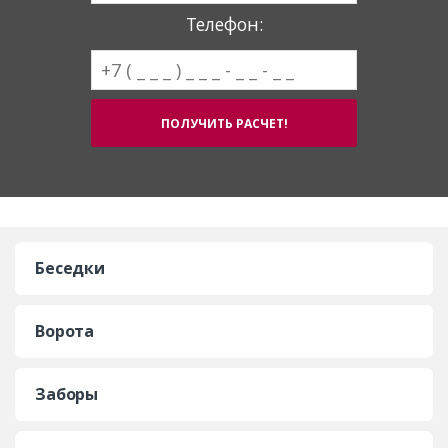
Телефон:
Беседки
Ворота
Заборы