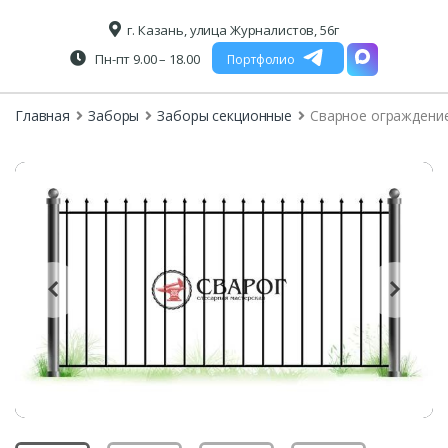
г. Казань, улица Журналистов, 56г
Пн-пт 9.00 – 18.00
Портфолио
Главная
Заборы
Заборы секционные
Сварное ограждение