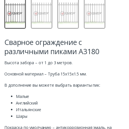
Сварное ограждение с
различными пиками А3180
Высота забора – от 1 до 3 метров.
Основной материал – Труба 15x15x1.5 мм.
В дополнение вы можете выбрать варианты пик:
Малые
Английский
Итальянские
Шары
Покраска по умолчанию – антикоррозионная эмаль, на