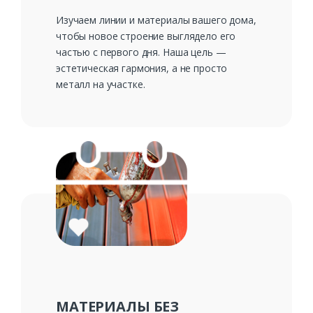
Изучаем линии и материалы вашего дома,
чтобы новое строение выглядело его
частью с первого дня. Наша цель —
эстетическая гармония, а не просто
металл на участке.
МАТЕРИАЛЫ БЕЗ