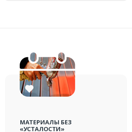
Ваше имя*
Ваш телефон*
Комментарий к заказу
МАТЕРИАЛЫ БЕЗ
«УСТАЛОСТИ»