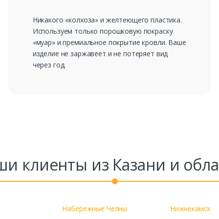
Никакого «колхоза» и желтеющего пластика.
Используем только порошковую покраску
«муар» и премиальное покрытие кровли. Ваше
изделие не заржавеет и не потеряет вид
через год.
ши клиенты из Казани и обла
Набережные Челны
Нижнекамск