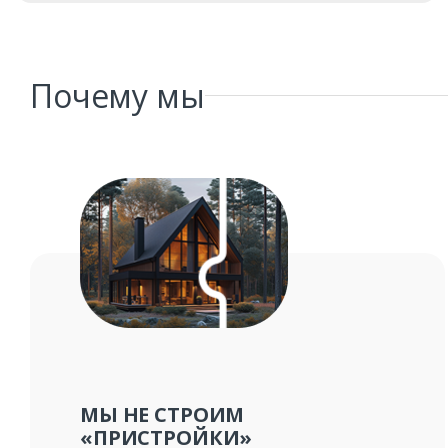
Почему мы
МЫ НЕ СТРОИМ
«ПРИСТРОЙКИ»