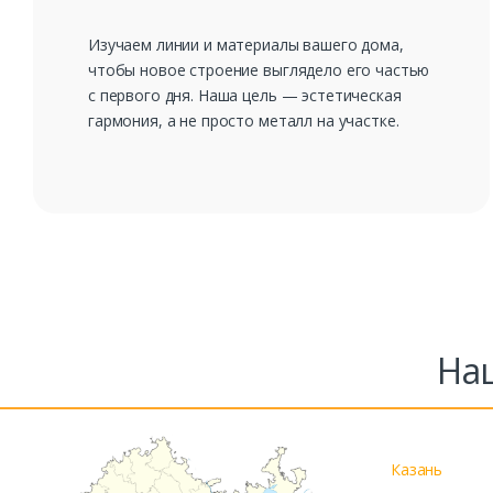
Изучаем линии и материалы вашего дома,
чтобы новое строение выглядело его частью
с первого дня. Наша цель — эстетическая
гармония, а не просто металл на участке.
На
Казань