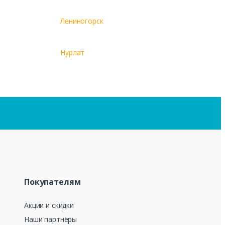
Лениногорск
Нурлат
Покупателям
Акции и скидки
Наши партнёры