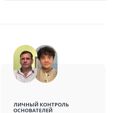
ЛИЧНЫЙ КОНТРОЛЬ
ОСНОВАТЕЛЕЙ