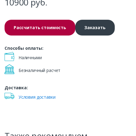
10900
руб.
Рассчитать стоимость
Заказать
Способы оплаты:
Наличными
Безналичный расчет
Доставка:
Условия доставки
Также рекомендуем