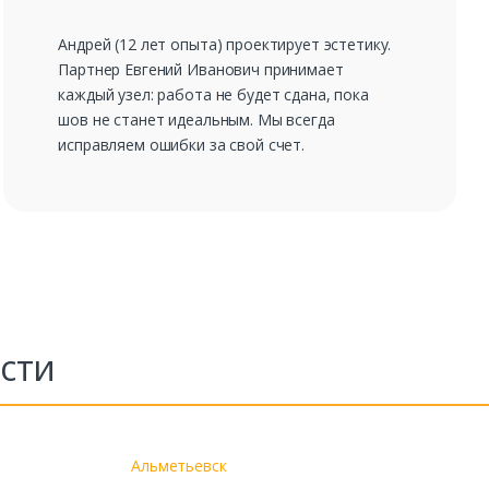
Андрей (12 лет опыта) проектирует эстетику.
Партнер Евгений Иванович принимает
каждый узел: работа не будет сдана, пока
шов не станет идеальным. Мы всегда
исправляем ошибки за свой счет.
сти
Альметьевск