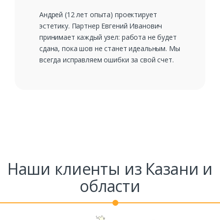
Андрей (12 лет опыта) проектирует
эстетику. Партнер Евгений Иванович
принимает каждый узел: работа не будет
сдана, пока шов не станет идеальным. Мы
всегда исправляем ошибки за свой счет.
Наши клиенты из Казани и
области