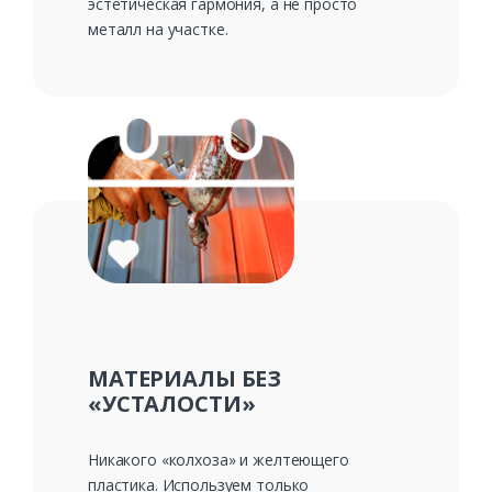
эстетическая гармония, а не просто
металл на участке.
МАТЕРИАЛЫ БЕЗ
«УСТАЛОСТИ»
Никакого «колхоза» и желтеющего
пластика. Используем только