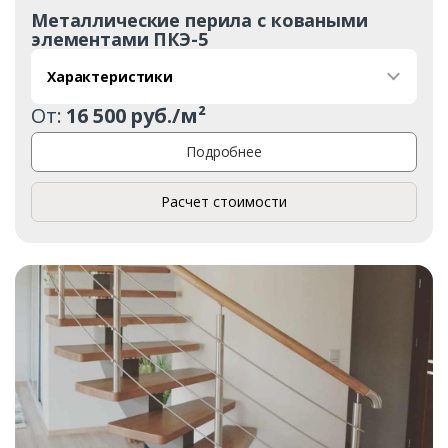
Металлические перила с коваными
элементами ПКЭ-5
Характеристики
От:
16 500 руб./м²
Подробнее
Расчет стоимости