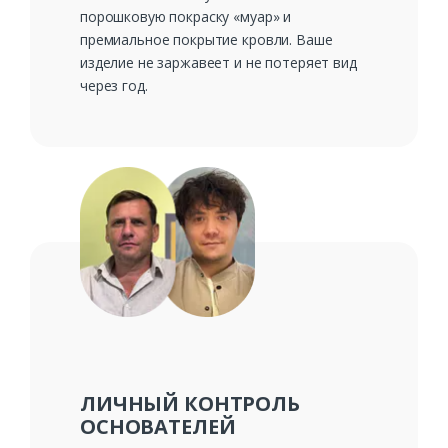
порошковую покраску «муар» и
премиальное покрытие кровли. Ваше
изделие не заржавеет и не потеряет вид
через год.
ЛИЧНЫЙ КОНТРОЛЬ
ОСНОВАТЕЛЕЙ