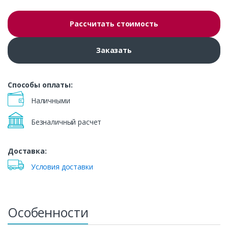
Рассчитать стоимость
Заказать
Способы оплаты:
Наличными
Безналичный расчет
Доставка:
Условия доставки
Особенности