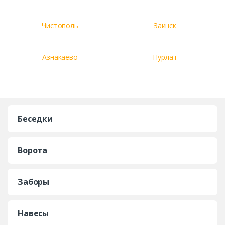
Чистополь
Заинск
Азнакаево
Нурлат
Беседки
Ворота
Заборы
Навесы