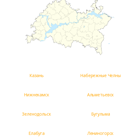
Казань
Набережные Челны
Нижнекамск
Альметьевск
Зеленодольск
Бугульма
Елабуга
Лениногорск