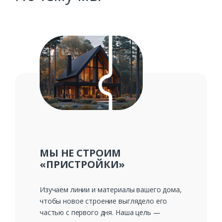
МЫ НЕ СТРОИМ
«ПРИСТРОЙКИ»
Изучаем линии и материалы вашего дома,
чтобы новое строение выглядело его
частью с первого дня. Наша цель —