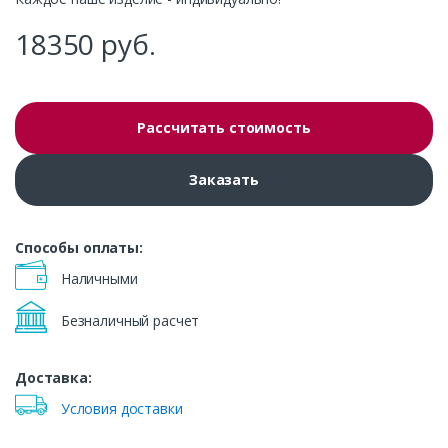
18350
руб.
Рассчитать стоимость
Заказать
Способы оплаты:
Наличными
Безналичный расчет
Доставка:
Условия доставки