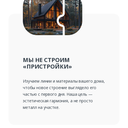
МЫ НЕ СТРОИМ
«ПРИСТРОЙКИ»
Изучаем линии и материалы вашего дома,
чтобы новое строение выглядело его
частью с первого дня. Наша цель —
эстетическая гармония, а не просто
металл на участке.