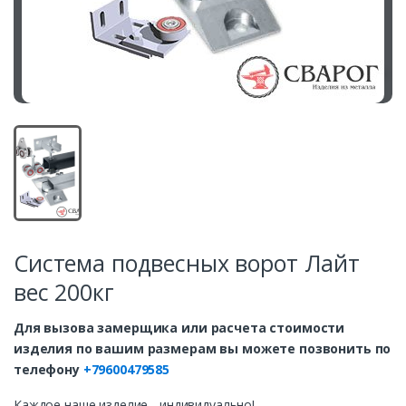
Система подвесных ворот Лайт
вес 200кг
Для вызова замерщика или расчета стоимости
изделия по вашим размерам вы можете позвонить по
телефону
+79600479585
Каждое наше изделие - индивидуально!