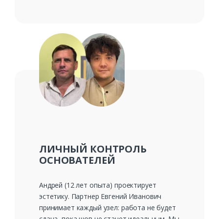
ЛИЧНЫЙ КОНТРОЛЬ
ОСНОВАТЕЛЕЙ
Андрей (12 лет опыта) проектирует
эстетику. Партнер Евгений Иванович
принимает каждый узел: работа не будет
сдана, пока шов не станет идеальным. Мы