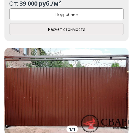
От:
39 000 руб./м²
Подробнее
Расчет стоимости
1
/
1