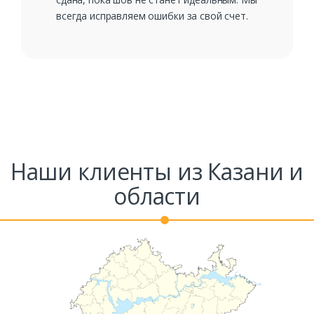
всегда исправляем ошибки за свой счет.
Наши клиенты из Казани и
области