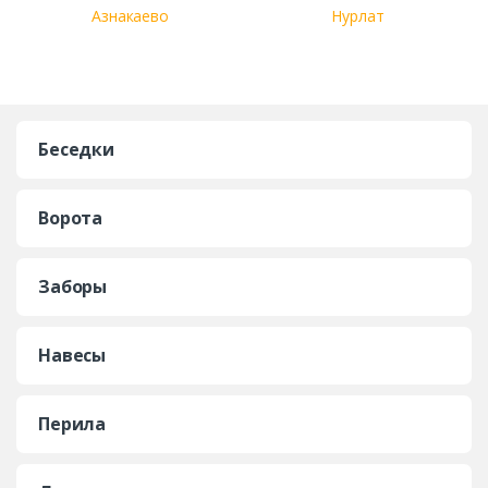
Азнакаево
Нурлат
Беседки
Ворота
Заборы
Навесы
Перила