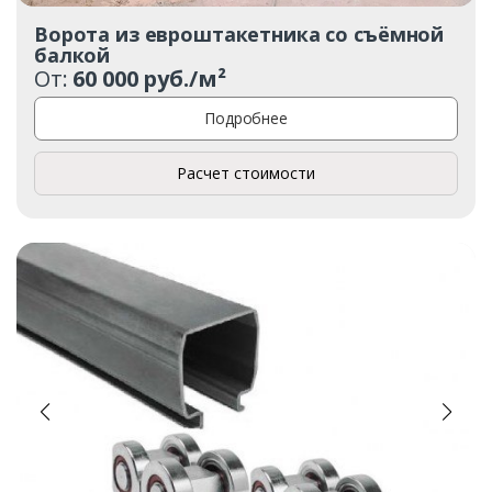
Ворота из евроштакетника со съёмной
балкой
От:
60 000 руб./м²
Подробнее
Расчет стоимости