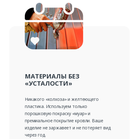
МАТЕРИАЛЫ БЕЗ
«УСТАЛОСТИ»
Никакого «колхоза» и желтеющего
пластика. Используем только
порошковую покраску «муар» и
премиальное покрытие кровли. Ваше
изделие не заржавеет и не потеряет вид
через год.