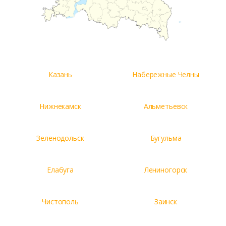
Казань
Набережные Челны
Нижнекамск
Альметьевск
Зеленодольск
Бугульма
Елабуга
Лениногорск
Чистополь
Заинск