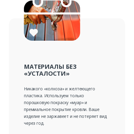
МАТЕРИАЛЫ БЕЗ
«УСТАЛОСТИ»
Никакого «колхоза» и желтеющего
пластика. Используем только
порошковую покраску «муар» и
премиальное покрытие кровли. Ваше
изделие не заржавеет и не потеряет вид
через год.