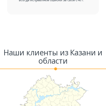
Наши клиенты из Казани и
области