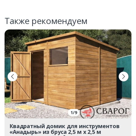
Также рекомендуем
1
/
9
Квадратный домик для инструментов
«Анадырь» из бруса 2,5 м x 2,5 м