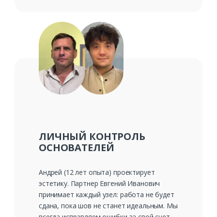
ЛИЧНЫЙ КОНТРОЛЬ
ОСНОВАТЕЛЕЙ
Андрей (12 лет опыта) проектирует
эстетику. Партнер Евгений Иванович
принимает каждый узел: работа не будет
сдана, пока шов не станет идеальным. Мы
всегда исправляем ошибки за свой счет.