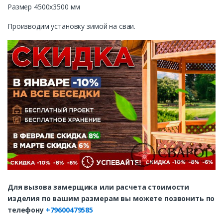
Размер 4500х3500 мм
Производим установку зимой на сваи.
Для вызова замерщика или расчета стоимости
изделия по вашим размерам вы можете позвонить по
телефону
+79600479585