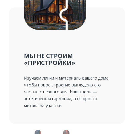
Ваш телефон*
Комментарий к заказу
МЫ НЕ СТРОИМ
«ПРИСТРОЙКИ»
Изучаем линии и материалы вашего дома,
чтобы новое строение выглядело его
частью с первого дня. Наша цель —
эстетическая гармония, а не просто
металл на участке.