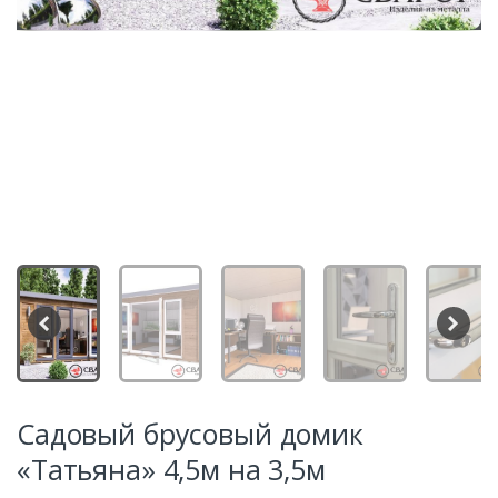
Садовый брусовый домик
«Татьяна» 4,5м на 3,5м