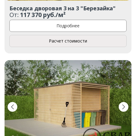
Беседка дворовая 3 на 3 "Березайка"
От:
117 370 руб./м²
Подробнее
Расчет стоимости