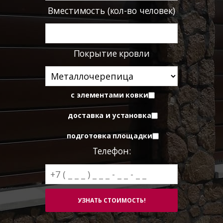
Вместимость (кол-во человек)
Покрытие кровли
с элементами ковки
доставка и установка
подготовка площадки
Телефон: