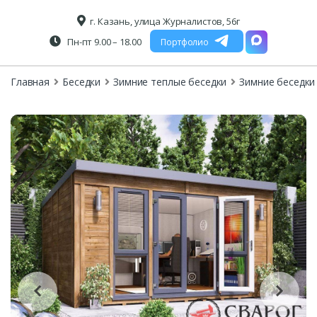
г. Казань, улица Журналистов, 56г
Пн-пт 9.00 – 18.00
Портфолио
Главная
Беседки
Зимние теплые беседки
Зимние беседки