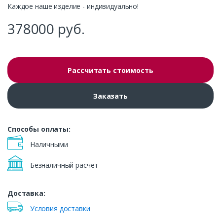
Каждое наше изделие - индивидуально!
378000
руб.
Рассчитать стоимость
Заказать
Способы оплаты:
Наличными
Безналичный расчет
Доставка:
Условия доставки