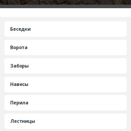
Беседки
Ворота
Заборы
Навесы
Перила
Лестницы