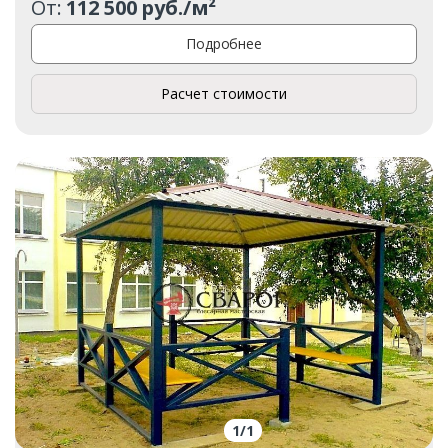
От:
112 500 руб./м²
Подробнее
Расчет стоимости
1
/
1