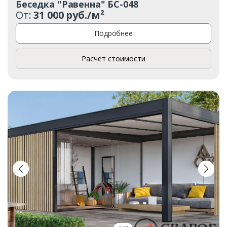
Беседка "Равенна" БС-048
От:
31 000 руб./м²
Подробнее
Расчет стоимости