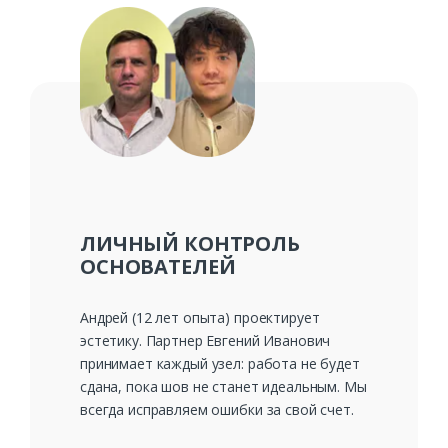
ЛИЧНЫЙ КОНТРОЛЬ
ОСНОВАТЕЛЕЙ
Андрей (12 лет опыта) проектирует
эстетику. Партнер Евгений Иванович
принимает каждый узел: работа не будет
сдана, пока шов не станет идеальным. Мы
всегда исправляем ошибки за свой счет.