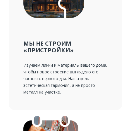
Ваш телефон*
Комментарий к заказу
МЫ НЕ СТРОИМ
«ПРИСТРОЙКИ»
Изучаем линии и материалы вашего дома,
чтобы новое строение выглядело его
частью с первого дня. Наша цель —
эстетическая гармония, а не просто
металл на участке.