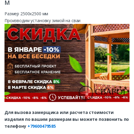
м
Размер 2500х2500 мм
Производим установку зимой на сваи
Для вызова замерщика или расчета стоимости
изделия по вашим размерам вы можете позвонить по
телефону
+79600479585