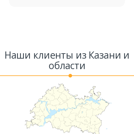
Наши клиенты из Казани и
области