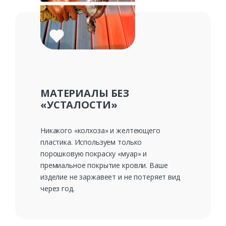
МАТЕРИАЛЫ БЕЗ
«УСТАЛОСТИ»
Никакого «колхоза» и желтеющего
пластика. Используем только
порошковую покраску «муар» и
премиальное покрытие кровли. Ваше
изделие не заржавеет и не потеряет вид
через год.