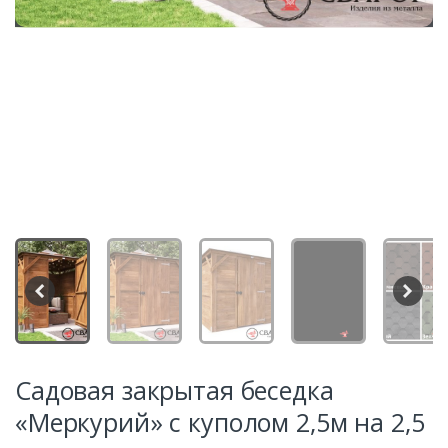
Садовая закрытая беседка
«Меркурий» с куполом 2,5м на 2,5