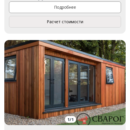
Подробнее
Расчет стоимости
1
/
1