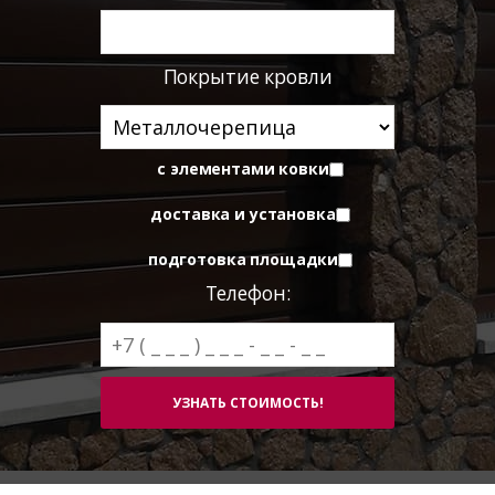
Покрытие кровли
с элементами ковки
доставка и установка
подготовка площадки
Телефон: