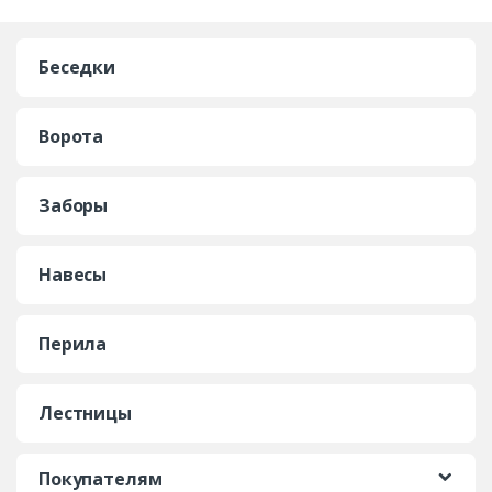
Беседки
Ворота
Заборы
Навесы
Перила
Лестницы
Покупателям