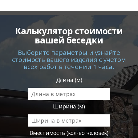
Калькулятор стоимости
вашей беседки
Выберите параметры и узнайте
стоимость вашего изделия с учетом
всех работ в течении 1 часа.
Длина (м)
Ширина (м)
Вместимость (кол-во человек)