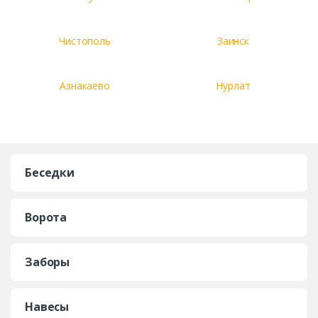
Чистополь
Заинск
Азнакаево
Нурлат
Беседки
Ворота
Заборы
Навесы