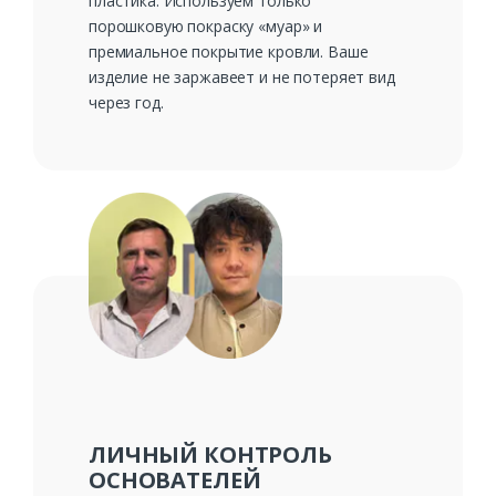
пластика. Используем только
порошковую покраску «муар» и
премиальное покрытие кровли. Ваше
изделие не заржавеет и не потеряет вид
через год.
ЛИЧНЫЙ КОНТРОЛЬ
ОСНОВАТЕЛЕЙ