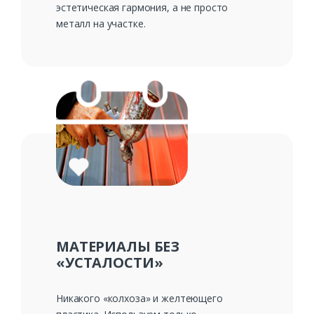
эстетическая гармония, а не просто
металл на участке.
МАТЕРИАЛЫ БЕЗ
«УСТАЛОСТИ»
Никакого «колхоза» и желтеющего