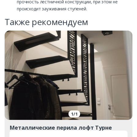
прочность лестничной конструкции, при этом не
происходит зауживания ступеней.
Также рекомендуем
1
/
1
Металлические перила лофт Турне