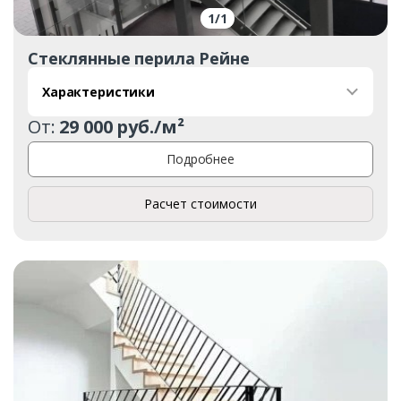
1
/
1
Стеклянные перила Рейне
Характеристики
От:
29 000 руб./м²
Подробнее
Расчет стоимости