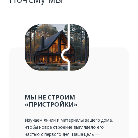
МЫ НЕ СТРОИМ
«ПРИСТРОЙКИ»
Изучаем линии и материалы вашего дома,
чтобы новое строение выглядело его
частью с первого дня. Наша цель —