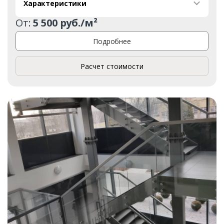
Характеристики
От:
5 500 руб./м²
Подробнее
Расчет стоимости