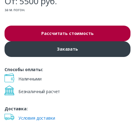
От:
5500
руб.
за м. погон.
Рассчитать стоимость
Заказать
Способы оплаты:
Наличными
Безналичный расчет
Доставка:
Условия доставки