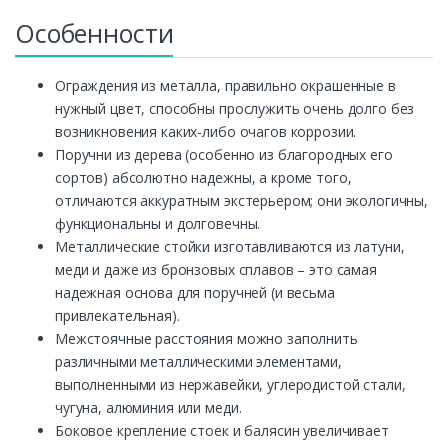
Особенности
Ограждения из металла, правильно окрашенные в
нужный цвет, способны прослужить очень долго без
возникновения каких-либо очагов коррозии.
Поручни из дерева (особенно из благородных его
сортов) абсолютно надежны, а кроме того,
отличаются аккуратным экстерьером; они экологичны,
функциональны и долговечны.
Металлические стойки изготавливаются из латуни,
меди и даже из бронзовых сплавов – это самая
надежная основа для поручней (и весьма
привлекательная).
Межстоячные расстояния можно заполнить
различными металлическими элементами,
выполненными из нержавейки, углеродистой стали,
чугуна, алюминия или меди.
Боковое крепление стоек и балясин увеличивает