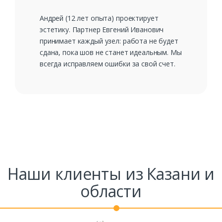
Андрей (12 лет опыта) проектирует
эстетику. Партнер Евгений Иванович
принимает каждый узел: работа не будет
сдана, пока шов не станет идеальным. Мы
всегда исправляем ошибки за свой счет.
Наши клиенты из Казани и
области