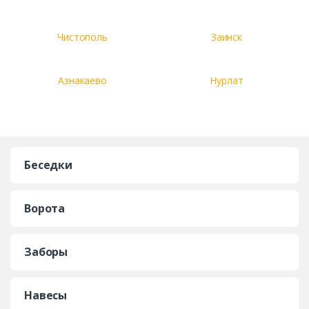
Чистополь
Заинск
Азнакаево
Нурлат
Беседки
Ворота
Заборы
Навесы