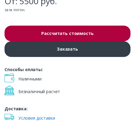
От:
5500
руб.
за м. погон.
Рассчитать стоимость
Заказать
Способы оплаты:
Наличными
Безналичный расчет
Доставка:
Условия доставки