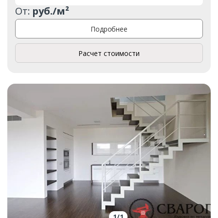
От:
руб./м²
Подробнее
Расчет стоимости
1
/
1