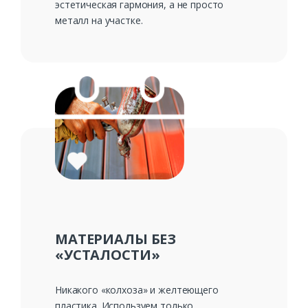
эстетическая гармония, а не просто
металл на участке.
МАТЕРИАЛЫ БЕЗ
«УСТАЛОСТИ»
Никакого «колхоза» и желтеющего
пластика. Используем только