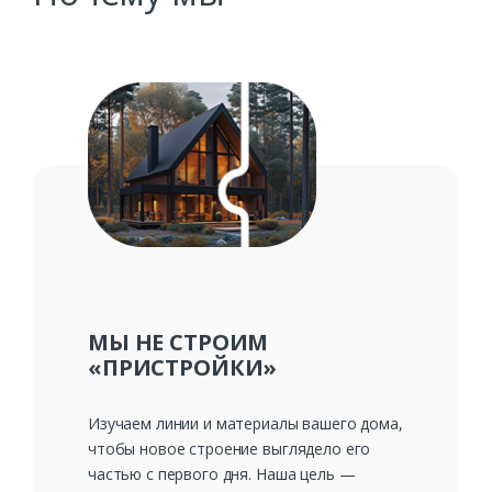
МЫ НЕ СТРОИМ
«ПРИСТРОЙКИ»
Изучаем линии и материалы вашего дома,
чтобы новое строение выглядело его
частью с первого дня. Наша цель —