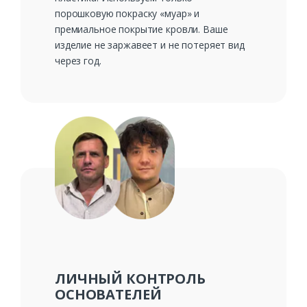
порошковую покраску «муар» и
премиальное покрытие кровли. Ваше
изделие не заржавеет и не потеряет вид
через год.
ЛИЧНЫЙ КОНТРОЛЬ
ОСНОВАТЕЛЕЙ