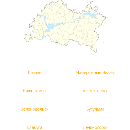
Казань
Набережные Челны
Нижнекамск
Альметьевск
Зеленодольск
Бугульма
Елабуга
Лениногорск