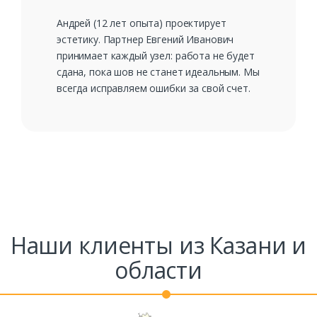
Андрей (12 лет опыта) проектирует
эстетику. Партнер Евгений Иванович
принимает каждый узел: работа не будет
сдана, пока шов не станет идеальным. Мы
всегда исправляем ошибки за свой счет.
Наши клиенты из Казани и
области