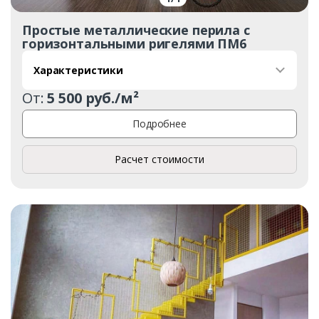
Простые металлические перила с
горизонтальными ригелями ПМ6
Характеристики
От:
5 500 руб./м²
Подробнее
Расчет стоимости