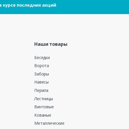
в курсе последних акций
Наши товары
Беседки
Ворота
Заборы
Навесы
Перила
Лестницы
Винтовые
Кованые
Металлические