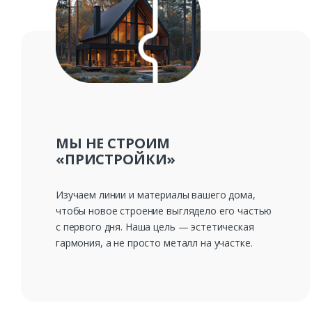
МЫ НЕ СТРОИМ
«ПРИСТРОЙКИ»
Изучаем линии и материалы вашего дома,
чтобы новое строение выглядело его частью
с первого дня. Наша цель — эстетическая
гармония, а не просто металл на участке.