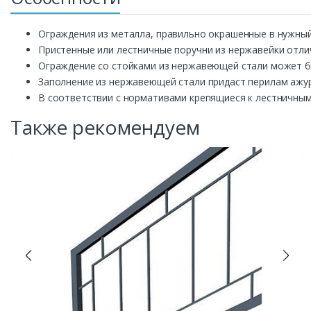
Ограждения из металла, правильно окрашенные в нужный
Пристенные или лестничные поручни из нержавейки отли
Ограждение со стойками из нержавеющей стали может быт
Заполнение из нержавеющей стали придаст перилам ажурн
В соответствии с нормативами крепящиеся к лестничным
Также рекомендуем