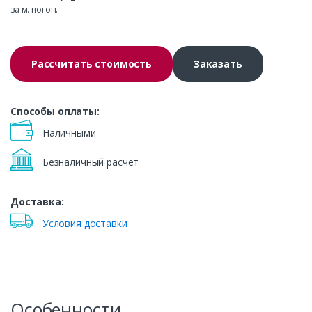
за м. погон.
Рассчитать стоимость
Заказать
Способы оплаты:
Наличными
Безналичный расчет
Доставка:
Условия доставки
Особенности