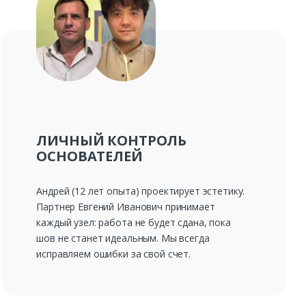
ЛИЧНЫЙ КОНТРОЛЬ
ОСНОВАТЕЛЕЙ
Андрей (12 лет опыта) проектирует эстетику.
Партнер Евгений Иванович принимает
каждый узел: работа не будет сдана, пока
шов не станет идеальным. Мы всегда
исправляем ошибки за свой счет.