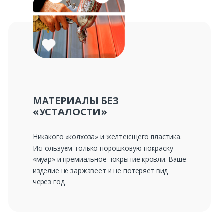
МАТЕРИАЛЫ БЕЗ
«УСТАЛОСТИ»
Никакого «колхоза» и желтеющего пластика.
Используем только порошковую покраску
«муар» и премиальное покрытие кровли. Ваше
изделие не заржавеет и не потеряет вид
через год.