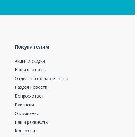
Покупателям
Акции и скидки
Наши партнёры
Отдел контроля качества
Раздел новости
Вопрос-ответ
Вакансии
О компании
Наши реквизиты
Контакты