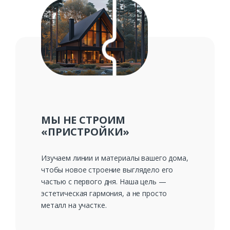
МЫ НЕ СТРОИМ
«ПРИСТРОЙКИ»
Изучаем линии и материалы вашего дома,
чтобы новое строение выглядело его
частью с первого дня. Наша цель —
эстетическая гармония, а не просто
металл на участке.