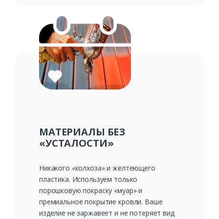
МАТЕРИАЛЫ БЕЗ
«УСТАЛОСТИ»
Никакого «колхоза» и желтеющего
пластика. Используем только
порошковую покраску «муар» и
премиальное покрытие кровли. Ваше
изделие не заржавеет и не потеряет вид