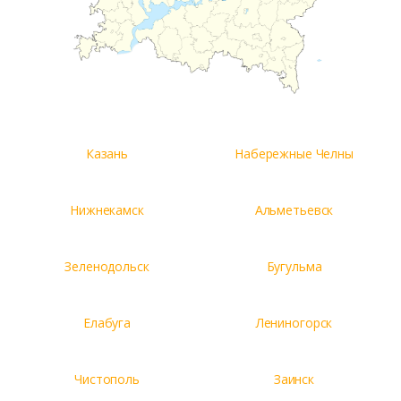
Казань
Набережные Челны
Нижнекамск
Альметьевск
Зеленодольск
Бугульма
Елабуга
Лениногорск
Чистополь
Заинск