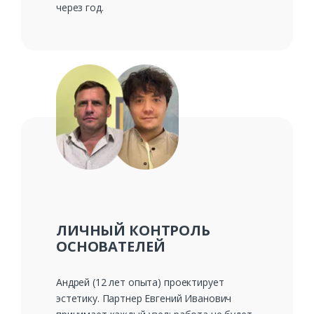
через год.
ЛИЧНЫЙ КОНТРОЛЬ
ОСНОВАТЕЛЕЙ
Андрей (12 лет опыта) проектирует
эстетику. Партнер Евгений Иванович