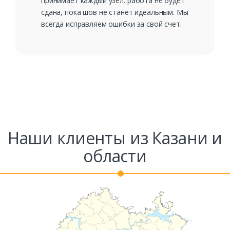
принимает каждый узел: работа не будет
сдана, пока шов не станет идеальным. Мы
всегда исправляем ошибки за свой счет.
Наши клиенты из Казани и
области