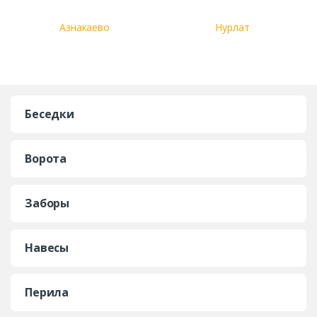
Азнакаево
Нурлат
Беседки
Ворота
Заборы
Навесы
Перила