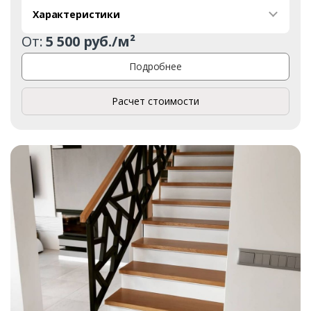
Характеристики
От:
5 500 руб./м²
Подробнее
Расчет стоимости